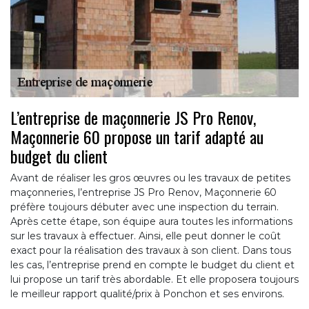
L’entreprise de maçonnerie JS Pro Renov,
Maçonnerie 60 propose un tarif adapté au
budget du client
Avant de réaliser les gros œuvres ou les travaux de petites
maçonneries, l’entreprise JS Pro Renov, Maçonnerie 60
préfère toujours débuter avec une inspection du terrain.
Après cette étape, son équipe aura toutes les informations
sur les travaux à effectuer. Ainsi, elle peut donner le coût
exact pour la réalisation des travaux à son client. Dans tous
les cas, l’entreprise prend en compte le budget du client et
lui propose un tarif très abordable. Et elle proposera toujours
le meilleur rapport qualité/prix à Ponchon et ses environs.