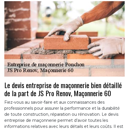
Le devis entreprise de maçonnerie bien détaillé
de la part de JS Pro Renov, Maçonnerie 60
Fiez-vous au savoir-faire et aux connaissances des
professionnels pour assurer la performance et la durabilité
de toute construction, réparation ou rénovation. Le devis
entreprise de maçonnerie permet d’avoir toutes les
informations relatives avec leurs détails et leurs coûts. Il est