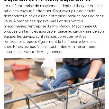
Le tarif entreprise de maçonnerie dépend du type et de la
taille des travaux à effectuer. Pour avoir plus de détails,
demandez un devis à une entreprise installée près de chez
vous. À propos des gros œuvres et des petites
maçonneries, l’entreprise JS Pro Renov, Maçonnerie 60
propose un tarif très abordable. Grâce au savoir-faire de son
équipe, les travaux sont réalisés correctement et
l’entreprise propose également le tarif horaire le moins
cher. N’hésitez pas à la contacter dès maintenant pour
assurer les travaux de maçonnerie.