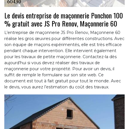
Le devis entreprise de maçonnerie Ponchon 100
% gratuit avec JS Pro Renov, Maçonnerie 60
L’entreprise de maçonnerie JS Pro Renov, Maçonnerie 60
réalise les gros œuvres pour différentes constructions. Avec
son équipe de maçons expérimentés, elle est très efficace
pendant chaque intervention. Elle intervient également
pour les travaux de petite maçonnerie. Contactez-la dès
aujourd’hui si vous devez réaliser des travaux de
maçonnerie pour votre propriété. Pour avoir un devis, il
suffit de remplir le formulaire sur son site web. Ce
document est tout à fait gratuit pour tout le monde. Avec
le devis, vous aurez l’estimation du coût des travaux.