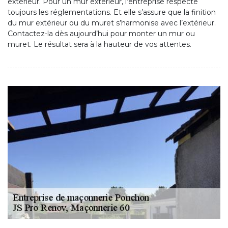
extérieur. Pour un mur extérieur, l’entreprise respecte
toujours les réglementations. Et elle s’assure que la finition
du mur extérieur ou du muret s’harmonise avec l’extérieur.
Contactez-la dès aujourd’hui pour monter un mur ou
muret. Le résultat sera à la hauteur de vos attentes.