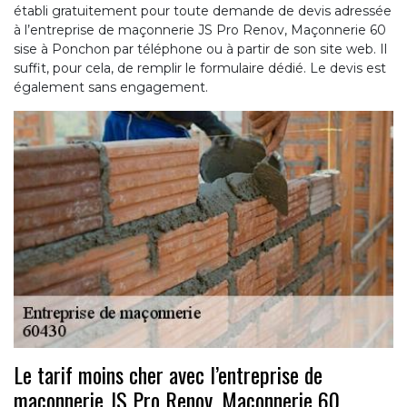
établi gratuitement pour toute demande de devis adressée
à l’entreprise de maçonnerie JS Pro Renov, Maçonnerie 60
sise à Ponchon par téléphone ou à partir de son site web. Il
suffit, pour cela, de remplir le formulaire dédié. Le devis est
également sans engagement.
Le tarif moins cher avec l’entreprise de
maçonnerie JS Pro Renov, Maçonnerie 60