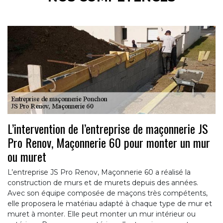
L’intervention de l’entreprise de maçonnerie JS
Pro Renov, Maçonnerie 60 pour monter un mur
ou muret
L’entreprise JS Pro Renov, Maçonnerie 60 a réalisé la
construction de murs et de murets depuis des années.
Avec son équipe composée de maçons très compétents,
elle proposera le matériau adapté à chaque type de mur et
muret à monter. Elle peut monter un mur intérieur ou