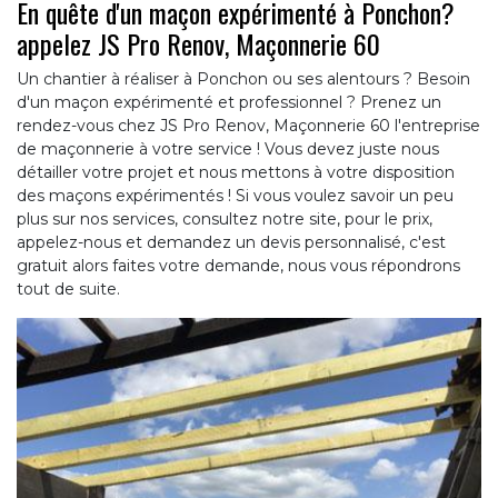
En quête d'un maçon expérimenté à Ponchon?
appelez JS Pro Renov, Maçonnerie 60
Un chantier à réaliser à Ponchon ou ses alentours ? Besoin
d'un maçon expérimenté et professionnel ? Prenez un
rendez-vous chez JS Pro Renov, Maçonnerie 60 l'entreprise
de maçonnerie à votre service ! Vous devez juste nous
détailler votre projet et nous mettons à votre disposition
des maçons expérimentés ! Si vous voulez savoir un peu
plus sur nos services, consultez notre site, pour le prix,
appelez-nous et demandez un devis personnalisé, c'est
gratuit alors faites votre demande, nous vous répondrons
tout de suite.