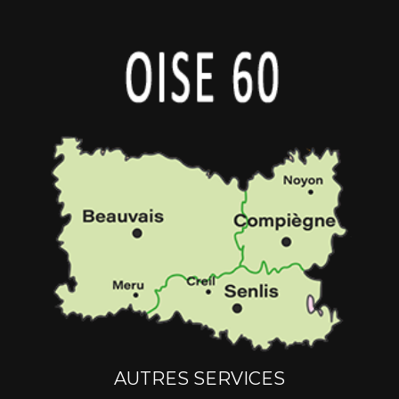
AUTRES SERVICES