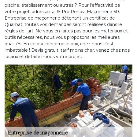
piscine, établissement ou autres ? Pour l'effectivité de
votre projet, adressez à JS Pro Renov, Maçonnerie 60.
Entreprise de maçonnerie détenant un certificat de
Qualibat, toutes vos demandes seront réalisées dans le
règles de l'art. Ne vous en faites pas pour les matériaux et
outils nécessaires, nous vous proposons les meilleures
qualités. En ce qui concerne le prix, chez nous c'est
imbattable ! Devis gratuit, tarif moins cher, venez chez nos
locaux et détaillez-nous votre projet.