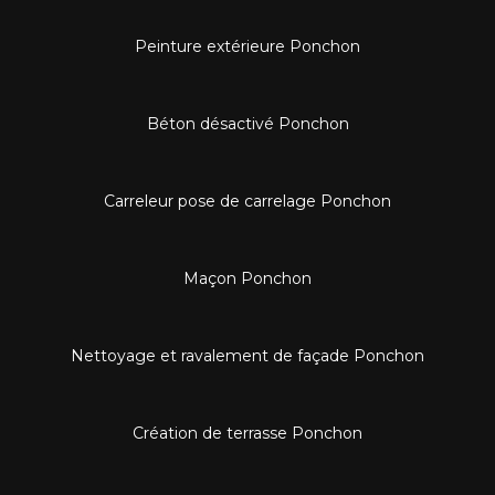
Peinture extérieure Ponchon
Béton désactivé Ponchon
Carreleur pose de carrelage Ponchon
Maçon Ponchon
Nettoyage et ravalement de façade Ponchon
Création de terrasse Ponchon