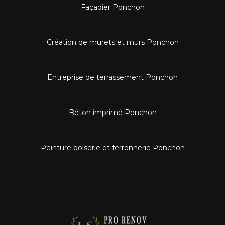
Façadier Ponchon
Création de murets et murs Ponchon
Entreprise de terrassement Ponchon
Béton imprimé Ponchon
Peinture boiserie et ferronnerie Ponchon