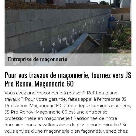
Pour vos travaux de maçonnerie, tournez vers JS
Pro Renov, Maçonnerie 60
Vous avez une maçonnerie à réaliser ? Petit ou grand
travaux ? Pour votre garantie, faites appel à l'entreprise JS
Pro Renov, Maçonnerie 60. Créée depuis dizaines d'années,
JS Pro Renov, Maçonnerie 60 est une entreprise
professionnelle en maçonnerie ! Passionnée de notre
domaine, nous travaillons avec de plus grande minutie ! Si
vous enviez d'une maçonnerie bien façonnée, venez chez