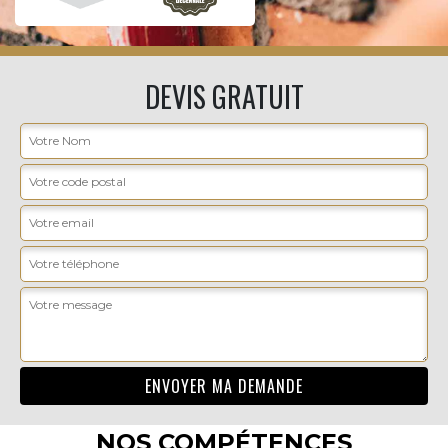
DEVIS GRATUIT
NOS COMPÉTENCES