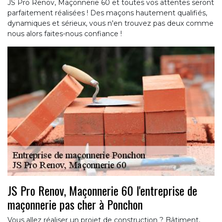
JS Pro Renov, Maçonnerie 60 et toutes vos attentes seront
parfaitement réalisées ! Des maçons hautement qualifiés,
dynamiques et sérieux, vous n'en trouvez pas deux comme
nous alors faites-nous confiance !
JS Pro Renov, Maçonnerie 60 l'entreprise de
maçonnerie pas cher à Ponchon
Vous allez réaliser un projet de construction ? Bâtiment,