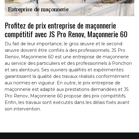
Profitez de prix entreprise de maçonnerie
compétitif avec JS Pro Renov, Maçonnerie 60
Du fait de leur importance, le gros œuvre et le second
œuvre doivent être confiés à des professionnels. JS Pro
Renov, Maçonnerie 60 est une entreprise de maçonnerie
au service des particuliers et des professionnels à Ponchon
et ses alentours. Ses ouvriers qualifiés et expérimentés
garantissent la qualité des travaux réalisés conformément
aux normes en vigueur. En outre, le prix entreprise de
maçonnerie est adapté aux prestations demandées et JS
Pro Renov, Maçonnerie 60 propose des prix compétitifs.
Enfin, les travaux sont exécutés dans les délais fixés avant
son intervention.