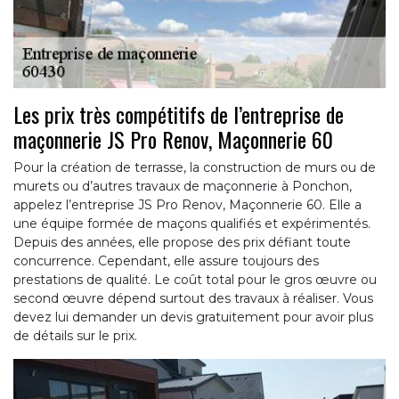
Les prix très compétitifs de l’entreprise de
maçonnerie JS Pro Renov, Maçonnerie 60
Pour la création de terrasse, la construction de murs ou de
murets ou d’autres travaux de maçonnerie à Ponchon,
appelez l’entreprise JS Pro Renov, Maçonnerie 60. Elle a
une équipe formée de maçons qualifiés et expérimentés.
Depuis des années, elle propose des prix défiant toute
concurrence. Cependant, elle assure toujours des
prestations de qualité. Le coût total pour le gros œuvre ou
second œuvre dépend surtout des travaux à réaliser. Vous
devez lui demander un devis gratuitement pour avoir plus
de détails sur le prix.