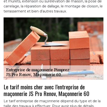
et murets, extension ou surélévation de maison, la pose de
carrelage, la réparation de dallage, le montage de cloison, le
terrassement et bien d’autres travaux.
Le tarif moins cher avec l’entreprise de
maçonnerie JS Pro Renov, Maçonnerie 60
Le tarif entreprise de maçonnerie dépend du type et de la
taille des travaux à effectuer. Pour avoir plus de détails,