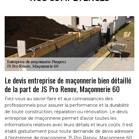
Le devis entreprise de maçonnerie bien détaillé
de la part de JS Pro Renov, Maçonnerie 60
Fiez-vous au savoir-faire et aux connaissances des
professionnels pour assurer la performance et la durabilité
de toute construction, réparation ou rénovation. Le devis
entreprise de maçonnerie permet d’avoir toutes les
informations relatives avec leurs détails et leurs coûts. Il est
établi gratuitement pour toute demande de devis adressée
à l’entreprise de maçonnerie JS Pro Renov, Maçonnerie 60