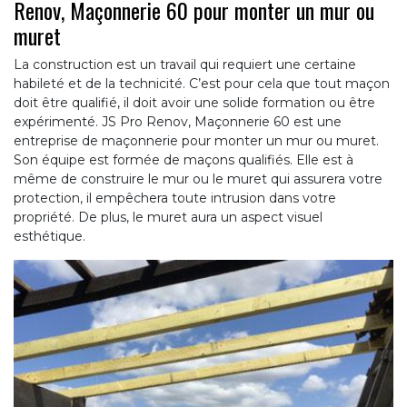
Renov, Maçonnerie 60 pour monter un mur ou
muret
La construction est un travail qui requiert une certaine
habileté et de la technicité. C’est pour cela que tout maçon
doit être qualifié, il doit avoir une solide formation ou être
expérimenté. JS Pro Renov, Maçonnerie 60 est une
entreprise de maçonnerie pour monter un mur ou muret.
Son équipe est formée de maçons qualifiés. Elle est à
même de construire le mur ou le muret qui assurera votre
protection, il empêchera toute intrusion dans votre
propriété. De plus, le muret aura un aspect visuel
esthétique.