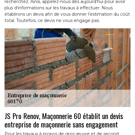
recherchez. Ainsi, appelez-nous dès aujourd’hui pour avoir
plus d’informations sur les travaux à effectuer. Nous
établirons un devis afin de vous donner l’estimation du coût
total. Toutefois, ce devis ne vous engage pas.
JS Pro Renov, Maçonnerie 60 établit un devis
entreprise de maçonnerie sans engagement
Pour les travaux à propos de gros œuvre et de second