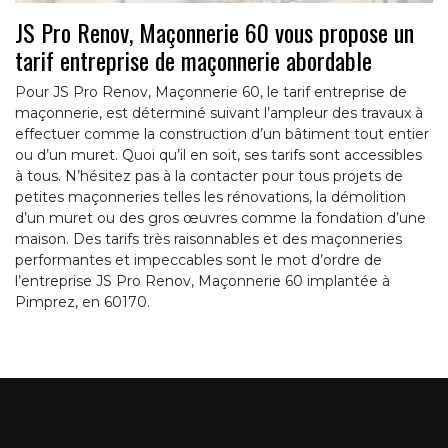
JS Pro Renov, Maçonnerie 60 vous propose un
tarif entreprise de maçonnerie abordable
Pour JS Pro Renov, Maçonnerie 60, le tarif entreprise de
maçonnerie, est déterminé suivant l’ampleur des travaux à
effectuer comme la construction d’un bâtiment tout entier
ou d’un muret. Quoi qu’il en soit, ses tarifs sont accessibles
à tous. N’hésitez pas à la contacter pour tous projets de
petites maçonneries telles les rénovations, la démolition
d’un muret ou des gros œuvres comme la fondation d’une
maison. Des tarifs très raisonnables et des maçonneries
performantes et impeccables sont le mot d’ordre de
l’entreprise JS Pro Renov, Maçonnerie 60 implantée à
Pimprez, en 60170.