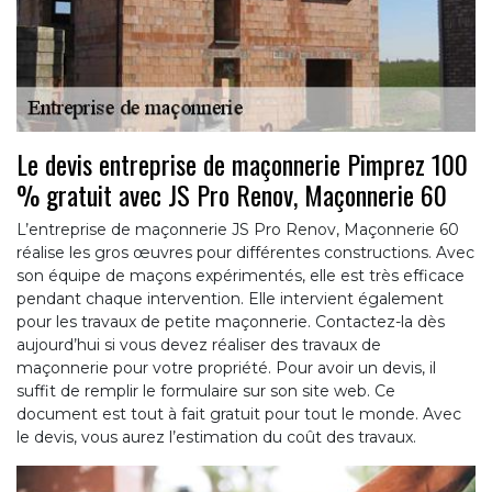
Le devis entreprise de maçonnerie Pimprez 100
% gratuit avec JS Pro Renov, Maçonnerie 60
L’entreprise de maçonnerie JS Pro Renov, Maçonnerie 60
réalise les gros œuvres pour différentes constructions. Avec
son équipe de maçons expérimentés, elle est très efficace
pendant chaque intervention. Elle intervient également
pour les travaux de petite maçonnerie. Contactez-la dès
aujourd’hui si vous devez réaliser des travaux de
maçonnerie pour votre propriété. Pour avoir un devis, il
suffit de remplir le formulaire sur son site web. Ce
document est tout à fait gratuit pour tout le monde. Avec
le devis, vous aurez l’estimation du coût des travaux.