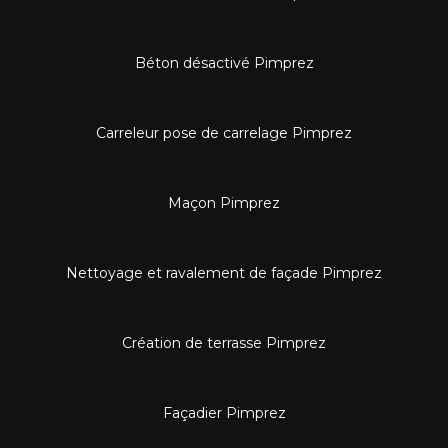
Béton désactivé Pimprez
Carreleur pose de carrelage Pimprez
Maçon Pimprez
Nettoyage et ravalement de façade Pimprez
Création de terrasse Pimprez
Façadier Pimprez