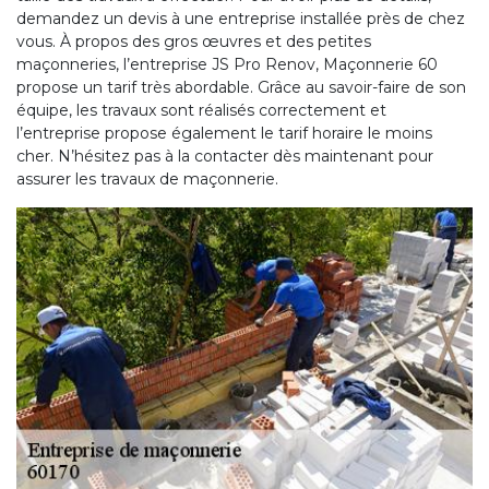
demandez un devis à une entreprise installée près de chez
vous. À propos des gros œuvres et des petites
maçonneries, l’entreprise JS Pro Renov, Maçonnerie 60
propose un tarif très abordable. Grâce au savoir-faire de son
équipe, les travaux sont réalisés correctement et
l’entreprise propose également le tarif horaire le moins
cher. N’hésitez pas à la contacter dès maintenant pour
assurer les travaux de maçonnerie.