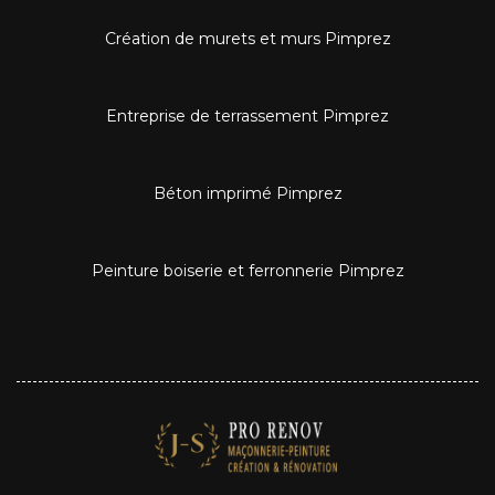
Création de murets et murs Pimprez
Entreprise de terrassement Pimprez
Béton imprimé Pimprez
Peinture boiserie et ferronnerie Pimprez