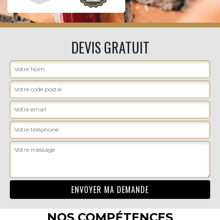
DEVIS GRATUIT
NOS COMPÉTENCES