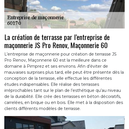
La création de terrasse par l’entreprise de
maçonnerie JS Pro Renov, Maçonnerie 60
L’entreprise de maçonnerie pour création de terrasse JS
Pro Renov, Maçonnerie 60 est la meilleure dans ce
domaine à Pimprez et ses environs. Afin d’éviter de
mauvaises surprises plus tard, elle peut être présente dès la
conception de la terrasse, elle effectue les différentes
études indispensables. Elle réalise des terrasses
irréprochables tant sur le plan de l’esthétique qu’au niveau
de la durabilité. Elle crée des terrasses en béton décoratifs,
carrelées, en brique ou en bois. Elle met à la disposition des
clients différents modèles de terrasse.