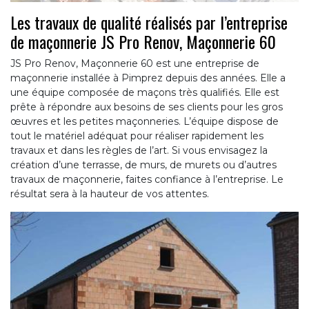
Les travaux de qualité réalisés par l’entreprise
de maçonnerie JS Pro Renov, Maçonnerie 60
JS Pro Renov, Maçonnerie 60 est une entreprise de
maçonnerie installée à Pimprez depuis des années. Elle a
une équipe composée de maçons très qualifiés. Elle est
prête à répondre aux besoins de ses clients pour les gros
œuvres et les petites maçonneries. L’équipe dispose de
tout le matériel adéquat pour réaliser rapidement les
travaux et dans les règles de l’art. Si vous envisagez la
création d’une terrasse, de murs, de murets ou d’autres
travaux de maçonnerie, faites confiance à l’entreprise. Le
résultat sera à la hauteur de vos attentes.