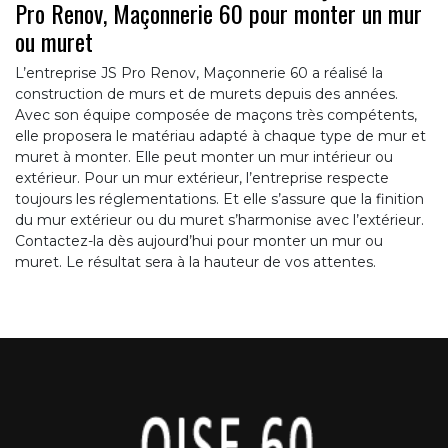
Pro Renov, Maçonnerie 60 pour monter un mur
ou muret
L’entreprise JS Pro Renov, Maçonnerie 60 a réalisé la
construction de murs et de murets depuis des années.
Avec son équipe composée de maçons très compétents,
elle proposera le matériau adapté à chaque type de mur et
muret à monter. Elle peut monter un mur intérieur ou
extérieur. Pour un mur extérieur, l’entreprise respecte
toujours les réglementations. Et elle s’assure que la finition
du mur extérieur ou du muret s’harmonise avec l’extérieur.
Contactez-la dès aujourd’hui pour monter un mur ou
muret. Le résultat sera à la hauteur de vos attentes.