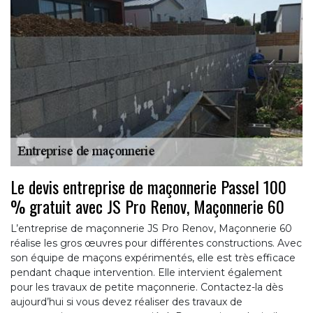
Le devis entreprise de maçonnerie Passel 100
% gratuit avec JS Pro Renov, Maçonnerie 60
L’entreprise de maçonnerie JS Pro Renov, Maçonnerie 60
réalise les gros œuvres pour différentes constructions. Avec
son équipe de maçons expérimentés, elle est très efficace
pendant chaque intervention. Elle intervient également
pour les travaux de petite maçonnerie. Contactez-la dès
aujourd’hui si vous devez réaliser des travaux de