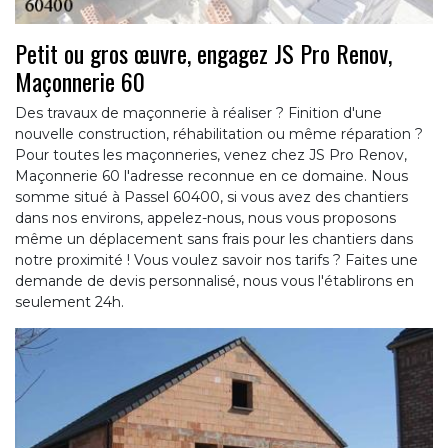
Petit ou gros œuvre, engagez JS Pro Renov,
Maçonnerie 60
Des travaux de maçonnerie à réaliser ? Finition d'une
nouvelle construction, réhabilitation ou même réparation ?
Pour toutes les maçonneries, venez chez JS Pro Renov,
Maçonnerie 60 l'adresse reconnue en ce domaine. Nous
somme situé à Passel 60400, si vous avez des chantiers
dans nos environs, appelez-nous, nous vous proposons
même un déplacement sans frais pour les chantiers dans
notre proximité ! Vous voulez savoir nos tarifs ? Faites une
demande de devis personnalisé, nous vous l'établirons en
seulement 24h.