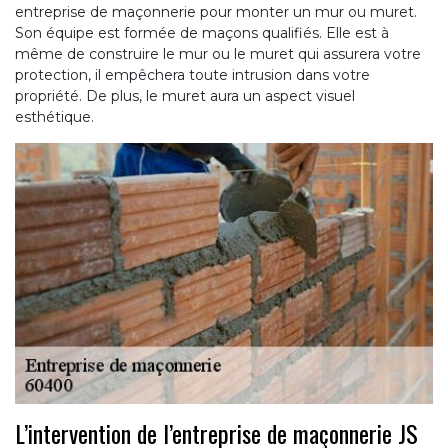
entreprise de maçonnerie pour monter un mur ou muret.
Son équipe est formée de maçons qualifiés. Elle est à
même de construire le mur ou le muret qui assurera votre
protection, il empêchera toute intrusion dans votre
propriété. De plus, le muret aura un aspect visuel
esthétique.
L’intervention de l’entreprise de maçonnerie JS