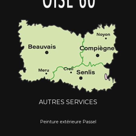
AUTRES SERVICES
Peinture extérieure Passel