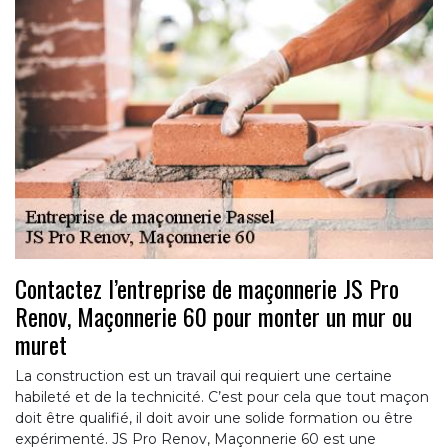
Contactez l’entreprise de maçonnerie JS Pro
Renov, Maçonnerie 60 pour monter un mur ou
muret
La construction est un travail qui requiert une certaine
habileté et de la technicité. C’est pour cela que tout maçon
doit être qualifié, il doit avoir une solide formation ou être
expérimenté. JS Pro Renov, Maçonnerie 60 est une