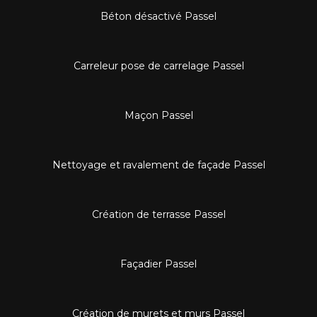
Béton désactivé Passel
Carreleur pose de carrelage Passel
Maçon Passel
Nettoyage et ravalement de façade Passel
Création de terrasse Passel
Façadier Passel
Création de murets et murs Passel