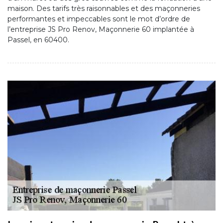
maison. Des tarifs très raisonnables et des maçonneries
performantes et impeccables sont le mot d’ordre de
l’entreprise JS Pro Renov, Maçonnerie 60 implantée à
Passel, en 60400.