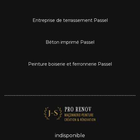
Entreprise de terrassement Passel
Béton imprimé Passel
Peinture boiserie et ferronnerie Passel
indisponible