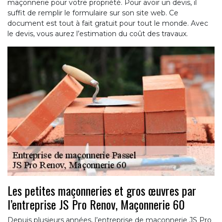
maçonnerie pour votre propriété. Pour avoir un devis, il
suffit de remplir le formulaire sur son site web. Ce
document est tout à fait gratuit pour tout le monde. Avec
le devis, vous aurez l’estimation du coût des travaux.
Les petites maçonneries et gros œuvres par
l’entreprise JS Pro Renov, Maçonnerie 60
Depuis plusieurs années, l’entreprise de maçonnerie JS Pro