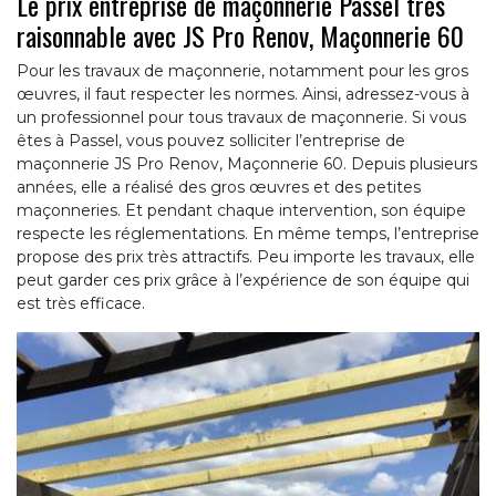
Le prix entreprise de maçonnerie Passel très
raisonnable avec JS Pro Renov, Maçonnerie 60
Pour les travaux de maçonnerie, notamment pour les gros
œuvres, il faut respecter les normes. Ainsi, adressez-vous à
un professionnel pour tous travaux de maçonnerie. Si vous
êtes à Passel, vous pouvez solliciter l’entreprise de
maçonnerie JS Pro Renov, Maçonnerie 60. Depuis plusieurs
années, elle a réalisé des gros œuvres et des petites
maçonneries. Et pendant chaque intervention, son équipe
respecte les réglementations. En même temps, l’entreprise
propose des prix très attractifs. Peu importe les travaux, elle
peut garder ces prix grâce à l’expérience de son équipe qui
est très efficace.