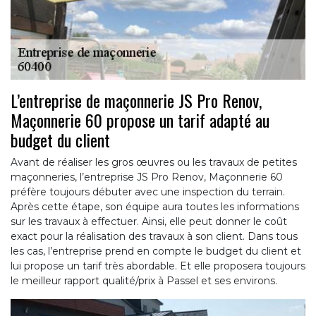
L’entreprise de maçonnerie JS Pro Renov,
Maçonnerie 60 propose un tarif adapté au
budget du client
Avant de réaliser les gros œuvres ou les travaux de petites
maçonneries, l’entreprise JS Pro Renov, Maçonnerie 60
préfère toujours débuter avec une inspection du terrain.
Après cette étape, son équipe aura toutes les informations
sur les travaux à effectuer. Ainsi, elle peut donner le coût
exact pour la réalisation des travaux à son client. Dans tous
les cas, l’entreprise prend en compte le budget du client et
lui propose un tarif très abordable. Et elle proposera toujours
le meilleur rapport qualité/prix à Passel et ses environs.