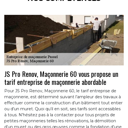
JS Pro Renov, Maçonnerie 60 vous propose un
tarif entreprise de maçonnerie abordable
Pour JS Pro Renov, Maçonnerie 60, le tarif entreprise de
maçonnerie, est déterminé suivant l’ampleur des travaux à
effectuer comme la construction d’un bâtiment tout entier
ou d’un muret. Quoi qu’il en soit, ses tarifs sont accessibles
à tous. N’hésitez pas à la contacter pour tous projets de
petites maçonneries telles les rénovations, la démolition
d’un muret ou des gros œuvres comme la fondation d’une