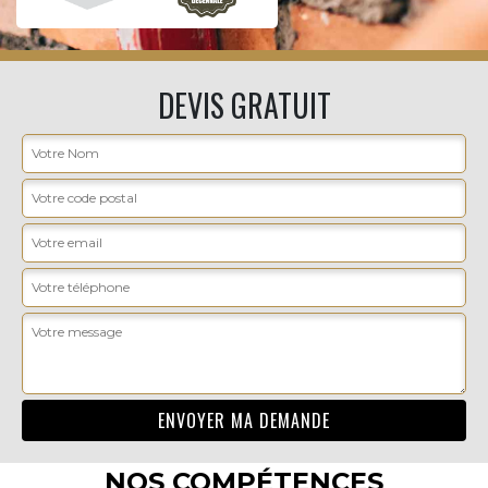
DEVIS GRATUIT
NOS COMPÉTENCES