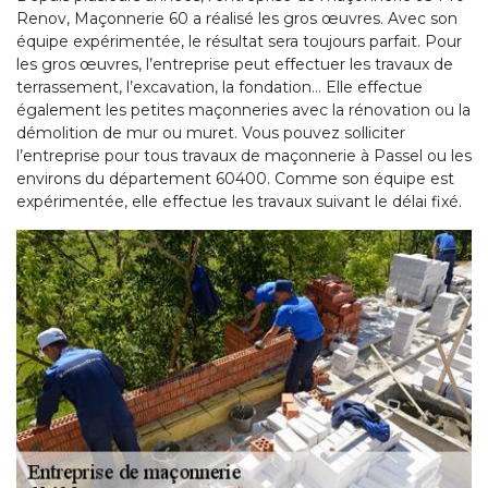
Renov, Maçonnerie 60 a réalisé les gros œuvres. Avec son
équipe expérimentée, le résultat sera toujours parfait. Pour
les gros œuvres, l’entreprise peut effectuer les travaux de
terrassement, l’excavation, la fondation… Elle effectue
également les petites maçonneries avec la rénovation ou la
démolition de mur ou muret. Vous pouvez solliciter
l’entreprise pour tous travaux de maçonnerie à Passel ou les
environs du département 60400. Comme son équipe est
expérimentée, elle effectue les travaux suivant le délai fixé.