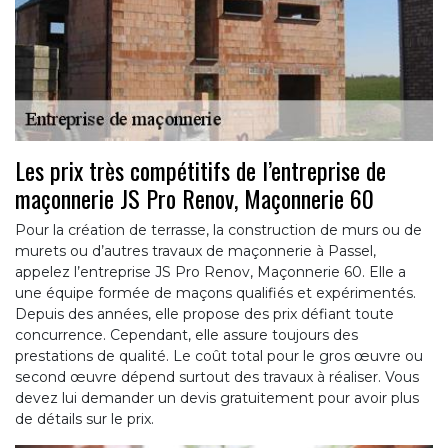
Les prix très compétitifs de l’entreprise de
maçonnerie JS Pro Renov, Maçonnerie 60
Pour la création de terrasse, la construction de murs ou de
murets ou d’autres travaux de maçonnerie à Passel,
appelez l’entreprise JS Pro Renov, Maçonnerie 60. Elle a
une équipe formée de maçons qualifiés et expérimentés.
Depuis des années, elle propose des prix défiant toute
concurrence. Cependant, elle assure toujours des
prestations de qualité. Le coût total pour le gros œuvre ou
second œuvre dépend surtout des travaux à réaliser. Vous
devez lui demander un devis gratuitement pour avoir plus
de détails sur le prix.