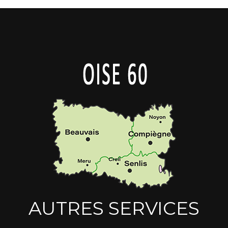
AUTRES SERVICES