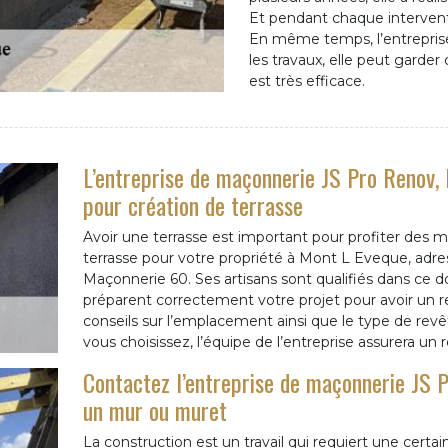
Et pendant chaque intervent
En même temps, l’entreprise 
les travaux, elle peut garder
est très efficace.
L’entreprise de maçonnerie JS Pro Renov, 
pour création de terrasse
Avoir une terrasse est important pour profiter des 
terrasse pour votre propriété à Mont L Eveque, adre
Maçonnerie 60. Ses artisans sont qualifiés dans ce d
préparent correctement votre projet pour avoir un 
conseils sur l’emplacement ainsi que le type de rev
vous choisissez, l’équipe de l’entreprise assurera un r
Contactez l’entreprise de maçonnerie JS
un mur ou muret
La construction est un travail qui requiert une certain