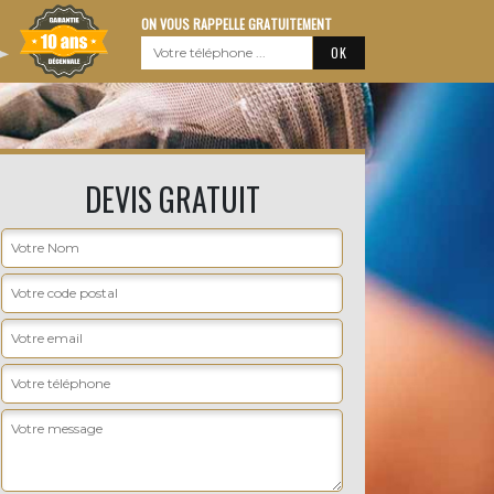
ON VOUS RAPPELLE GRATUITEMENT
DEVIS GRATUIT