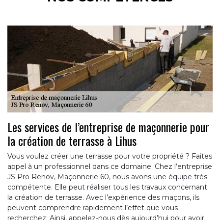
Les services de l’entreprise de maçonnerie pour
la création de terrasse à Lihus
Vous voulez créer une terrasse pour votre propriété ? Faites
appel à un professionnel dans ce domaine. Chez l’entreprise
JS Pro Renov, Maçonnerie 60, nous avons une équipe très
compétente. Elle peut réaliser tous les travaux concernant
la création de terrasse. Avec l’expérience des maçons, ils
peuvent comprendre rapidement l’effet que vous
recherchez. Ainsi, appelez-nous dès aujourd’hui pour avoir