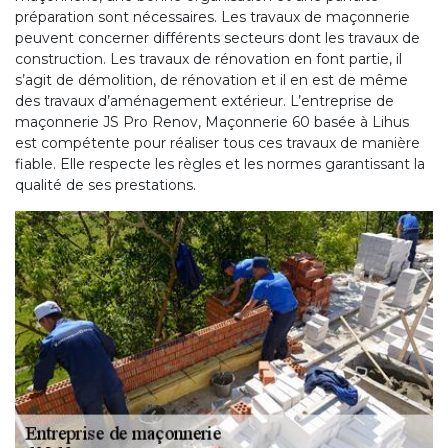
préparation sont nécessaires. Les travaux de maçonnerie
peuvent concerner différents secteurs dont les travaux de
construction. Les travaux de rénovation en font partie, il
s’agit de démolition, de rénovation et il en est de même
des travaux d’aménagement extérieur. L’entreprise de
maçonnerie JS Pro Renov, Maçonnerie 60 basée à Lihus
est compétente pour réaliser tous ces travaux de manière
fiable. Elle respecte les règles et les normes garantissant la
qualité de ses prestations.