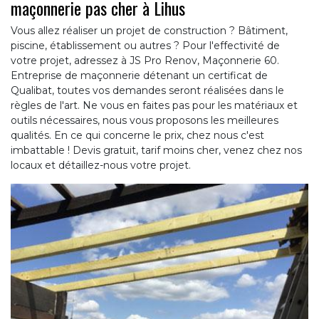
maçonnerie pas cher à Lihus
Vous allez réaliser un projet de construction ? Bâtiment,
piscine, établissement ou autres ? Pour l'effectivité de
votre projet, adressez à JS Pro Renov, Maçonnerie 60.
Entreprise de maçonnerie détenant un certificat de
Qualibat, toutes vos demandes seront réalisées dans le
règles de l'art. Ne vous en faites pas pour les matériaux et
outils nécessaires, nous vous proposons les meilleures
qualités. En ce qui concerne le prix, chez nous c'est
imbattable ! Devis gratuit, tarif moins cher, venez chez nos
locaux et détaillez-nous votre projet.