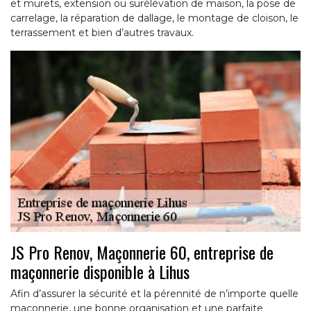
et murets, extension ou surélévation de maison, la pose de
carrelage, la réparation de dallage, le montage de cloison, le
terrassement et bien d’autres travaux.
JS Pro Renov, Maçonnerie 60, entreprise de
maçonnerie disponible à Lihus
Afin d’assurer la sécurité et la pérennité de n’importe quelle
maçonnerie, une bonne organisation et une parfaite