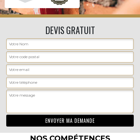
DEVIS GRATUIT
NOS COMPÉTENCES