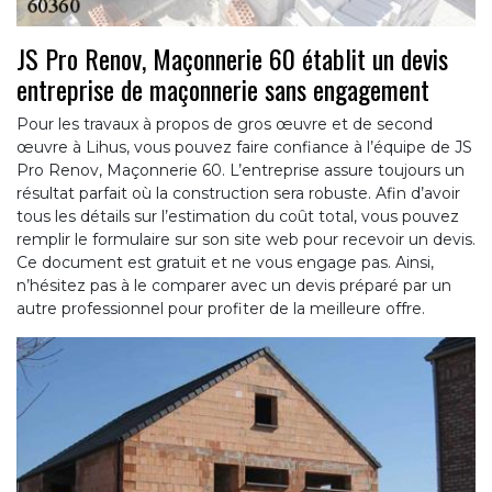
JS Pro Renov, Maçonnerie 60 établit un devis
entreprise de maçonnerie sans engagement
Pour les travaux à propos de gros œuvre et de second
œuvre à Lihus, vous pouvez faire confiance à l’équipe de JS
Pro Renov, Maçonnerie 60. L’entreprise assure toujours un
résultat parfait où la construction sera robuste. Afin d’avoir
tous les détails sur l’estimation du coût total, vous pouvez
remplir le formulaire sur son site web pour recevoir un devis.
Ce document est gratuit et ne vous engage pas. Ainsi,
n’hésitez pas à le comparer avec un devis préparé par un
autre professionnel pour profiter de la meilleure offre.