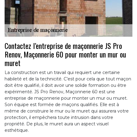
Contactez l’entreprise de maçonnerie JS Pro
Renov, Maçonnerie 60 pour monter un mur ou
muret
La construction est un travail qui requiert une certaine
habileté et de la technicité. C’est pour cela que tout maçon
doit être qualifié, il doit avoir une solide formation ou être
expérimenté. JS Pro Renov, Maçonnerie 60 est une
entreprise de maçonnerie pour monter un mur ou muret.
Son équipe est formée de maçons qualifiés. Elle est à
même de construire le mur ou le muret qui assurera votre
protection, il empêchera toute intrusion dans votre
propriété. De plus, le muret aura un aspect visuel
esthétique.