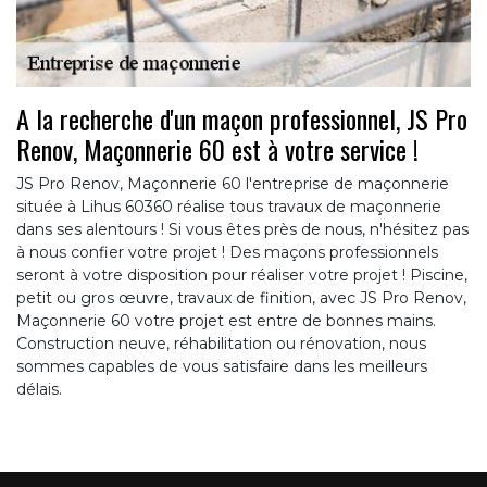
A la recherche d'un maçon professionnel, JS Pro
Renov, Maçonnerie 60 est à votre service !
JS Pro Renov, Maçonnerie 60 l'entreprise de maçonnerie
située à Lihus 60360 réalise tous travaux de maçonnerie
dans ses alentours ! Si vous êtes près de nous, n'hésitez pas
à nous confier votre projet ! Des maçons professionnels
seront à votre disposition pour réaliser votre projet ! Piscine,
petit ou gros œuvre, travaux de finition, avec JS Pro Renov,
Maçonnerie 60 votre projet est entre de bonnes mains.
Construction neuve, réhabilitation ou rénovation, nous
sommes capables de vous satisfaire dans les meilleurs
délais.