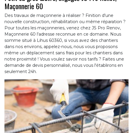
Maçonnerie 60
Des travaux de maçonnerie à réaliser ? Finition d'une
nouvelle construction, réhabilitation ou même réparation ?
Pour toutes les maçonneries, venez chez JS Pro Renov,
Maçonnerie 60 l'adresse reconnue en ce domaine. Nous
somme situé à Lihus 60360, si vous avez des chantiers
dans nos environs, appelez-nous, nous vous proposons
même un déplacement sans frais pour les chantiers dans
notre proximité ! Vous voulez savoir nos tarifs ? Faites une
demande de devis personnalisé, nous vous l'établirons en
seulement 24h.