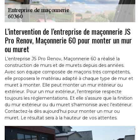
L’intervention de l’entreprise de maçonnerie JS
Pro Renov, Maçonnerie 60 pour monter un mur
ou muret
L’entreprise JS Pro Renov, Maçonnerie 60 a réalisé la
construction de murs et de murets depuis des années.
Avec son équipe composée de maçons très compétents,
elle proposera le matériau adapté à chaque type de mur et
muret à monter. Elle peut monter un mur intérieur ou
extérieur. Pour un mur extérieur, l’entreprise respecte
toujours les réglementations. Et elle s’assure que la finition
du mur extérieur ou du muret s’harmonise avec l’extérieur.
Contactez-la dès aujourd’hui pour monter un mur ou
muret. Le résultat sera à la hauteur de vos attentes.