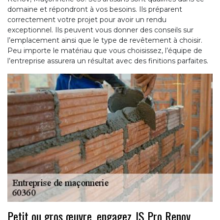
domaine et répondront à vos besoins. Ils préparent
correctement votre projet pour avoir un rendu
exceptionnel. Ils peuvent vous donner des conseils sur
l’emplacement ainsi que le type de revêtement à choisir.
Peu importe le matériau que vous choisissez, l’équipe de
l’entreprise assurera un résultat avec des finitions parfaites.
Petit ou gros œuvre, engagez JS Pro Renov,