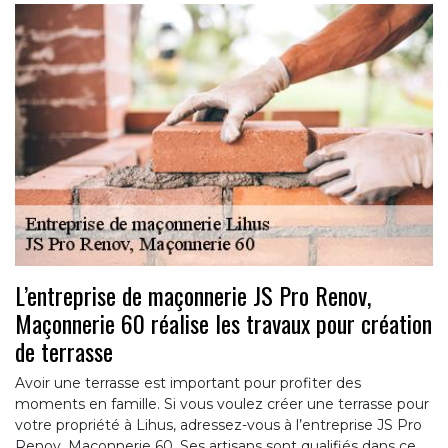
L’entreprise de maçonnerie JS Pro Renov,
Maçonnerie 60 réalise les travaux pour création
de terrasse
Avoir une terrasse est important pour profiter des
moments en famille. Si vous voulez créer une terrasse pour
votre propriété à Lihus, adressez-vous à l’entreprise JS Pro
Renov, Maçonnerie 60. Ses artisans sont qualifiés dans ce