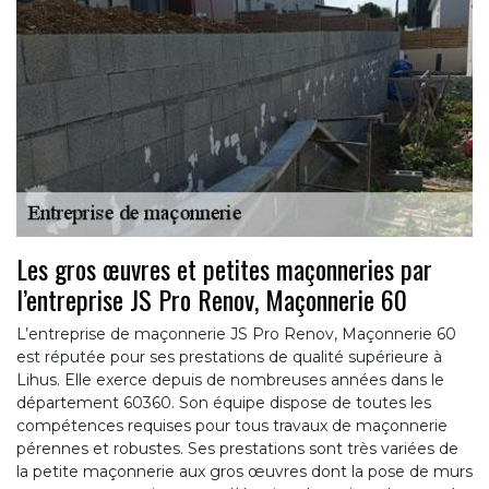
Les gros œuvres et petites maçonneries par
l’entreprise JS Pro Renov, Maçonnerie 60
L’entreprise de maçonnerie JS Pro Renov, Maçonnerie 60
est réputée pour ses prestations de qualité supérieure à
Lihus. Elle exerce depuis de nombreuses années dans le
département 60360. Son équipe dispose de toutes les
compétences requises pour tous travaux de maçonnerie
pérennes et robustes. Ses prestations sont très variées de
la petite maçonnerie aux gros œuvres dont la pose de murs