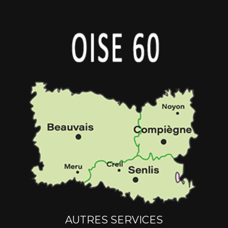
AUTRES SERVICES