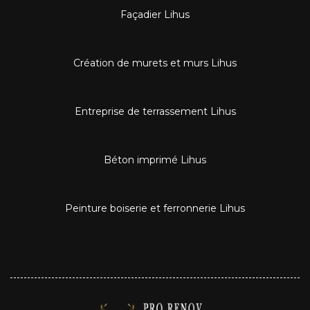
Façadier Lihus
Création de murets et murs Lihus
Entreprise de terrassement Lihus
Béton imprimé Lihus
Peinture boiserie et ferronnerie Lihus