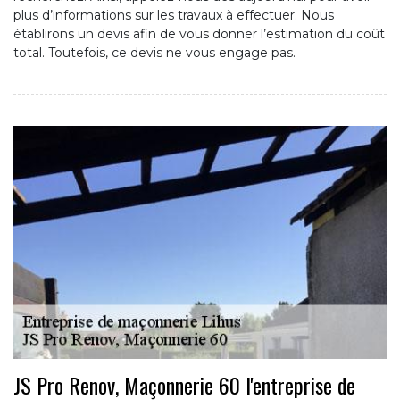
plus d’informations sur les travaux à effectuer. Nous
établirons un devis afin de vous donner l’estimation du coût
total. Toutefois, ce devis ne vous engage pas.
JS Pro Renov, Maçonnerie 60 l'entreprise de