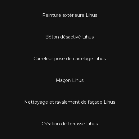
Peinture extérieure Lihus
Béton désactivé Lihus
Carreleur pose de carrelage Lihus
Maçon Lihus
Nettoyage et ravalement de façade Lihus
Création de terrasse Lihus