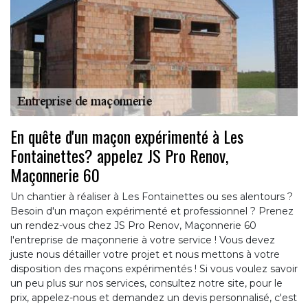
En quête d'un maçon expérimenté à Les
Fontainettes? appelez JS Pro Renov,
Maçonnerie 60
Un chantier à réaliser à Les Fontainettes ou ses alentours ?
Besoin d'un maçon expérimenté et professionnel ? Prenez
un rendez-vous chez JS Pro Renov, Maçonnerie 60
l'entreprise de maçonnerie à votre service ! Vous devez
juste nous détailler votre projet et nous mettons à votre
disposition des maçons expérimentés ! Si vous voulez savoir
un peu plus sur nos services, consultez notre site, pour le
prix, appelez-nous et demandez un devis personnalisé, c'est