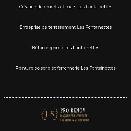
Création de murets et murs Les Fontainettes
Entreprise de terrassement Les Fontainettes
Béton imprimé Les Fontainettes
Peinture boiserie et ferronnerie Les Fontainettes