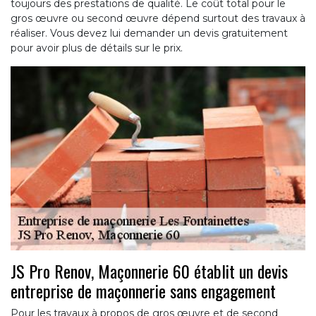
toujours des prestations de qualité. Le coût total pour le
gros œuvre ou second œuvre dépend surtout des travaux à
réaliser. Vous devez lui demander un devis gratuitement
pour avoir plus de détails sur le prix.
JS Pro Renov, Maçonnerie 60 établit un devis
entreprise de maçonnerie sans engagement
Pour les travaux à propos de gros œuvre et de second