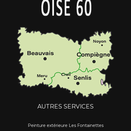
AUTRES SERVICES
Peinture extérieure Les Fontainettes