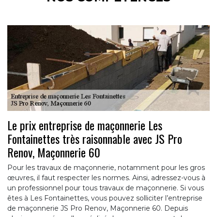
Le prix entreprise de maçonnerie Les
Fontainettes très raisonnable avec JS Pro
Renov, Maçonnerie 60
Pour les travaux de maçonnerie, notamment pour les gros
œuvres, il faut respecter les normes. Ainsi, adressez-vous à
un professionnel pour tous travaux de maçonnerie. Si vous
êtes à Les Fontainettes, vous pouvez solliciter l’entreprise
de maçonnerie JS Pro Renov, Maçonnerie 60. Depuis