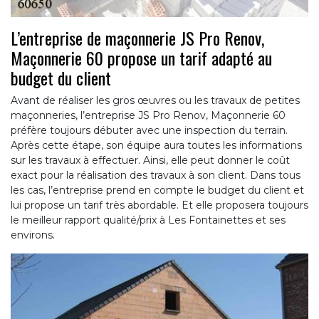
L’entreprise de maçonnerie JS Pro Renov,
Maçonnerie 60 propose un tarif adapté au
budget du client
Avant de réaliser les gros œuvres ou les travaux de petites
maçonneries, l’entreprise JS Pro Renov, Maçonnerie 60
préfère toujours débuter avec une inspection du terrain.
Après cette étape, son équipe aura toutes les informations
sur les travaux à effectuer. Ainsi, elle peut donner le coût
exact pour la réalisation des travaux à son client. Dans tous
les cas, l’entreprise prend en compte le budget du client et
lui propose un tarif très abordable. Et elle proposera toujours
le meilleur rapport qualité/prix à Les Fontainettes et ses
environs.