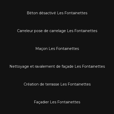
Béton désactivé Les Fontainettes
Carreleur pose de carrelage Les Fontainettes
Maçon Les Fontainettes
Nettoyage et ravalement de façade Les Fontainettes
Création de terrasse Les Fontainettes
Façadier Les Fontainettes