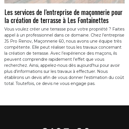
Les services de l’entreprise de maçonnerie pour
la création de terrasse à Les Fontainettes
Vous voulez créer une terrasse pour votre propriété ? Faites
appel à un professionnel dans ce domaine. Chez l’entreprise
JS Pro Renov, Maçonnerie 60, nous avons une équipe très
compétente. Elle peut réaliser tous les travaux concernant
la création de terrasse. Avec l’expérience des maçons, ils
peuvent comprendre rapidement l’effet que vous
recherchez. Ainsi, appelez-nous dès aujourd’hui pour avoir
plus d’informations sur les travaux à effectuer. Nous
établirons un devis afin de vous donner l’estimation du coût
total. Toutefois, ce devis ne vous engage pas.