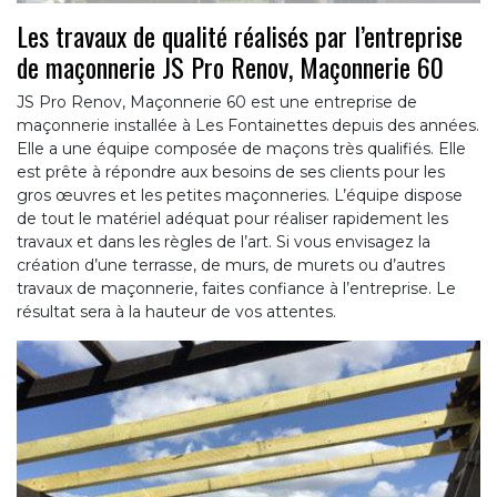
Les travaux de qualité réalisés par l’entreprise
de maçonnerie JS Pro Renov, Maçonnerie 60
JS Pro Renov, Maçonnerie 60 est une entreprise de
maçonnerie installée à Les Fontainettes depuis des années.
Elle a une équipe composée de maçons très qualifiés. Elle
est prête à répondre aux besoins de ses clients pour les
gros œuvres et les petites maçonneries. L’équipe dispose
de tout le matériel adéquat pour réaliser rapidement les
travaux et dans les règles de l’art. Si vous envisagez la
création d’une terrasse, de murs, de murets ou d’autres
travaux de maçonnerie, faites confiance à l’entreprise. Le
résultat sera à la hauteur de vos attentes.