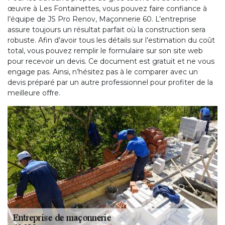
œuvre à Les Fontainettes, vous pouvez faire confiance à
l’équipe de JS Pro Renov, Maçonnerie 60. L’entreprise
assure toujours un résultat parfait où la construction sera
robuste. Afin d’avoir tous les détails sur l’estimation du coût
total, vous pouvez remplir le formulaire sur son site web
pour recevoir un devis. Ce document est gratuit et ne vous
engage pas. Ainsi, n’hésitez pas à le comparer avec un
devis préparé par un autre professionnel pour profiter de la
meilleure offre.