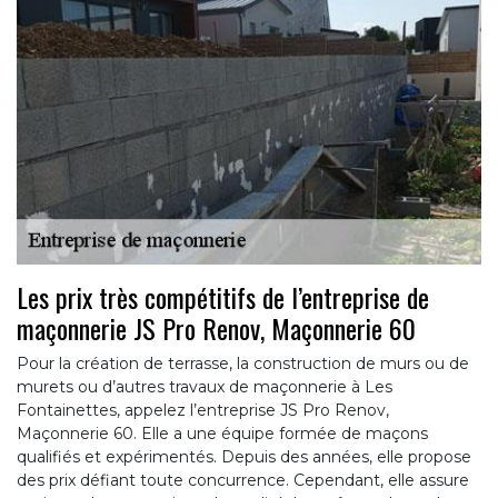
Les prix très compétitifs de l’entreprise de
maçonnerie JS Pro Renov, Maçonnerie 60
Pour la création de terrasse, la construction de murs ou de
murets ou d’autres travaux de maçonnerie à Les
Fontainettes, appelez l’entreprise JS Pro Renov,
Maçonnerie 60. Elle a une équipe formée de maçons
qualifiés et expérimentés. Depuis des années, elle propose
des prix défiant toute concurrence. Cependant, elle assure