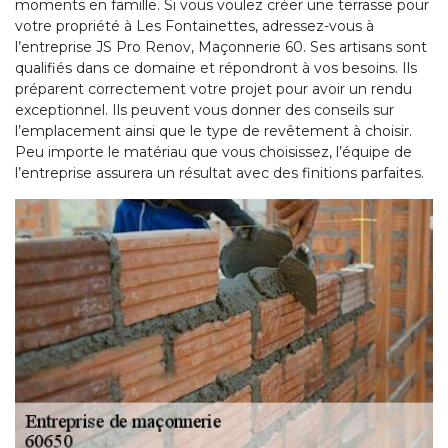
moments en famille. Si vous voulez créer une terrasse pour
votre propriété à Les Fontainettes, adressez-vous à
l’entreprise JS Pro Renov, Maçonnerie 60. Ses artisans sont
qualifiés dans ce domaine et répondront à vos besoins. Ils
préparent correctement votre projet pour avoir un rendu
exceptionnel. Ils peuvent vous donner des conseils sur
l’emplacement ainsi que le type de revêtement à choisir.
Peu importe le matériau que vous choisissez, l’équipe de
l’entreprise assurera un résultat avec des finitions parfaites.