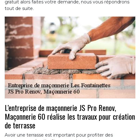
gratuit alors faites votre demande, nous vous répondrons
tout de suite.
L’entreprise de maçonnerie JS Pro Renov,
Maçonnerie 60 réalise les travaux pour création
de terrasse
Avoir une terrasse est important pour profiter des