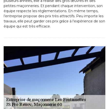
plusieurs années, elle a réalisé des gros œuvres et des
petites maçonneries. Et pendant chaque intervention, son
équipe respecte les réglementations. En même temps,
l’entreprise propose des prix très attractifs. Peu importe les
travaux, elle peut garder ces prix grâce à l’expérience de son
équipe qui est très efficace.