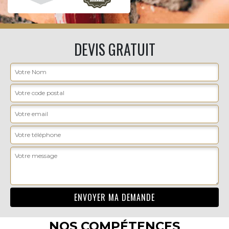
DEVIS GRATUIT
NOS COMPÉTENCES