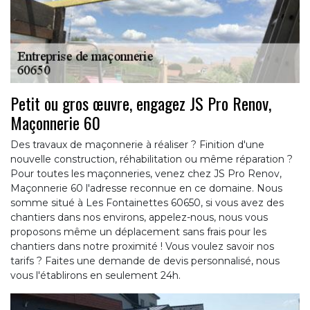
Petit ou gros œuvre, engagez JS Pro Renov,
Maçonnerie 60
Des travaux de maçonnerie à réaliser ? Finition d'une
nouvelle construction, réhabilitation ou même réparation ?
Pour toutes les maçonneries, venez chez JS Pro Renov,
Maçonnerie 60 l'adresse reconnue en ce domaine. Nous
somme situé à Les Fontainettes 60650, si vous avez des
chantiers dans nos environs, appelez-nous, nous vous
proposons même un déplacement sans frais pour les
chantiers dans notre proximité ! Vous voulez savoir nos
tarifs ? Faites une demande de devis personnalisé, nous
vous l'établirons en seulement 24h.