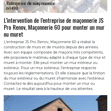
L’intervention de l’entreprise de maçonnerie JS
Pro Renov, Maçonnerie 60 pour monter un mur
ou muret
L’entreprise JS Pro Renov, Maçonnerie 60 a réalisé la
construction de murs et de murets depuis des années.
Avec son équipe composée de maçons très compétents,
elle proposera le matériau adapté à chaque type de mur et
muret à monter. Elle peut monter un mur intérieur ou
extérieur. Pour un mur extérieur, l’entreprise respecte
toujours les réglementations. Et elle s’assure que la finition
du mur extérieur ou du muret s’harmonise avec l’extérieur.
Contactez-la dès aujourd’hui pour monter un mur ou
muret. Le résultat sera à la hauteur de vos attentes.