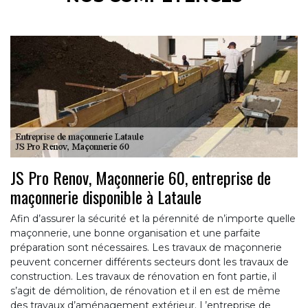
JS Pro Renov, Maçonnerie 60, entreprise de
maçonnerie disponible à Lataule
Afin d’assurer la sécurité et la pérennité de n’importe quelle
maçonnerie, une bonne organisation et une parfaite
préparation sont nécessaires. Les travaux de maçonnerie
peuvent concerner différents secteurs dont les travaux de
construction. Les travaux de rénovation en font partie, il
s’agit de démolition, de rénovation et il en est de même
des travaux d’aménagement extérieur. L’entreprise de