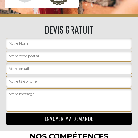
DEVIS GRATUIT
NOS COMPÉTENCES