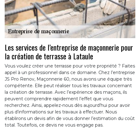
Les services de l’entreprise de maçonnerie pour
la création de terrasse à Lataule
Vous voulez créer une terrasse pour votre propriété ? Faites
appel à un professionnel dans ce domaine. Chez l’entreprise
JS Pro Renov, Maçonnerie 60, nous avons une équipe très
compétente. Elle peut réaliser tous les travaux concernant
la création de terrasse. Avec l’expérience des maçons, ils
peuvent comprendre rapidement l’effet que vous
recherchez. Ainsi, appelez-nous dès aujourd’hui pour avoir
plus d’informations sur les travaux à effectuer. Nous
établirons un devis afin de vous donner l’estimation du coût
total. Toutefois, ce devis ne vous engage pas.