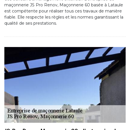
maçonnerie JS Pro Renov, Maçonnerie 60 basée à Lataule
est compétente pour réaliser tous ces travaux de manière
fiable. Elle respecte les règles et les normes garantissant la
qualité de ses prestations.