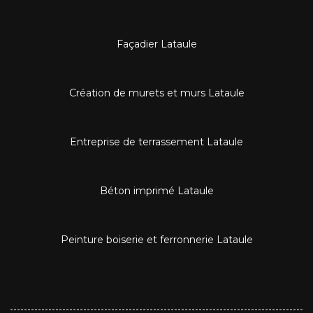
Façadier Lataule
Création de murets et murs Lataule
Entreprise de terrassement Lataule
Béton imprimé Lataule
Peinture boiserie et ferronnerie Lataule