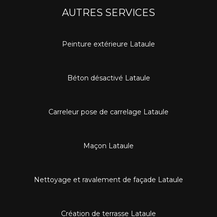
AUTRES SERVICES
Peinture extérieure Lataule
Béton désactivé Lataule
Carreleur pose de carrelage Lataule
Maçon Lataule
Nettoyage et ravalement de façade Lataule
Création de terrasse Lataule