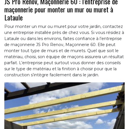
JS Pro Renov, Maçonnerie 60 : l’entreprise de
maçonnerie pour monter un mur ou muret à
Lataule
Pour monter un mur ou muret pour votre jardin, contactez
une entreprise installée près de chez vous. Si vous résidez à
Lataule ou dans les environs, faites confiance à l’entreprise
de maçonnerie JS Pro Renov, Maçonnerie 60. Elle peut
monter tout type de murs et de murets. Quel que soit le
matériau, choisi, son équipe de maçons assurera un résultat
parfait. L’entreprise peut surtout vous donner des conseils
sur le type de matériau et la finition à choisir pour que la
construction s’intègre facilement dans le jardin.