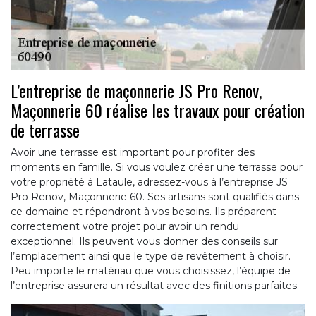
L’entreprise de maçonnerie JS Pro Renov,
Maçonnerie 60 réalise les travaux pour création
de terrasse
Avoir une terrasse est important pour profiter des
moments en famille. Si vous voulez créer une terrasse pour
votre propriété à Lataule, adressez-vous à l’entreprise JS
Pro Renov, Maçonnerie 60. Ses artisans sont qualifiés dans
ce domaine et répondront à vos besoins. Ils préparent
correctement votre projet pour avoir un rendu
exceptionnel. Ils peuvent vous donner des conseils sur
l’emplacement ainsi que le type de revêtement à choisir.
Peu importe le matériau que vous choisissez, l’équipe de
l’entreprise assurera un résultat avec des finitions parfaites.