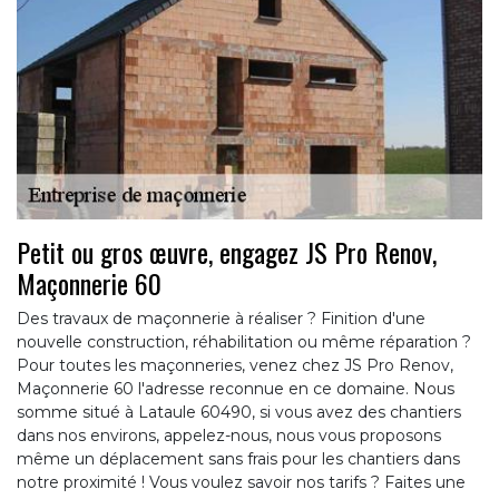
Petit ou gros œuvre, engagez JS Pro Renov,
Maçonnerie 60
Des travaux de maçonnerie à réaliser ? Finition d'une
nouvelle construction, réhabilitation ou même réparation ?
Pour toutes les maçonneries, venez chez JS Pro Renov,
Maçonnerie 60 l'adresse reconnue en ce domaine. Nous
somme situé à Lataule 60490, si vous avez des chantiers
dans nos environs, appelez-nous, nous vous proposons
même un déplacement sans frais pour les chantiers dans
notre proximité ! Vous voulez savoir nos tarifs ? Faites une