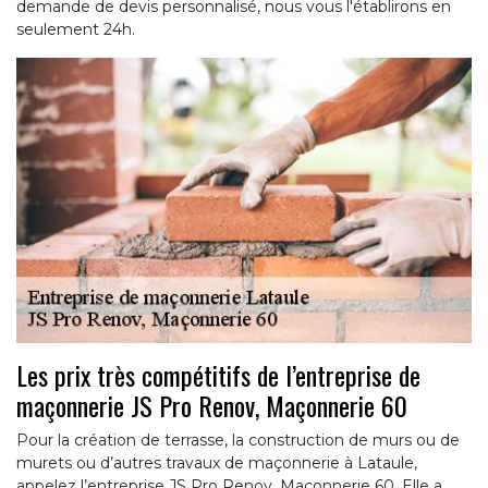
demande de devis personnalisé, nous vous l'établirons en
seulement 24h.
Les prix très compétitifs de l’entreprise de
maçonnerie JS Pro Renov, Maçonnerie 60
Pour la création de terrasse, la construction de murs ou de
murets ou d’autres travaux de maçonnerie à Lataule,
appelez l’entreprise JS Pro Renov, Maçonnerie 60. Elle a