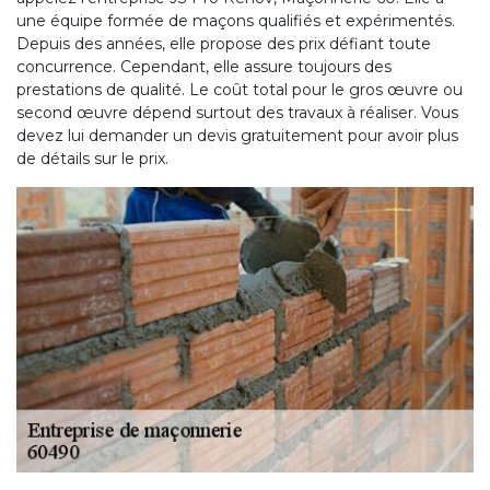
une équipe formée de maçons qualifiés et expérimentés.
Depuis des années, elle propose des prix défiant toute
concurrence. Cependant, elle assure toujours des
prestations de qualité. Le coût total pour le gros œuvre ou
second œuvre dépend surtout des travaux à réaliser. Vous
devez lui demander un devis gratuitement pour avoir plus
de détails sur le prix.