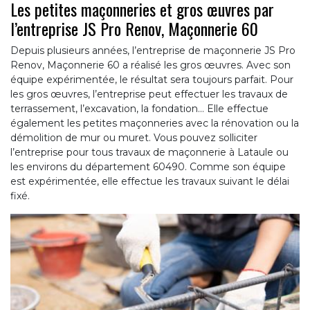
Les petites maçonneries et gros œuvres par
l’entreprise JS Pro Renov, Maçonnerie 60
Depuis plusieurs années, l’entreprise de maçonnerie JS Pro
Renov, Maçonnerie 60 a réalisé les gros œuvres. Avec son
équipe expérimentée, le résultat sera toujours parfait. Pour
les gros œuvres, l’entreprise peut effectuer les travaux de
terrassement, l’excavation, la fondation… Elle effectue
également les petites maçonneries avec la rénovation ou la
démolition de mur ou muret. Vous pouvez solliciter
l’entreprise pour tous travaux de maçonnerie à Lataule ou
les environs du département 60490. Comme son équipe
est expérimentée, elle effectue les travaux suivant le délai
fixé.