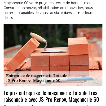
Maçonnerie 60 votre projet est entre de bonnes mains.
Construction neuve, réhabilitation ou rénovation, nous
sommes capables de vous satisfaire dans les meilleurs
délais.
Le prix entreprise de maçonnerie Lataule très
raisonnable avec JS Pro Renov, Maçonnerie 60