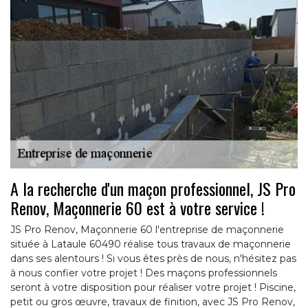
A la recherche d'un maçon professionnel, JS Pro
Renov, Maçonnerie 60 est à votre service !
JS Pro Renov, Maçonnerie 60 l'entreprise de maçonnerie
située à Lataule 60490 réalise tous travaux de maçonnerie
dans ses alentours ! Si vous êtes près de nous, n'hésitez pas
à nous confier votre projet ! Des maçons professionnels
seront à votre disposition pour réaliser votre projet ! Piscine,
petit ou gros œuvre, travaux de finition, avec JS Pro Renov,