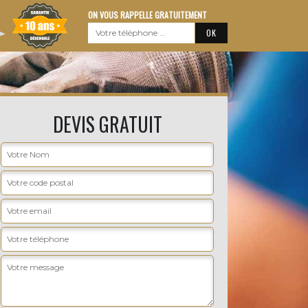
ON VOUS RAPPELLE GRATUITEMENT
DEVIS GRATUIT