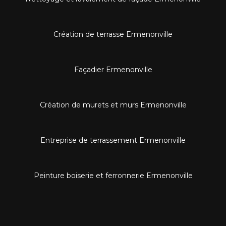
Création de terrasse Ermenonville
Façadier Ermenonville
Création de murets et murs Ermenonville
Entreprise de terrassement Ermenonville
Peinture boiserie et ferronnerie Ermenonville