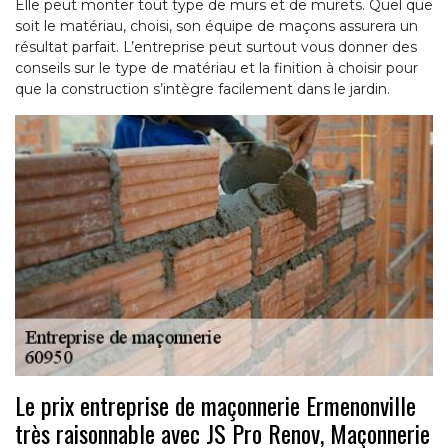
Elle peut monter tout type de murs et de murets. Quel que
soit le matériau, choisi, son équipe de maçons assurera un
résultat parfait. L’entreprise peut surtout vous donner des
conseils sur le type de matériau et la finition à choisir pour
que la construction s’intègre facilement dans le jardin.
Le prix entreprise de maçonnerie Ermenonville
très raisonnable avec JS Pro Renov, Maçonnerie