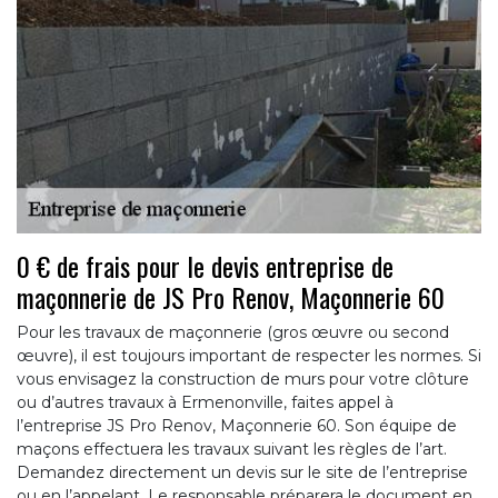
0 € de frais pour le devis entreprise de
maçonnerie de JS Pro Renov, Maçonnerie 60
Pour les travaux de maçonnerie (gros œuvre ou second
œuvre), il est toujours important de respecter les normes. Si
vous envisagez la construction de murs pour votre clôture
ou d’autres travaux à Ermenonville, faites appel à
l’entreprise JS Pro Renov, Maçonnerie 60. Son équipe de
maçons effectuera les travaux suivant les règles de l’art.
Demandez directement un devis sur le site de l’entreprise
ou en l’appelant. Le responsable préparera le document en