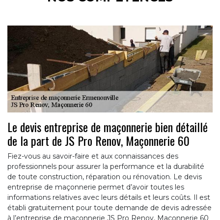
Le devis entreprise de maçonnerie bien détaillé
de la part de JS Pro Renov, Maçonnerie 60
Fiez-vous au savoir-faire et aux connaissances des
professionnels pour assurer la performance et la durabilité
de toute construction, réparation ou rénovation. Le devis
entreprise de maçonnerie permet d’avoir toutes les
informations relatives avec leurs détails et leurs coûts. Il est
établi gratuitement pour toute demande de devis adressée
à l’entreprise de maçonnerie JS Pro Renov, Maçonnerie 60