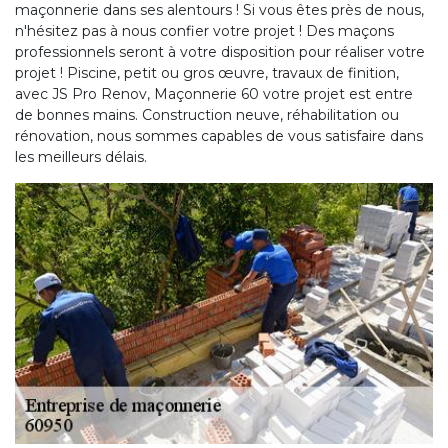
maçonnerie dans ses alentours ! Si vous êtes près de nous,
n'hésitez pas à nous confier votre projet ! Des maçons
professionnels seront à votre disposition pour réaliser votre
projet ! Piscine, petit ou gros œuvre, travaux de finition,
avec JS Pro Renov, Maçonnerie 60 votre projet est entre
de bonnes mains. Construction neuve, réhabilitation ou
rénovation, nous sommes capables de vous satisfaire dans
les meilleurs délais.