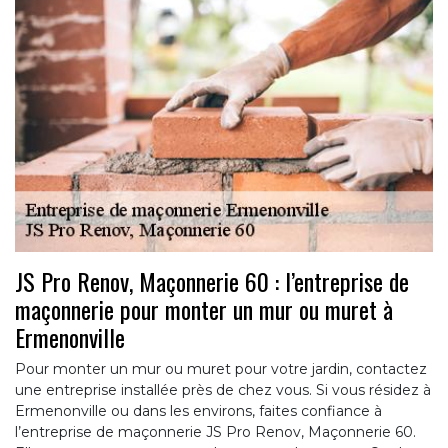
JS Pro Renov, Maçonnerie 60 : l’entreprise de
maçonnerie pour monter un mur ou muret à
Ermenonville
Pour monter un mur ou muret pour votre jardin, contactez
une entreprise installée près de chez vous. Si vous résidez à
Ermenonville ou dans les environs, faites confiance à
l’entreprise de maçonnerie JS Pro Renov, Maçonnerie 60.