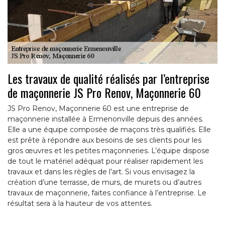
Les travaux de qualité réalisés par l’entreprise
de maçonnerie JS Pro Renov, Maçonnerie 60
JS Pro Renov, Maçonnerie 60 est une entreprise de
maçonnerie installée à Ermenonville depuis des années.
Elle a une équipe composée de maçons très qualifiés. Elle
est prête à répondre aux besoins de ses clients pour les
gros œuvres et les petites maçonneries. L’équipe dispose
de tout le matériel adéquat pour réaliser rapidement les
travaux et dans les règles de l’art. Si vous envisagez la
création d’une terrasse, de murs, de murets ou d’autres
travaux de maçonnerie, faites confiance à l’entreprise. Le
résultat sera à la hauteur de vos attentes.