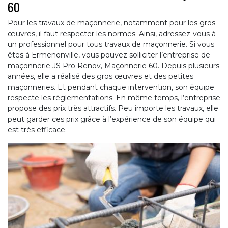
60
Pour les travaux de maçonnerie, notamment pour les gros
œuvres, il faut respecter les normes. Ainsi, adressez-vous à
un professionnel pour tous travaux de maçonnerie. Si vous
êtes à Ermenonville, vous pouvez solliciter l’entreprise de
maçonnerie JS Pro Renov, Maçonnerie 60. Depuis plusieurs
années, elle a réalisé des gros œuvres et des petites
maçonneries. Et pendant chaque intervention, son équipe
respecte les réglementations. En même temps, l’entreprise
propose des prix très attractifs. Peu importe les travaux, elle
peut garder ces prix grâce à l’expérience de son équipe qui
est très efficace.