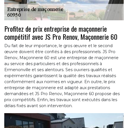
Profitez de prix entreprise de maçonnerie
compétitif avec JS Pro Renov, Maçonnerie 60
Du fait de leur importance, le gros œuvre et le second
œuvre doivent être confiés à des professionnels. JS Pro
Renov, Maçonnerie 60 est une entreprise de maçonnerie
au service des particuliers et des professionnels à
Ermenonville et ses alentours. Ses ouvriers qualifiés et
expérimentés garantissent la qualité des travaux réalisés
conformément aux normes en vigueur. En outre, le prix
entreprise de maçonnerie est adapté aux prestations
demandées et JS Pro Renov, Maçonnerie 60 propose des
prix compétitifs. Enfin, les travaux sont exécutés dans les
délais fixés avant son intervention.