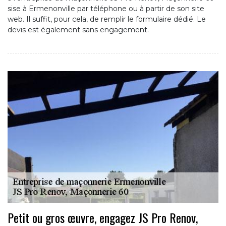
sise à Ermenonville par téléphone ou à partir de son site
web. Il suffit, pour cela, de remplir le formulaire dédié. Le
devis est également sans engagement.
Petit ou gros œuvre, engagez JS Pro Renov,