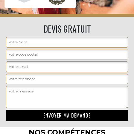
DEVIS GRATUIT
NOS COMPÉTENCES