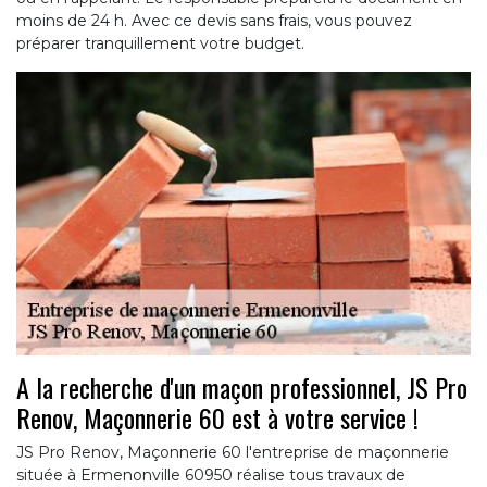
moins de 24 h. Avec ce devis sans frais, vous pouvez
préparer tranquillement votre budget.
A la recherche d'un maçon professionnel, JS Pro
Renov, Maçonnerie 60 est à votre service !
JS Pro Renov, Maçonnerie 60 l'entreprise de maçonnerie
située à Ermenonville 60950 réalise tous travaux de