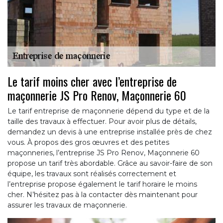
Le tarif moins cher avec l’entreprise de
maçonnerie JS Pro Renov, Maçonnerie 60
Le tarif entreprise de maçonnerie dépend du type et de la
taille des travaux à effectuer. Pour avoir plus de détails,
demandez un devis à une entreprise installée près de chez
vous. À propos des gros œuvres et des petites
maçonneries, l’entreprise JS Pro Renov, Maçonnerie 60
propose un tarif très abordable. Grâce au savoir-faire de son
équipe, les travaux sont réalisés correctement et
l’entreprise propose également le tarif horaire le moins
cher. N’hésitez pas à la contacter dès maintenant pour
assurer les travaux de maçonnerie.