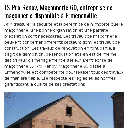
JS Pro Renov, Maçonnerie 60, entreprise de
maçonnerie disponible à Ermenonville
Afin d’assurer la sécurité et la pérennité de n’importe quelle
maçonnerie, une bonne organisation et une parfaite
préparation sont nécessaires. Les travaux de maçonnerie
peuvent concerner différents secteurs dont les travaux de
construction. Les travaux de rénovation en font partie, il
s’agit de démolition, de rénovation et il en est de même
des travaux d’aménagement extérieur. L’entreprise de
maçonnerie JS Pro Renov, Maçonnerie 60 basée à
Ermenonville est compétente pour réaliser tous ces travaux
de manière fiable. Elle respecte les règles et les normes
garantissant la qualité de ses prestations.