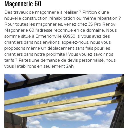
Maçonnerie 60
Des travaux de maçonnerie à réaliser ? Finition d'une
nouvelle construction, réhabilitation ou même réparation ?
Pour toutes les maçonneries, venez chez JS Pro Renov,
Maçonnerie 60 l'adresse reconnue en ce domaine. Nous
somme situé à Ermenonville 60950, si vous avez des
chantiers dans nos environs, appelez-nous, nous vous
proposons même un déplacement sans frais pour les
chantiers dans notre proximité ! Vous voulez savoir nos
tarifs ? Faites une demande de devis personnalisé, nous
vous l'établirons en seulement 24h.