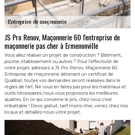
JS Pro Renov, Maçonnerie 60 l'entreprise de
maçonnerie pas cher à Ermenonville
Vous allez réaliser un projet de construction ? Bâtiment,
piscine, établissement ou autres ? Pour l'effectivité de
votre projet, adressez à JS Pro Renov, Maçonnerie 60.
Entreprise de maçonnerie détenant un certificat de
Qualibat, toutes vos demandes seront réalisées dans le
règles de l'art. Ne vous en faites pas pour les matériaux et
outils nécessaires, nous vous proposons les meilleures
qualités. En ce qui concerne le prix, chez nous c'est
imbattable ! Devis gratuit, tarif moins cher, venez chez nos
locaux et détaillez-nous votre projet.