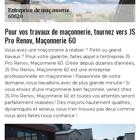
Pour vos travaux de maçonnerie, tournez vers JS
Pro Renov, Maçonnerie 60
Vous avez une maçonnerie à réaliser ? Petit ou grand
travaux ? Pour votre garantie, faites appel à l'entreprise JS
Pro Renov, Maçonnerie 60. Créée depuis dizaines d'années,
JS Pro Renov, Maçonnerie 60 est une entreprise
professionnelle en maçonnerie ! Passionnée de notre
domaine, nous travaillons avec de plus grande minutie ! Si
vous enviez d'une maçonnerie bien façonnée, venez chez
JS Pro Renov, Maçonnerie 60 et toutes vos attentes seront
parfaitement réalisées ! Des maçons hautement qualifiés,
dynamiques et sérieux, vous n'en trouvez pas deux comme
nous alors faites-nous confiance !