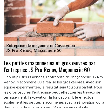
Les petites maçonneries et gros œuvres par
l’entreprise JS Pro Renov, Maçonnerie 60
Depuis plusieurs années, l’entreprise de maçonnerie JS Pro
Renov, Maçonnerie 60 a réalisé les gros œuvres. Avec son
équipe expérimentée, le résultat sera toujours parfait. Pour
les gros œuvres, l’entreprise peut effectuer les travaux de
terrassement, l’excavation, la fondation… Elle effectue
également les petites maçonneries avec la rénovation ou la
démolition de mur ou muret. Vous pouvez solliciter