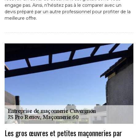
engage pas. Ainsi, n’hésitez pas à le comparer avec un
devis préparé par un autre professionnel pour profiter de la
meilleure offre.
Les gros œuvres et petites maçonneries par