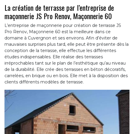
La création de terrasse par l’entreprise de
maçonnerie JS Pro Renov, Maçonnerie 60
L’entreprise de maçonnerie pour création de terrasse JS
Pro Renov, Maçonnerie 60 est la meilleure dans ce
domaine à Cuvergnon et ses environs. Afin d’éviter de
mauvaises surprises plus tard, elle peut être présente dès la
conception de la terrasse, elle effectue les différentes
études indispensables. Elle réalise des terrasses
irréprochables tant sur le plan de l’esthétique qu’au niveau
de la durabilité. Elle crée des terrasses en béton décoratifs,
carrelées, en brique ou en bois. Elle met à la disposition des
clients différents modèles de terrasse.