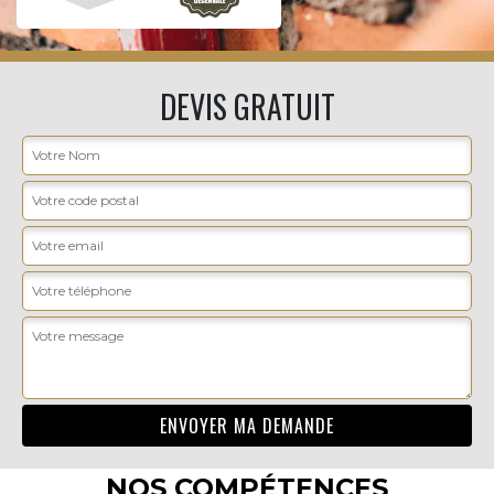
DEVIS GRATUIT
NOS COMPÉTENCES