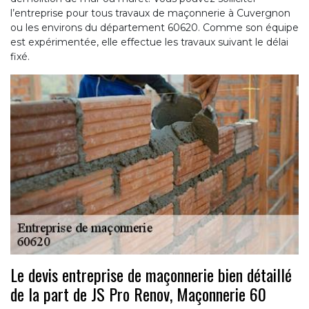
l’entreprise pour tous travaux de maçonnerie à Cuvergnon
ou les environs du département 60620. Comme son équipe
est expérimentée, elle effectue les travaux suivant le délai
fixé.
Le devis entreprise de maçonnerie bien détaillé
de la part de JS Pro Renov, Maçonnerie 60