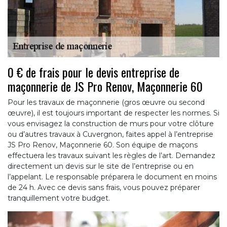
0 € de frais pour le devis entreprise de
maçonnerie de JS Pro Renov, Maçonnerie 60
Pour les travaux de maçonnerie (gros œuvre ou second
œuvre), il est toujours important de respecter les normes. Si
vous envisagez la construction de murs pour votre clôture
ou d’autres travaux à Cuvergnon, faites appel à l’entreprise
JS Pro Renov, Maçonnerie 60. Son équipe de maçons
effectuera les travaux suivant les règles de l’art. Demandez
directement un devis sur le site de l’entreprise ou en
l’appelant. Le responsable préparera le document en moins
de 24 h. Avec ce devis sans frais, vous pouvez préparer
tranquillement votre budget.