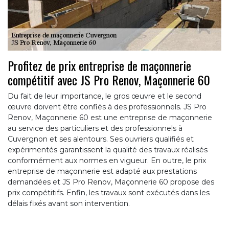
Profitez de prix entreprise de maçonnerie
compétitif avec JS Pro Renov, Maçonnerie 60
Du fait de leur importance, le gros œuvre et le second
œuvre doivent être confiés à des professionnels. JS Pro
Renov, Maçonnerie 60 est une entreprise de maçonnerie
au service des particuliers et des professionnels à
Cuvergnon et ses alentours. Ses ouvriers qualifiés et
expérimentés garantissent la qualité des travaux réalisés
conformément aux normes en vigueur. En outre, le prix
entreprise de maçonnerie est adapté aux prestations
demandées et JS Pro Renov, Maçonnerie 60 propose des
prix compétitifs. Enfin, les travaux sont exécutés dans les
délais fixés avant son intervention.