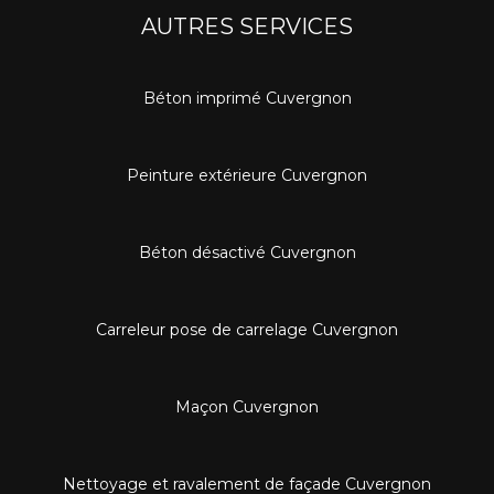
AUTRES SERVICES
Béton imprimé Cuvergnon
Peinture extérieure Cuvergnon
Béton désactivé Cuvergnon
Carreleur pose de carrelage Cuvergnon
Maçon Cuvergnon
Nettoyage et ravalement de façade Cuvergnon