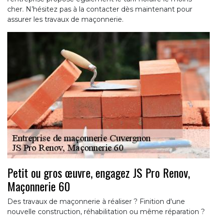
cher. N’hésitez pas à la contacter dès maintenant pour
assurer les travaux de maçonnerie.
Petit ou gros œuvre, engagez JS Pro Renov,
Maçonnerie 60
Des travaux de maçonnerie à réaliser ? Finition d'une
nouvelle construction, réhabilitation ou même réparation ?