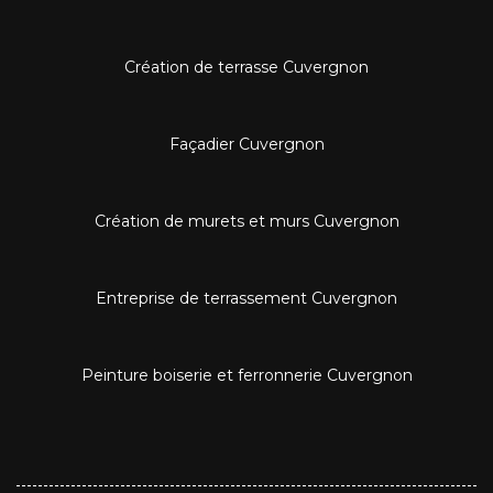
Création de terrasse Cuvergnon
Façadier Cuvergnon
Création de murets et murs Cuvergnon
Entreprise de terrassement Cuvergnon
Peinture boiserie et ferronnerie Cuvergnon