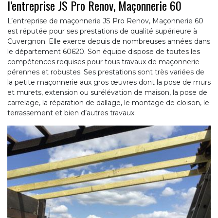
l’entreprise JS Pro Renov, Maçonnerie 60
L’entreprise de maçonnerie JS Pro Renov, Maçonnerie 60
est réputée pour ses prestations de qualité supérieure à
Cuvergnon. Elle exerce depuis de nombreuses années dans
le département 60620. Son équipe dispose de toutes les
compétences requises pour tous travaux de maçonnerie
pérennes et robustes. Ses prestations sont très variées de
la petite maçonnerie aux gros œuvres dont la pose de murs
et murets, extension ou surélévation de maison, la pose de
carrelage, la réparation de dallage, le montage de cloison, le
terrassement et bien d’autres travaux.