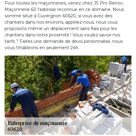
Pour toutes les maçonneries, venez chez JS Pro Renov,
Maçonnerie 60 l'adresse reconnue en ce domaine. Nous
somme situé à Cuvergnon 60620, si vous avez des
chantiers dans nos environs, appelez-nous, nous vous
proposons même un déplacement sans frais pour les
chantiers dans notre proximité ! Vous voulez savoir nos
tarifs ? Faites une demande de devis personnalisé, nous
vous l'établirons en seulement 24h.