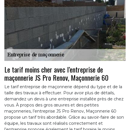
Le tarif moins cher avec l’entreprise de
maçonnerie JS Pro Renov, Maçonnerie 60
Le tarif entreprise de maçonnerie dépend du type et de la
taille des travaux à effectuer. Pour avoir plus de détails,
demandez un devis à une entreprise installée près de chez
vous. À propos des gros œuvres et des petites
maçonneries, l’entreprise JS Pro Renov, Maçonnerie 60
propose un tarif très abordable. Grâce au savoir-faire de son
équipe, les travaux sont réalisés correctement et
l’entreprise propose également le tarif horaire le moins