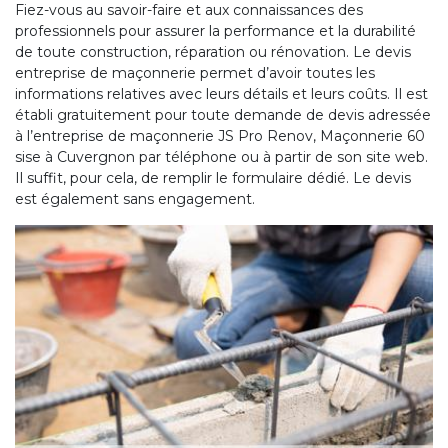
Fiez-vous au savoir-faire et aux connaissances des
professionnels pour assurer la performance et la durabilité
de toute construction, réparation ou rénovation. Le devis
entreprise de maçonnerie permet d’avoir toutes les
informations relatives avec leurs détails et leurs coûts. Il est
établi gratuitement pour toute demande de devis adressée
à l’entreprise de maçonnerie JS Pro Renov, Maçonnerie 60
sise à Cuvergnon par téléphone ou à partir de son site web.
Il suffit, pour cela, de remplir le formulaire dédié. Le devis
est également sans engagement.