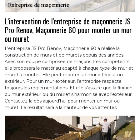
L’intervention de l’entreprise de maçonnerie JS
Pro Renov, Maçonnerie 60 pour monter un mur
ou muret
L’entreprise JS Pro Renov, Maçonnerie 60 a réalisé la
construction de murs et de murets depuis des années.
Avec son équipe composée de maçons très compétents,
elle proposera le matériau adapté à chaque type de mur et
muret à monter. Elle peut monter un mur intérieur ou
extérieur. Pour un mur extérieur, l’entreprise respecte
toujours les réglementations. Et elle s’assure que la finition
du mur extérieur ou du muret s’harmonise avec l’extérieur.
Contactez-la dès aujourd’hui pour monter un mur ou
muret. Le résultat sera à la hauteur de vos attentes.