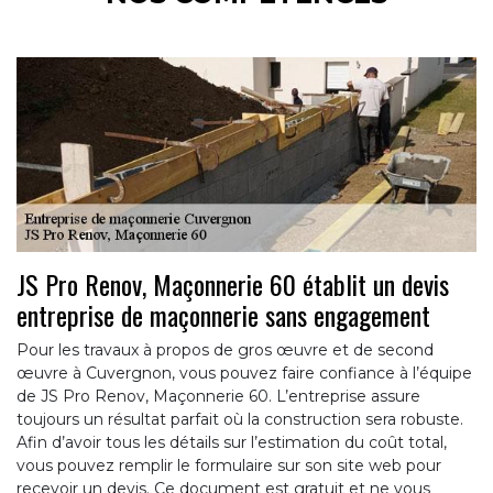
JS Pro Renov, Maçonnerie 60 établit un devis
entreprise de maçonnerie sans engagement
Pour les travaux à propos de gros œuvre et de second
œuvre à Cuvergnon, vous pouvez faire confiance à l’équipe
de JS Pro Renov, Maçonnerie 60. L’entreprise assure
toujours un résultat parfait où la construction sera robuste.
Afin d’avoir tous les détails sur l’estimation du coût total,
vous pouvez remplir le formulaire sur son site web pour
recevoir un devis. Ce document est gratuit et ne vous