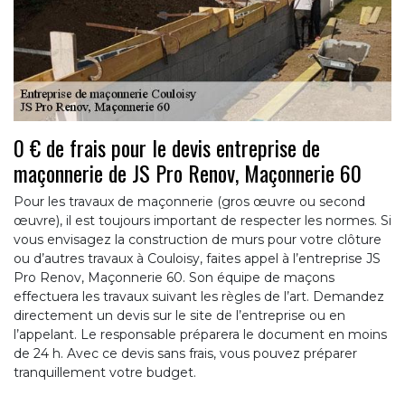
0 € de frais pour le devis entreprise de
maçonnerie de JS Pro Renov, Maçonnerie 60
Pour les travaux de maçonnerie (gros œuvre ou second
œuvre), il est toujours important de respecter les normes. Si
vous envisagez la construction de murs pour votre clôture
ou d’autres travaux à Couloisy, faites appel à l’entreprise JS
Pro Renov, Maçonnerie 60. Son équipe de maçons
effectuera les travaux suivant les règles de l’art. Demandez
directement un devis sur le site de l’entreprise ou en
l’appelant. Le responsable préparera le document en moins
de 24 h. Avec ce devis sans frais, vous pouvez préparer
tranquillement votre budget.