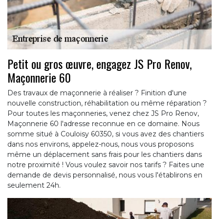
Petit ou gros œuvre, engagez JS Pro Renov,
Maçonnerie 60
Des travaux de maçonnerie à réaliser ? Finition d'une
nouvelle construction, réhabilitation ou même réparation ?
Pour toutes les maçonneries, venez chez JS Pro Renov,
Maçonnerie 60 l'adresse reconnue en ce domaine. Nous
somme situé à Couloisy 60350, si vous avez des chantiers
dans nos environs, appelez-nous, nous vous proposons
même un déplacement sans frais pour les chantiers dans
notre proximité ! Vous voulez savoir nos tarifs ? Faites une
demande de devis personnalisé, nous vous l'établirons en
seulement 24h.