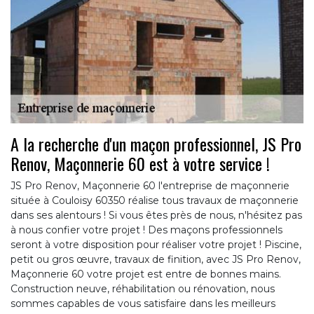
A la recherche d'un maçon professionnel, JS Pro
Renov, Maçonnerie 60 est à votre service !
JS Pro Renov, Maçonnerie 60 l'entreprise de maçonnerie
située à Couloisy 60350 réalise tous travaux de maçonnerie
dans ses alentours ! Si vous êtes près de nous, n'hésitez pas
à nous confier votre projet ! Des maçons professionnels
seront à votre disposition pour réaliser votre projet ! Piscine,
petit ou gros œuvre, travaux de finition, avec JS Pro Renov,
Maçonnerie 60 votre projet est entre de bonnes mains.
Construction neuve, réhabilitation ou rénovation, nous
sommes capables de vous satisfaire dans les meilleurs