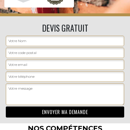
DEVIS GRATUIT
NOS COMPÉTENCES