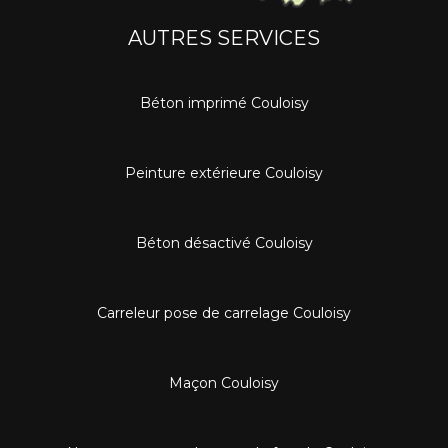
AUTRES SERVICES
Béton imprimé Couloisy
Peinture extérieure Couloisy
Béton désactivé Couloisy
Carreleur pose de carrelage Couloisy
Maçon Couloisy