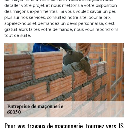
détailler votre projet et nous mettons à votre disposition
des maçons expérimentés ! Si vous voulez savoir un peu
plus sur nos services, consultez notre site, pour le prix,
appelez-nous et demandez un devis personnalisé, c'est
gratuit alors faites votre demande, nous vous répondrons
tout de suite.
Pour vos travaux de maçonnerie, tournez vers JS