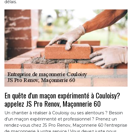
délais.
En quête d'un maçon expérimenté à Couloisy?
appelez JS Pro Renov, Maçonnerie 60
Un chantier à réaliser à Couloisy ou ses alentours ? Besoin
d'un maçon expérimenté et professionnel ? Prenez un
rendez-vous chez JS Pro Renov, Maçonnerie 60 l'entreprise
de maçonnerie à votre service ! Vous devez juste nous