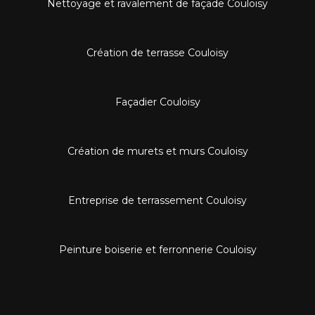
Nettoyage et ravalement de façade Couloisy
Création de terrasse Couloisy
Façadier Couloisy
Création de murets et murs Couloisy
Entreprise de terrassement Couloisy
Peinture boiserie et ferronnerie Couloisy