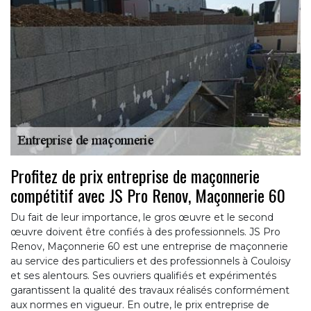
Profitez de prix entreprise de maçonnerie
compétitif avec JS Pro Renov, Maçonnerie 60
Du fait de leur importance, le gros œuvre et le second
œuvre doivent être confiés à des professionnels. JS Pro
Renov, Maçonnerie 60 est une entreprise de maçonnerie
au service des particuliers et des professionnels à Couloisy
et ses alentours. Ses ouvriers qualifiés et expérimentés
garantissent la qualité des travaux réalisés conformément
aux normes en vigueur. En outre, le prix entreprise de