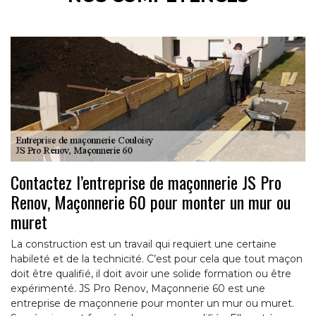
Contactez l’entreprise de maçonnerie JS Pro
Renov, Maçonnerie 60 pour monter un mur ou
muret
La construction est un travail qui requiert une certaine
habileté et de la technicité. C’est pour cela que tout maçon
doit être qualifié, il doit avoir une solide formation ou être
expérimenté. JS Pro Renov, Maçonnerie 60 est une
entreprise de maçonnerie pour monter un mur ou muret.