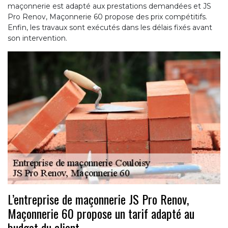
maçonnerie est adapté aux prestations demandées et JS
Pro Renov, Maçonnerie 60 propose des prix compétitifs.
Enfin, les travaux sont exécutés dans les délais fixés avant
son intervention.
L’entreprise de maçonnerie JS Pro Renov,
Maçonnerie 60 propose un tarif adapté au
budget du client