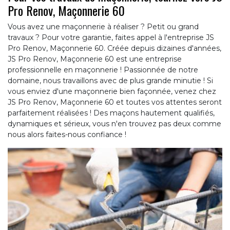
Pro Renov, Maçonnerie 60
Vous avez une maçonnerie à réaliser ? Petit ou grand
travaux ? Pour votre garantie, faites appel à l'entreprise JS
Pro Renov, Maçonnerie 60. Créée depuis dizaines d'années,
JS Pro Renov, Maçonnerie 60 est une entreprise
professionnelle en maçonnerie ! Passionnée de notre
domaine, nous travaillons avec de plus grande minutie ! Si
vous enviez d'une maçonnerie bien façonnée, venez chez
JS Pro Renov, Maçonnerie 60 et toutes vos attentes seront
parfaitement réalisées ! Des maçons hautement qualifiés,
dynamiques et sérieux, vous n'en trouvez pas deux comme
nous alors faites-nous confiance !