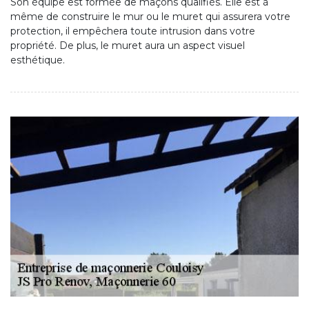
Son équipe est formée de maçons qualifiés. Elle est à
même de construire le mur ou le muret qui assurera votre
protection, il empêchera toute intrusion dans votre
propriété. De plus, le muret aura un aspect visuel
esthétique.