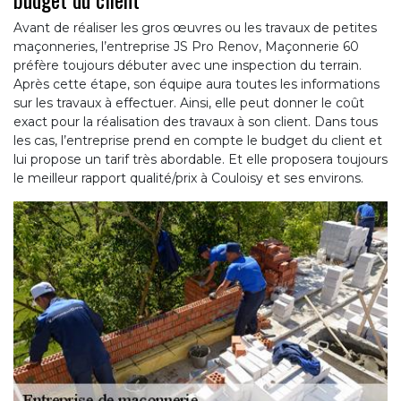
Avant de réaliser les gros œuvres ou les travaux de petites
maçonneries, l’entreprise JS Pro Renov, Maçonnerie 60
préfère toujours débuter avec une inspection du terrain.
Après cette étape, son équipe aura toutes les informations
sur les travaux à effectuer. Ainsi, elle peut donner le coût
exact pour la réalisation des travaux à son client. Dans tous
les cas, l’entreprise prend en compte le budget du client et
lui propose un tarif très abordable. Et elle proposera toujours
le meilleur rapport qualité/prix à Couloisy et ses environs.