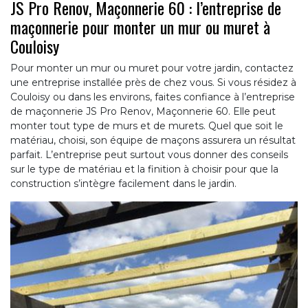
JS Pro Renov, Maçonnerie 60 : l’entreprise de
maçonnerie pour monter un mur ou muret à
Couloisy
Pour monter un mur ou muret pour votre jardin, contactez
une entreprise installée près de chez vous. Si vous résidez à
Couloisy ou dans les environs, faites confiance à l’entreprise
de maçonnerie JS Pro Renov, Maçonnerie 60. Elle peut
monter tout type de murs et de murets. Quel que soit le
matériau, choisi, son équipe de maçons assurera un résultat
parfait. L’entreprise peut surtout vous donner des conseils
sur le type de matériau et la finition à choisir pour que la
construction s’intègre facilement dans le jardin.