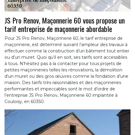
JS Pro Renov, Maçonnerie 60 vous propose un
tarif entreprise de maçonnerie abordable
Pour JS Pro Renov, Maçonnerie 60, le tarif entreprise de
maçonnerie, est déterminé suivant l’ampleur des travaux à
effectuer comme la construction d’un bâtiment tout entier
ou d’un muret. Quoi qu’il en soit, ses tarifs sont accessibles
à tous. N’hésitez pas à la contacter pour tous projets de
petites maçonneries telles les rénovations, la démolition
d’un muret ou des gros œuvres comme la fondation d’une
maison. Des tarifs très raisonnables et des maçonneries
performantes et impeccables sont le mot d’ordre de
l’entreprise JS Pro Renov, Maçonnerie 60 implantée à
Couloisy, en 60350.