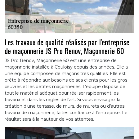
Les travaux de qualité réalisés par l’entreprise
de maçonnerie JS Pro Renov, Maçonnerie 60
JS Pro Renov, Maçonnerie 60 est une entreprise de
maçonnerie installée à Couloisy depuis des années. Elle a
une équipe composée de maçons très qualifiés. Elle est
prête à répondre aux besoins de ses clients pour les gros
œuvres et les petites maçonneries. L’équipe dispose de
tout le matériel adéquat pour réaliser rapidement les
travaux et dans les règles de l’art. Si vous envisagez la
création d’une terrasse, de murs, de murets ou d’autres
travaux de maçonnerie, faites confiance à l’entreprise. Le
résultat sera à la hauteur de vos attentes.