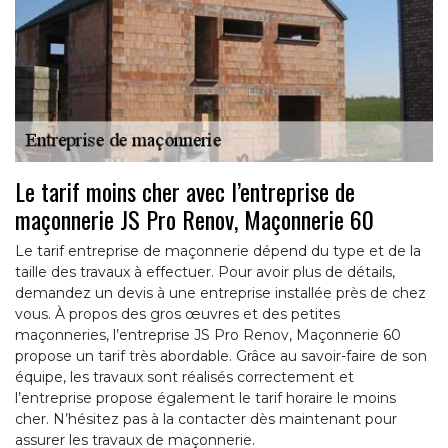
Le tarif moins cher avec l’entreprise de
maçonnerie JS Pro Renov, Maçonnerie 60
Le tarif entreprise de maçonnerie dépend du type et de la
taille des travaux à effectuer. Pour avoir plus de détails,
demandez un devis à une entreprise installée près de chez
vous. À propos des gros œuvres et des petites
maçonneries, l’entreprise JS Pro Renov, Maçonnerie 60
propose un tarif très abordable. Grâce au savoir-faire de son
équipe, les travaux sont réalisés correctement et
l’entreprise propose également le tarif horaire le moins
cher. N’hésitez pas à la contacter dès maintenant pour
assurer les travaux de maçonnerie.