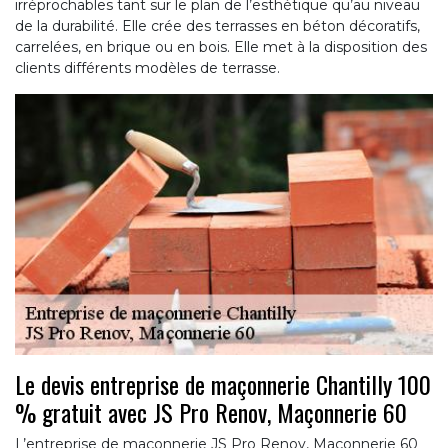
irréprochables tant sur le plan de l’esthétique qu’au niveau
de la durabilité. Elle crée des terrasses en béton décoratifs,
carrelées, en brique ou en bois. Elle met à la disposition des
clients différents modèles de terrasse.
Le devis entreprise de maçonnerie Chantilly 100
% gratuit avec JS Pro Renov, Maçonnerie 60
L’entreprise de maçonnerie JS Pro Renov, Maçonnerie 60