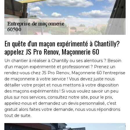
En quête d'un maçon expérimenté à Chantilly?
appelez JS Pro Renov, Maçonnerie 60
Un chantier à réaliser à Chantilly ou ses alentours ? Besoin
d'un maçon expérimenté et professionnel ? Prenez un
rendez-vous chez JS Pro Renov, Maçonnerie 60 l'entreprise
de maçonnerie à votre service ! Vous devez juste nous
détailler votre projet et nous mettons à votre disposition
des maçons expérimentés ! Si vous voulez savoir un peu
plus sur nos services, consultez notre site, pour le prix,
appelez-nous et demandez un devis personnalisé, c'est
gratuit alors faites votre demande, nous vous répondrons
tout de suite.