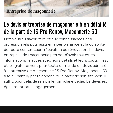
Le devis entreprise de maçonnerie bien détaillé
de la part de JS Pro Renov, Maçonnerie 60
Fiez-vous au savoir-faire et aux connaissances des
professionnels pour assurer la performance et la durabilité
de toute construction, réparation ou rénovation. Le devis
entreprise de maçonnerie permet d’avoir toutes les
informations relatives avec leurs détails et leurs coûts. Il est
établi gratuitement pour toute demande de devis adressée
à l’entreprise de maçonnerie JS Pro Renov, Maçonnerie 60
sise à Chantilly par téléphone ou à partir de son site web. Il
suffit, pour cela, de remplir le formulaire dédié. Le devis est
également sans engagement.