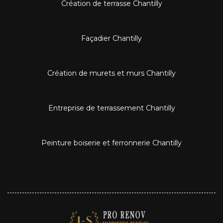
Création de terrasse Chantilly
Façadier Chantilly
Création de murets et murs Chantilly
Entreprise de terrassement Chantilly
Peinture boiserie et ferronnerie Chantilly