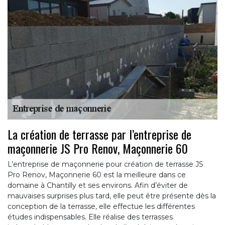
La création de terrasse par l’entreprise de
maçonnerie JS Pro Renov, Maçonnerie 60
L’entreprise de maçonnerie pour création de terrasse JS
Pro Renov, Maçonnerie 60 est la meilleure dans ce
domaine à Chantilly et ses environs. Afin d’éviter de
mauvaises surprises plus tard, elle peut être présente dès la
conception de la terrasse, elle effectue les différentes
études indispensables. Elle réalise des terrasses