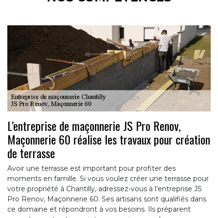
L’entreprise de maçonnerie JS Pro Renov,
Maçonnerie 60 réalise les travaux pour création
de terrasse
Avoir une terrasse est important pour profiter des
moments en famille. Si vous voulez créer une terrasse pour
votre propriété à Chantilly, adressez-vous à l’entreprise JS
Pro Renov, Maçonnerie 60. Ses artisans sont qualifiés dans
ce domaine et répondront à vos besoins. Ils préparent