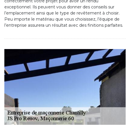
correctement votre projet pour avoir un rendu
exceptionnel. Ils peuvent vous donner des conseils sur
l’emplacement ainsi que le type de revêtement à choisir.
Peu importe le matériau que vous choisissez, l’équipe de
l’entreprise assurera un résultat avec des finitions parfaites.