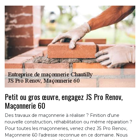
Petit ou gros œuvre, engagez JS Pro Renov,
Maçonnerie 60
Des travaux de maçonnerie à réaliser ? Finition d'une
nouvelle construction, réhabilitation ou même réparation ?
Pour toutes les maçonneries, venez chez JS Pro Renov,
Maçonnerie 60 l'adresse reconnue en ce domaine. Nous