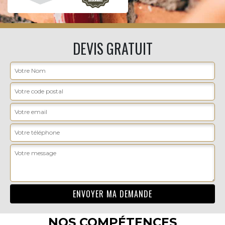
DEVIS GRATUIT
NOS COMPÉTENCES