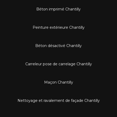
Béton imprimé Chantilly
Peinture extérieure Chantilly
Béton désactivé Chantilly
Carreleur pose de carrelage Chantilly
Maçon Chantilly
Nettoyage et ravalement de façade Chantilly