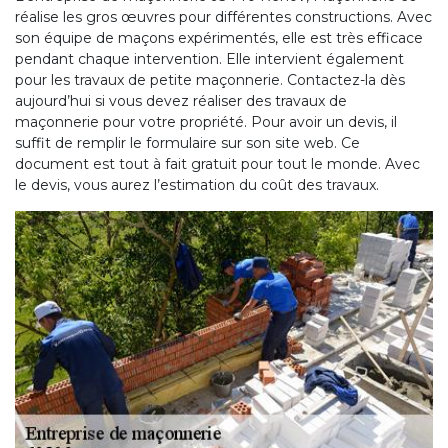
réalise les gros œuvres pour différentes constructions. Avec
son équipe de maçons expérimentés, elle est très efficace
pendant chaque intervention. Elle intervient également
pour les travaux de petite maçonnerie. Contactez-la dès
aujourd’hui si vous devez réaliser des travaux de
maçonnerie pour votre propriété. Pour avoir un devis, il
suffit de remplir le formulaire sur son site web. Ce
document est tout à fait gratuit pour tout le monde. Avec
le devis, vous aurez l’estimation du coût des travaux.