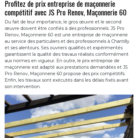
Profitez de prix entreprise de maçonnerie
compétitif avec JS Pro Renov, Maçonnerie 60
Du fait de leur importance, le gros œuvre et le second
œuvre doivent être confiés à des professionnels. JS Pro
Renov, Maçonnerie 60 est une entreprise de maçonnerie
au service des particuliers et des professionnels à Chantilly
et ses alentours. Ses ouvriers qualifiés et expérimentés
garantissent la qualité des travaux réalisés conformément
aux normes en vigueur. En outre, le prix entreprise de
maçonnerie est adapté aux prestations demandées et JS
Pro Renov, Maçonnerie 60 propose des prix compétitifs.
Enfin, les travaux sont exécutés dans les délais fixés avant
son intervention.