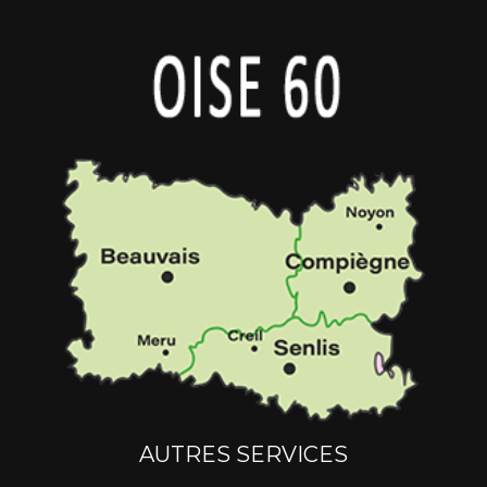
AUTRES SERVICES