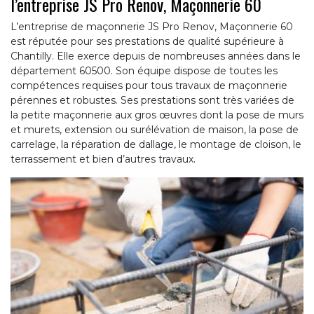
l’entreprise JS Pro Renov, Maçonnerie 60
L’entreprise de maçonnerie JS Pro Renov, Maçonnerie 60
est réputée pour ses prestations de qualité supérieure à
Chantilly. Elle exerce depuis de nombreuses années dans le
département 60500. Son équipe dispose de toutes les
compétences requises pour tous travaux de maçonnerie
pérennes et robustes. Ses prestations sont très variées de
la petite maçonnerie aux gros œuvres dont la pose de murs
et murets, extension ou surélévation de maison, la pose de
carrelage, la réparation de dallage, le montage de cloison, le
terrassement et bien d’autres travaux.