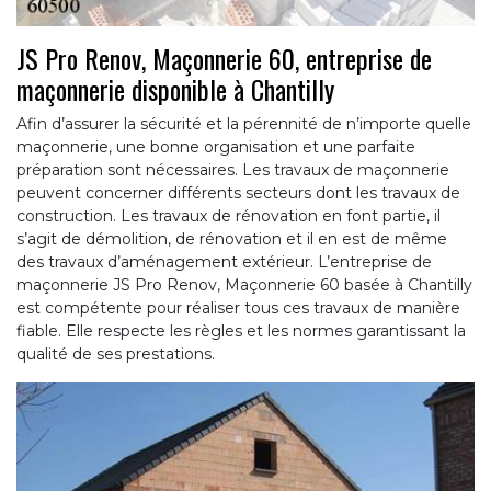
JS Pro Renov, Maçonnerie 60, entreprise de
maçonnerie disponible à Chantilly
Afin d’assurer la sécurité et la pérennité de n’importe quelle
maçonnerie, une bonne organisation et une parfaite
préparation sont nécessaires. Les travaux de maçonnerie
peuvent concerner différents secteurs dont les travaux de
construction. Les travaux de rénovation en font partie, il
s’agit de démolition, de rénovation et il en est de même
des travaux d’aménagement extérieur. L’entreprise de
maçonnerie JS Pro Renov, Maçonnerie 60 basée à Chantilly
est compétente pour réaliser tous ces travaux de manière
fiable. Elle respecte les règles et les normes garantissant la
qualité de ses prestations.