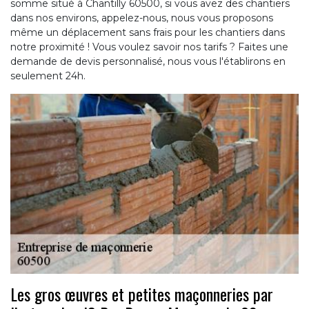
somme situé à Chantilly 60500, si vous avez des chantiers
dans nos environs, appelez-nous, nous vous proposons
même un déplacement sans frais pour les chantiers dans
notre proximité ! Vous voulez savoir nos tarifs ? Faites une
demande de devis personnalisé, nous vous l'établirons en
seulement 24h.
Les gros œuvres et petites maçonneries par