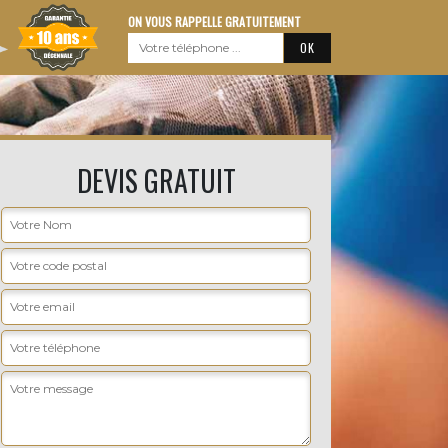
ON VOUS RAPPELLE GRATUITEMENT
DEVIS GRATUIT