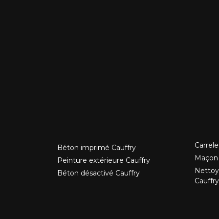
Carrele
Béton imprimé Cauffry
Maçon 
Peinture extérieure Cauffry
Nettoy
Béton désactivé Cauffry
Cauffry