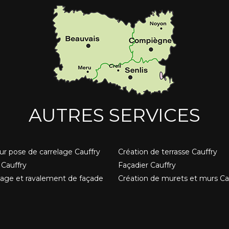
AUTRES SERVICES
ur pose de carrelage Cauffry
Création de terrasse Cauffry
Cauffry
Façadier Cauffry
age et ravalement de façade
Création de murets et murs Ca