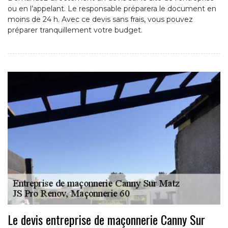
ou en l’appelant. Le responsable préparera le document en
moins de 24 h. Avec ce devis sans frais, vous pouvez
préparer tranquillement votre budget.
Le devis entreprise de maçonnerie Canny Sur