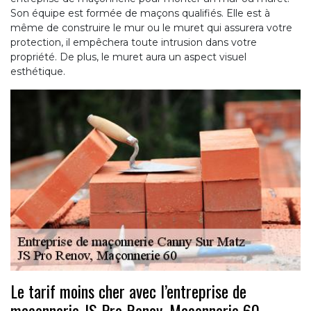
Son équipe est formée de maçons qualifiés. Elle est à
même de construire le mur ou le muret qui assurera votre
protection, il empêchera toute intrusion dans votre
propriété. De plus, le muret aura un aspect visuel
esthétique.
Le tarif moins cher avec l’entreprise de
maçonnerie JS Pro Renov, Maçonnerie 60