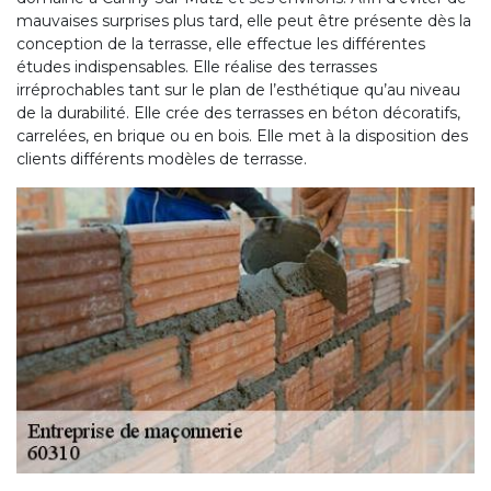
mauvaises surprises plus tard, elle peut être présente dès la
conception de la terrasse, elle effectue les différentes
études indispensables. Elle réalise des terrasses
irréprochables tant sur le plan de l’esthétique qu’au niveau
de la durabilité. Elle crée des terrasses en béton décoratifs,
carrelées, en brique ou en bois. Elle met à la disposition des
clients différents modèles de terrasse.