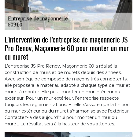
L’intervention de l’entreprise de maçonnerie JS
Pro Renov, Maçonnerie 60 pour monter un mur
ou muret
L’entreprise JS Pro Renov, Maçonnerie 60 a réalisé la
construction de murs et de murets depuis des années.
Avec son équipe composée de maçons très compétents,
elle proposera le matériau adapté à chaque type de mur et
muret à monter. Elle peut monter un mur intérieur ou
extérieur. Pour un mur extérieur, l’entreprise respecte
toujours les réglementations. Et elle s’assure que la finition
du mur extérieur ou du muret s’harmonise avec l’extérieur.
Contactez-la dès aujourd’hui pour monter un mur ou
muret. Le résultat sera à la hauteur de vos attentes.