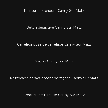
Peinture extérieure Canny Sur Matz
Béton désactivé Canny Sur Matz
Carreleur pose de carrelage Canny Sur Matz
Maçon Canny Sur Matz
Nettoyage et ravalement de façade Canny Sur Matz
Création de terrasse Canny Sur Matz