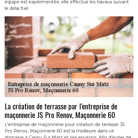
équipe est expérimentée, elle effectue les travaux suivant
le délai fixé.
La création de terrasse par l’entreprise de
maçonnerie JS Pro Renov, Maçonnerie 60
L’entreprise de maçonnerie pour création de terrasse JS
Pro Renov, Maçonnerie 60 est la meilleure dans ce
domaine à Canny Sur Matz et ses environs. Afin d’éviter de