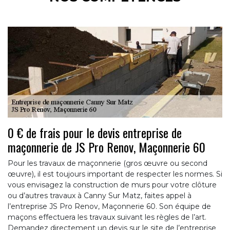
0 € de frais pour le devis entreprise de
maçonnerie de JS Pro Renov, Maçonnerie 60
Pour les travaux de maçonnerie (gros œuvre ou second
œuvre), il est toujours important de respecter les normes. Si
vous envisagez la construction de murs pour votre clôture
ou d’autres travaux à Canny Sur Matz, faites appel à
l’entreprise JS Pro Renov, Maçonnerie 60. Son équipe de
maçons effectuera les travaux suivant les règles de l’art.
Demandez directement un devis sur le site de l’entreprise