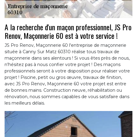
A la recherche d'un maçon professionnel, JS Pro
Renov, Maçonnerie 60 est à votre service !
JS Pro Renov, Maçonnerie 60 l'entreprise de maçonnerie
située à Canny Sur Matz 60310 réalise tous travaux de
maçonnerie dans ses alentours ! Si vous êtes près de nous,
n'hésitez pas à nous confier votre projet ! Des maçons
professionnels seront à votre disposition pour réaliser votre
projet ! Piscine, petit ou gros œuvre, travaux de finition,
avec JS Pro Renov, Maçonnerie 60 votre projet est entre
de bonnes mains. Construction neuve, réhabilitation ou
rénovation, nous sommes capables de vous satisfaire dans
les meilleurs délais.