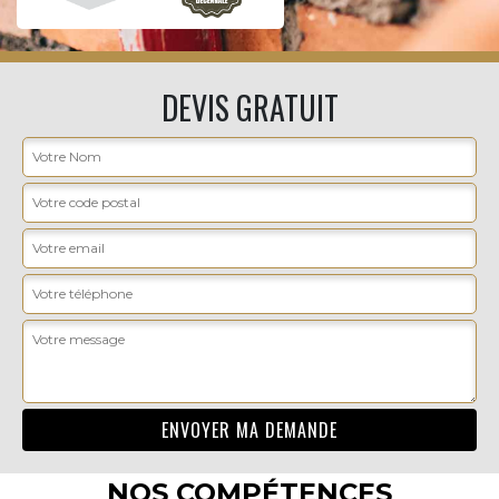
DEVIS GRATUIT
NOS COMPÉTENCES