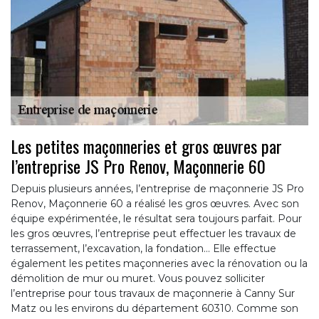
Les petites maçonneries et gros œuvres par
l’entreprise JS Pro Renov, Maçonnerie 60
Depuis plusieurs années, l’entreprise de maçonnerie JS Pro
Renov, Maçonnerie 60 a réalisé les gros œuvres. Avec son
équipe expérimentée, le résultat sera toujours parfait. Pour
les gros œuvres, l’entreprise peut effectuer les travaux de
terrassement, l’excavation, la fondation… Elle effectue
également les petites maçonneries avec la rénovation ou la
démolition de mur ou muret. Vous pouvez solliciter
l’entreprise pour tous travaux de maçonnerie à Canny Sur
Matz ou les environs du département 60310. Comme son