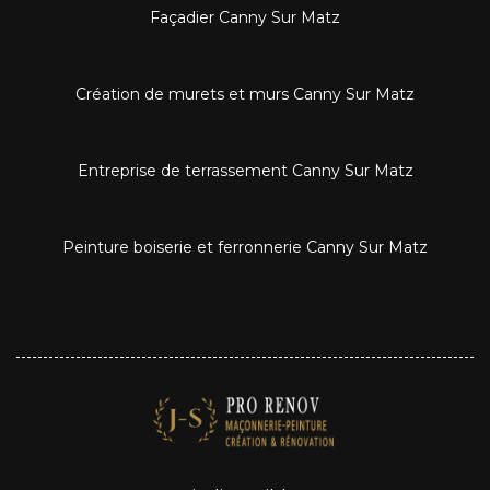
Façadier Canny Sur Matz
Création de murets et murs Canny Sur Matz
Entreprise de terrassement Canny Sur Matz
Peinture boiserie et ferronnerie Canny Sur Matz