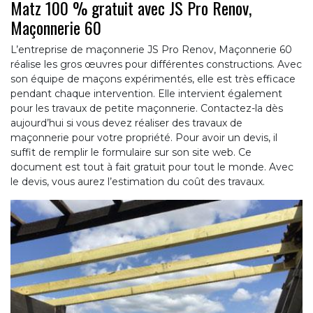
Matz 100 % gratuit avec JS Pro Renov,
Maçonnerie 60
L’entreprise de maçonnerie JS Pro Renov, Maçonnerie 60
réalise les gros œuvres pour différentes constructions. Avec
son équipe de maçons expérimentés, elle est très efficace
pendant chaque intervention. Elle intervient également
pour les travaux de petite maçonnerie. Contactez-la dès
aujourd’hui si vous devez réaliser des travaux de
maçonnerie pour votre propriété. Pour avoir un devis, il
suffit de remplir le formulaire sur son site web. Ce
document est tout à fait gratuit pour tout le monde. Avec
le devis, vous aurez l’estimation du coût des travaux.