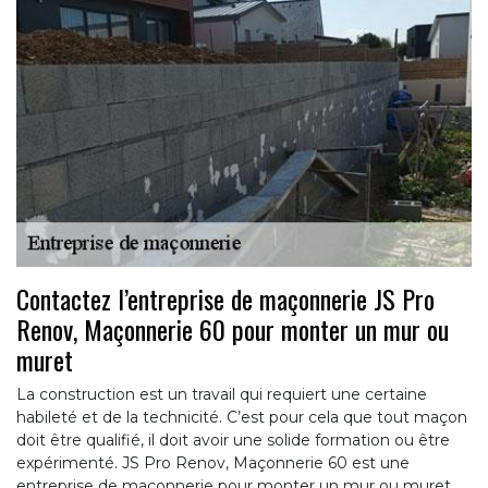
Contactez l’entreprise de maçonnerie JS Pro
Renov, Maçonnerie 60 pour monter un mur ou
muret
La construction est un travail qui requiert une certaine
habileté et de la technicité. C’est pour cela que tout maçon
doit être qualifié, il doit avoir une solide formation ou être
expérimenté. JS Pro Renov, Maçonnerie 60 est une
entreprise de maçonnerie pour monter un mur ou muret.