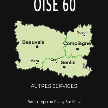
AUTRES SERVICES
Béton imprimé Canny Sur Matz