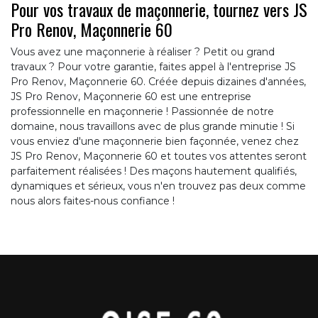
Pour vos travaux de maçonnerie, tournez vers JS
Pro Renov, Maçonnerie 60
Vous avez une maçonnerie à réaliser ? Petit ou grand
travaux ? Pour votre garantie, faites appel à l'entreprise JS
Pro Renov, Maçonnerie 60. Créée depuis dizaines d'années,
JS Pro Renov, Maçonnerie 60 est une entreprise
professionnelle en maçonnerie ! Passionnée de notre
domaine, nous travaillons avec de plus grande minutie ! Si
vous enviez d'une maçonnerie bien façonnée, venez chez
JS Pro Renov, Maçonnerie 60 et toutes vos attentes seront
parfaitement réalisées ! Des maçons hautement qualifiés,
dynamiques et sérieux, vous n'en trouvez pas deux comme
nous alors faites-nous confiance !