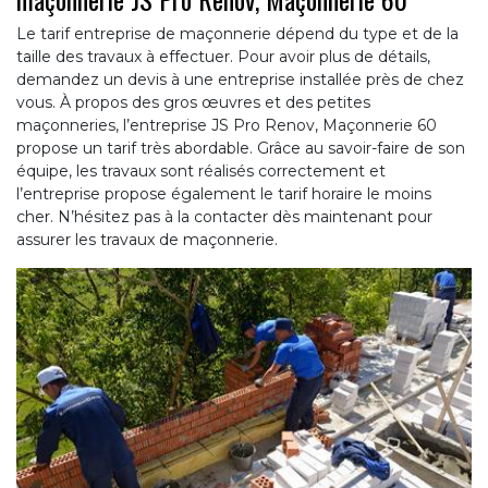
Le tarif entreprise de maçonnerie dépend du type et de la
taille des travaux à effectuer. Pour avoir plus de détails,
demandez un devis à une entreprise installée près de chez
vous. À propos des gros œuvres et des petites
maçonneries, l’entreprise JS Pro Renov, Maçonnerie 60
propose un tarif très abordable. Grâce au savoir-faire de son
équipe, les travaux sont réalisés correctement et
l’entreprise propose également le tarif horaire le moins
cher. N’hésitez pas à la contacter dès maintenant pour
assurer les travaux de maçonnerie.