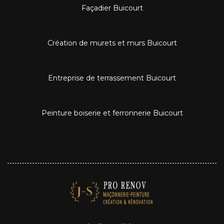
Façadier Buicourt
Création de murets et murs Buicourt
Entreprise de terrassement Buicourt
Peinture boiserie et ferronnerie Buicourt