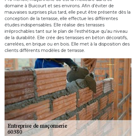
domaine à Buicourt et ses environs. Afin d’éviter de
mauvaises surprises plus tard, elle peut être présente dès la
conception de la terrasse, elle effectue les différentes
études indispensables. Elle réalise des terrasses
irréprochables tant sur le plan de l’esthétique qu’au niveau
de la durabilité. Elle crée des terrasses en béton décoratifs,
carrelées, en brique ou en bois. Elle met à la disposition des
clients différents modèles de terrasse.