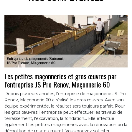
Les petites maçonneries et gros œuvres par
l’entreprise JS Pro Renov, Maçonnerie 60
Depuis plusieurs années, l’entreprise de maçonnerie JS Pro
Renov, Maçonnerie 60 a réalisé les gros œuvres. Avec son
équipe expérimentée, le résultat sera toujours parfait. Pour
les gros œuvres, l’entreprise peut effectuer les travaux de
terrassement, l’excavation, la fondation… Elle effectue
également les petites maçonneries avec la rénovation ou la
démolition de mur ou muret. Vous pouvez solliciter