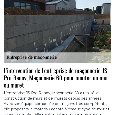
L’intervention de l’entreprise de maçonnerie JS
Pro Renov, Maçonnerie 60 pour monter un mur
ou muret
L’entreprise JS Pro Renov, Maçonnerie 60 a réalisé la
construction de murs et de murets depuis des années.
Avec son équipe composée de maçons très compétents,
elle proposera le matériau adapté à chaque type de mur et
muret à monter. Elle peut monter un mur intérieur ou