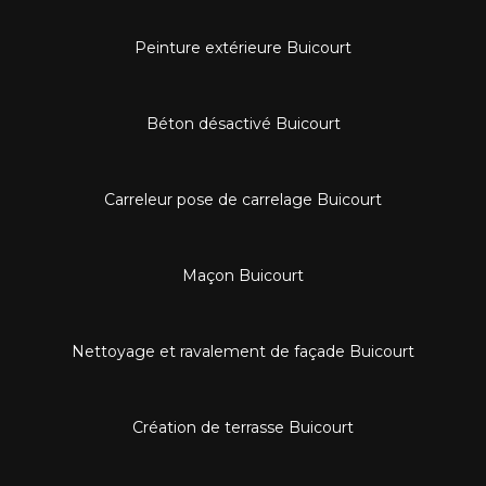
Peinture extérieure Buicourt
Béton désactivé Buicourt
Carreleur pose de carrelage Buicourt
Maçon Buicourt
Nettoyage et ravalement de façade Buicourt
Création de terrasse Buicourt