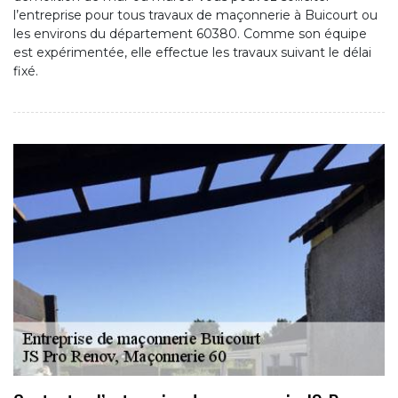
l’entreprise pour tous travaux de maçonnerie à Buicourt ou
les environs du département 60380. Comme son équipe
est expérimentée, elle effectue les travaux suivant le délai
fixé.