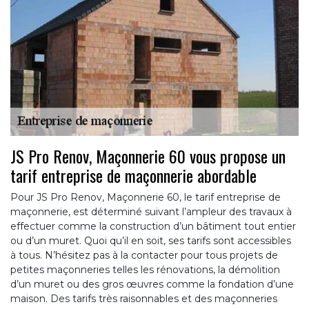
JS Pro Renov, Maçonnerie 60 vous propose un
tarif entreprise de maçonnerie abordable
Pour JS Pro Renov, Maçonnerie 60, le tarif entreprise de
maçonnerie, est déterminé suivant l’ampleur des travaux à
effectuer comme la construction d’un bâtiment tout entier
ou d’un muret. Quoi qu’il en soit, ses tarifs sont accessibles
à tous. N’hésitez pas à la contacter pour tous projets de
petites maçonneries telles les rénovations, la démolition
d’un muret ou des gros œuvres comme la fondation d’une
maison. Des tarifs très raisonnables et des maçonneries