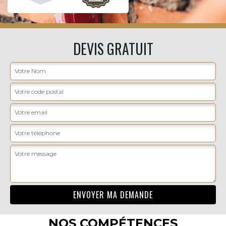
DEVIS GRATUIT
NOS COMPÉTENCES