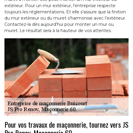
extérieur. Pour un mur extérieur, l’entreprise respecte
toujours les réglementations. Et elle s’assure que la finition
du mur extérieur ou du muret s’harmonise avec l’extérieur.
Contactez-la dès aujourd’hui pour monter un mur ou
muret. Le résultat sera à la hauteur de vos attentes.
Pour vos travaux de maçonnerie, tournez vers JS
Pro Renov, Maçonnerie 60