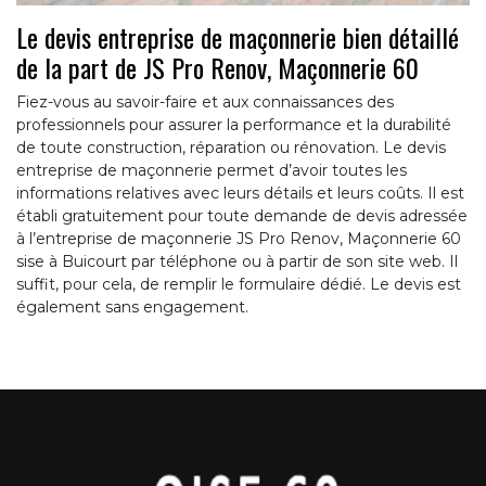
Le devis entreprise de maçonnerie bien détaillé
de la part de JS Pro Renov, Maçonnerie 60
Fiez-vous au savoir-faire et aux connaissances des
professionnels pour assurer la performance et la durabilité
de toute construction, réparation ou rénovation. Le devis
entreprise de maçonnerie permet d’avoir toutes les
informations relatives avec leurs détails et leurs coûts. Il est
établi gratuitement pour toute demande de devis adressée
à l’entreprise de maçonnerie JS Pro Renov, Maçonnerie 60
sise à Buicourt par téléphone ou à partir de son site web. Il
suffit, pour cela, de remplir le formulaire dédié. Le devis est
également sans engagement.