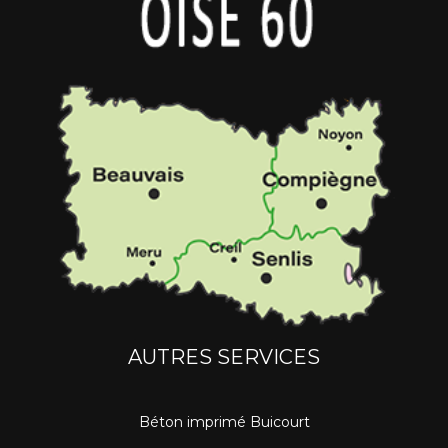
AUTRES SERVICES
Béton imprimé Buicourt