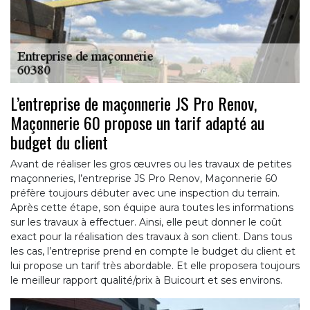
L’entreprise de maçonnerie JS Pro Renov,
Maçonnerie 60 propose un tarif adapté au
budget du client
Avant de réaliser les gros œuvres ou les travaux de petites
maçonneries, l’entreprise JS Pro Renov, Maçonnerie 60
préfère toujours débuter avec une inspection du terrain.
Après cette étape, son équipe aura toutes les informations
sur les travaux à effectuer. Ainsi, elle peut donner le coût
exact pour la réalisation des travaux à son client. Dans tous
les cas, l’entreprise prend en compte le budget du client et
lui propose un tarif très abordable. Et elle proposera toujours
le meilleur rapport qualité/prix à Buicourt et ses environs.