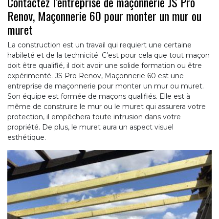
Contactez l’entreprise de maçonnerie JS Pro
Renov, Maçonnerie 60 pour monter un mur ou
muret
La construction est un travail qui requiert une certaine
habileté et de la technicité. C’est pour cela que tout maçon
doit être qualifié, il doit avoir une solide formation ou être
expérimenté. JS Pro Renov, Maçonnerie 60 est une
entreprise de maçonnerie pour monter un mur ou muret.
Son équipe est formée de maçons qualifiés. Elle est à
même de construire le mur ou le muret qui assurera votre
protection, il empêchera toute intrusion dans votre
propriété. De plus, le muret aura un aspect visuel
esthétique.