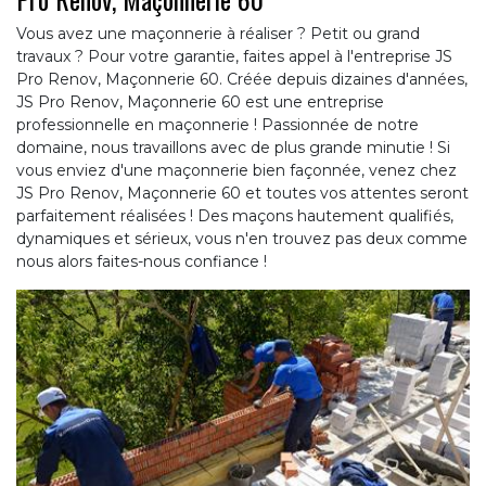
Vous avez une maçonnerie à réaliser ? Petit ou grand
travaux ? Pour votre garantie, faites appel à l'entreprise JS
Pro Renov, Maçonnerie 60. Créée depuis dizaines d'années,
JS Pro Renov, Maçonnerie 60 est une entreprise
professionnelle en maçonnerie ! Passionnée de notre
domaine, nous travaillons avec de plus grande minutie ! Si
vous enviez d'une maçonnerie bien façonnée, venez chez
JS Pro Renov, Maçonnerie 60 et toutes vos attentes seront
parfaitement réalisées ! Des maçons hautement qualifiés,
dynamiques et sérieux, vous n'en trouvez pas deux comme
nous alors faites-nous confiance !