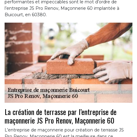
performantes et impeccables sont le mot d’ordre de
l’entreprise JS Pro Renov, Maçonnerie 60 implantée à
Buicourt, en 60380.
La création de terrasse par l’entreprise de
maçonnerie JS Pro Renov, Maçonnerie 60
L’entreprise de maçonnerie pour création de terrasse JS
Pro Renov, Maçonnerie 60 est la meilleure dans ce