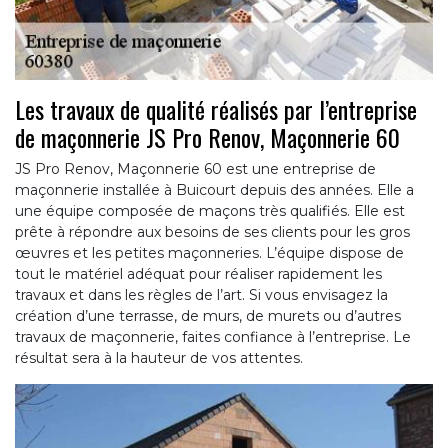
Les travaux de qualité réalisés par l’entreprise
de maçonnerie JS Pro Renov, Maçonnerie 60
JS Pro Renov, Maçonnerie 60 est une entreprise de
maçonnerie installée à Buicourt depuis des années. Elle a
une équipe composée de maçons très qualifiés. Elle est
prête à répondre aux besoins de ses clients pour les gros
œuvres et les petites maçonneries. L’équipe dispose de
tout le matériel adéquat pour réaliser rapidement les
travaux et dans les règles de l’art. Si vous envisagez la
création d’une terrasse, de murs, de murets ou d’autres
travaux de maçonnerie, faites confiance à l’entreprise. Le
résultat sera à la hauteur de vos attentes.