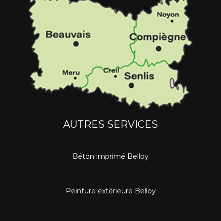
AUTRES SERVICES
Béton imprimé Belloy
Peinture extérieure Belloy