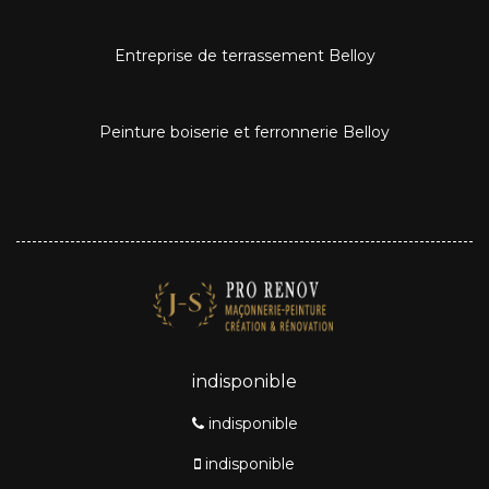
Entreprise de terrassement Belloy
Peinture boiserie et ferronnerie Belloy
indisponible
indisponible
indisponible