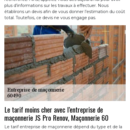
plus d’informations sur les travaux à effectuer. Nous
établirons un devis afin de vous donner l’estimation du coût
total. Toutefois, ce devis ne vous engage pas.
Le tarif moins cher avec l’entreprise de
maçonnerie JS Pro Renov, Maçonnerie 60
Le tarif entreprise de maçonnerie dépend du type et de la