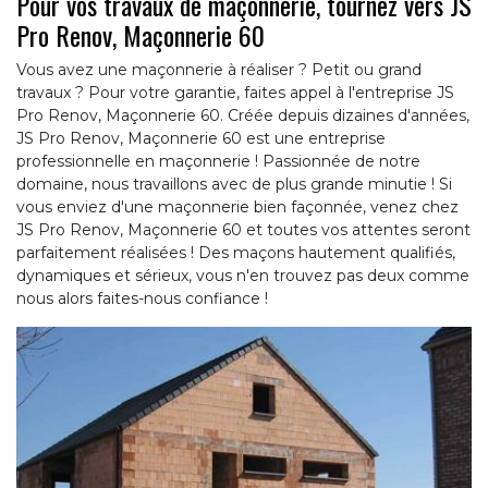
Pour vos travaux de maçonnerie, tournez vers JS
Pro Renov, Maçonnerie 60
Vous avez une maçonnerie à réaliser ? Petit ou grand
travaux ? Pour votre garantie, faites appel à l'entreprise JS
Pro Renov, Maçonnerie 60. Créée depuis dizaines d'années,
JS Pro Renov, Maçonnerie 60 est une entreprise
professionnelle en maçonnerie ! Passionnée de notre
domaine, nous travaillons avec de plus grande minutie ! Si
vous enviez d'une maçonnerie bien façonnée, venez chez
JS Pro Renov, Maçonnerie 60 et toutes vos attentes seront
parfaitement réalisées ! Des maçons hautement qualifiés,
dynamiques et sérieux, vous n'en trouvez pas deux comme
nous alors faites-nous confiance !