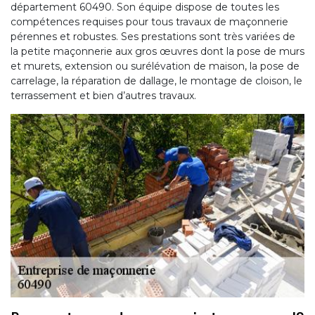
département 60490. Son équipe dispose de toutes les
compétences requises pour tous travaux de maçonnerie
pérennes et robustes. Ses prestations sont très variées de
la petite maçonnerie aux gros œuvres dont la pose de murs
et murets, extension ou surélévation de maison, la pose de
carrelage, la réparation de dallage, le montage de cloison, le
terrassement et bien d’autres travaux.