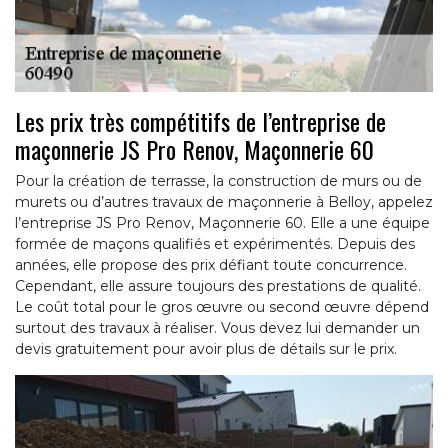
Les prix très compétitifs de l’entreprise de
maçonnerie JS Pro Renov, Maçonnerie 60
Pour la création de terrasse, la construction de murs ou de
murets ou d’autres travaux de maçonnerie à Belloy, appelez
l’entreprise JS Pro Renov, Maçonnerie 60. Elle a une équipe
formée de maçons qualifiés et expérimentés. Depuis des
années, elle propose des prix défiant toute concurrence.
Cependant, elle assure toujours des prestations de qualité.
Le coût total pour le gros œuvre ou second œuvre dépend
surtout des travaux à réaliser. Vous devez lui demander un
devis gratuitement pour avoir plus de détails sur le prix.