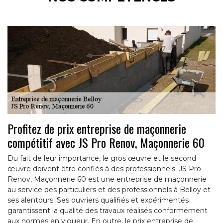
Profitez de prix entreprise de maçonnerie
compétitif avec JS Pro Renov, Maçonnerie 60
Du fait de leur importance, le gros œuvre et le second
œuvre doivent être confiés à des professionnels. JS Pro
Renov, Maçonnerie 60 est une entreprise de maçonnerie
au service des particuliers et des professionnels à Belloy et
ses alentours. Ses ouvriers qualifiés et expérimentés
garantissent la qualité des travaux réalisés conformément
aux normes en vigueur. En outre, le prix entreprise de