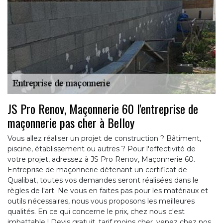
JS Pro Renov, Maçonnerie 60 l'entreprise de
maçonnerie pas cher à Belloy
Vous allez réaliser un projet de construction ? Bâtiment,
piscine, établissement ou autres ? Pour l'effectivité de
votre projet, adressez à JS Pro Renov, Maçonnerie 60.
Entreprise de maçonnerie détenant un certificat de
Qualibat, toutes vos demandes seront réalisées dans le
règles de l'art. Ne vous en faites pas pour les matériaux et
outils nécessaires, nous vous proposons les meilleures
qualités. En ce qui concerne le prix, chez nous c'est
imbattable ! Devis gratuit, tarif moins cher, venez chez nos