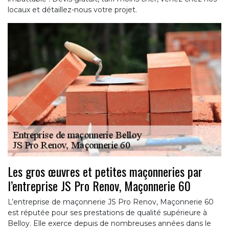
locaux et détaillez-nous votre projet.
Les gros œuvres et petites maçonneries par
l’entreprise JS Pro Renov, Maçonnerie 60
L’entreprise de maçonnerie JS Pro Renov, Maçonnerie 60
est réputée pour ses prestations de qualité supérieure à
Belloy. Elle exerce depuis de nombreuses années dans le