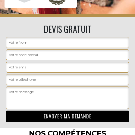
DEVIS GRATUIT
NOS COMPÉTENCES