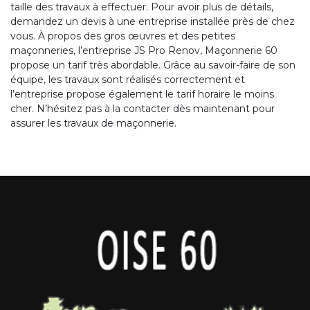
taille des travaux à effectuer. Pour avoir plus de détails,
demandez un devis à une entreprise installée près de chez
vous. À propos des gros œuvres et des petites
maçonneries, l’entreprise JS Pro Renov, Maçonnerie 60
propose un tarif très abordable. Grâce au savoir-faire de son
équipe, les travaux sont réalisés correctement et
l’entreprise propose également le tarif horaire le moins
cher. N’hésitez pas à la contacter dès maintenant pour
assurer les travaux de maçonnerie.