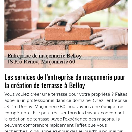
Les services de l’entreprise de maçonnerie pour
la création de terrasse à Belloy
Vous voulez créer une terrasse pour votre propriété ? Faites
appel à un professionnel dans ce domaine. Chez l’entreprise
JS Pro Renov, Maçonnerie 60, nous avons une équipe très
compétente. Elle peut réaliser tous les travaux concernant
la création de terrasse. Avec l’expérience des maçons, ils
peuvent comprendre rapidement l’effet que vous
recherchez. Ainsi, appelez-nous dès aujourd’hui pour avoir