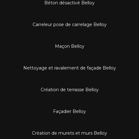
Béton désactivé Belloy
Carreleur pose de carrelage Belloy
Maçon Belloy
Nettoyage et ravalement de façade Belloy
Création de terrasse Belloy
Façadier Belloy
Création de murets et murs Belloy