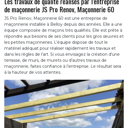
Les travaux de qualité réalisés par l’entreprise
de maçonnerie JS Pro Renov, Maçonnerie 60
JS Pro Renov, Maçonnerie 60 est une entreprise de
maçonnerie installée à Belloy depuis des années. Elle a une
équipe composée de maçons très qualifiés. Elle est prête à
répondre aux besoins de ses clients pour les gros œuvres et
les petites maçonneries. L’équipe dispose de tout le
matériel adéquat pour réaliser rapidement les travaux et
dans les règles de l’art. Si vous envisagez la création d’une
terrasse, de murs, de murets ou d’autres travaux de
maçonnerie, faites confiance à l’entreprise. Le résultat sera
à la hauteur de vos attentes.