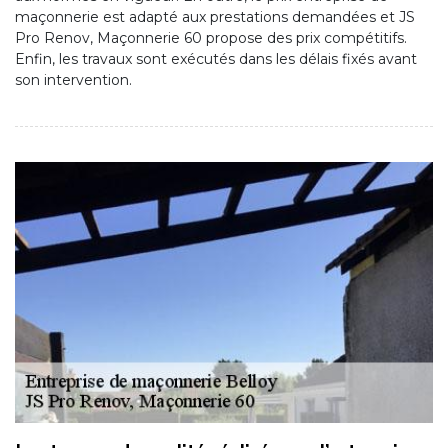
maçonnerie est adapté aux prestations demandées et JS
Pro Renov, Maçonnerie 60 propose des prix compétitifs.
Enfin, les travaux sont exécutés dans les délais fixés avant
son intervention.