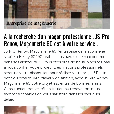
A la recherche d'un maçon professionnel, JS Pro
Renov, Maçonnerie 60 est à votre service !
JS Pro Renov, Maçonnerie 60 l'entreprise de maçonnerie
située à Belloy 60490 réalise tous travaux de maçonnerie
dans ses alentours ! Si vous êtes près de nous, n'hésitez pas
à nous confier votre projet ! Des maçons professionnels
seront à votre disposition pour réaliser votre projet ! Piscine,
petit ou gros œuvre, travaux de finition, avec JS Pro Renov,
Maçonnerie 60 votre projet est entre de bonnes mains.
Construction neuve, réhabilitation ou rénovation, nous
sommes capables de vous satisfaire dans les meilleurs
délais.