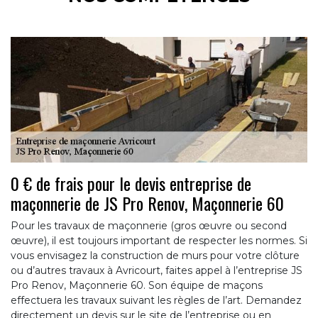
0 € de frais pour le devis entreprise de
maçonnerie de JS Pro Renov, Maçonnerie 60
Pour les travaux de maçonnerie (gros œuvre ou second
œuvre), il est toujours important de respecter les normes. Si
vous envisagez la construction de murs pour votre clôture
ou d’autres travaux à Avricourt, faites appel à l’entreprise JS
Pro Renov, Maçonnerie 60. Son équipe de maçons
effectuera les travaux suivant les règles de l’art. Demandez
directement un devis sur le site de l’entreprise ou en