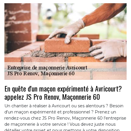
En quête d'un maçon expérimenté à Avricourt?
appelez JS Pro Renov, Maçonnerie 60
Un chantier à réaliser à Avricourt ou ses alentours ? Besoin
d'un maçon expérimenté et professionnel ? Prenez un
rendez-vous chez JS Pro Renov, Maçonnerie 60 l'entreprise
de maçonnerie à votre service ! Vous devez juste nous
détailler votre projet et nous mettons à votre disposition