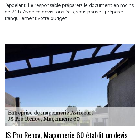
l’appelant. Le responsable préparera le document en moins
de 24 h. Avec ce devis sans frais, vous pouvez préparer
tranquillement votre budget.
JS Pro Renov, Maçonnerie 60 établit un devis