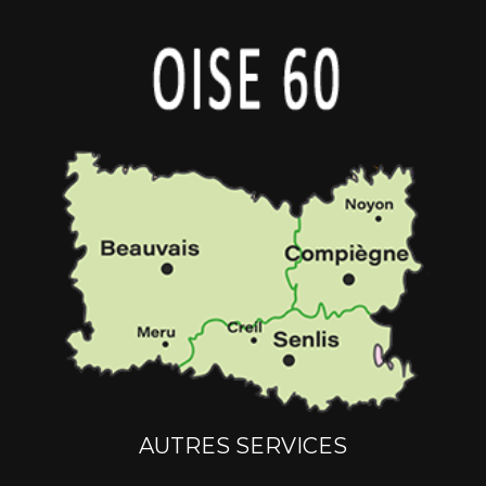
AUTRES SERVICES