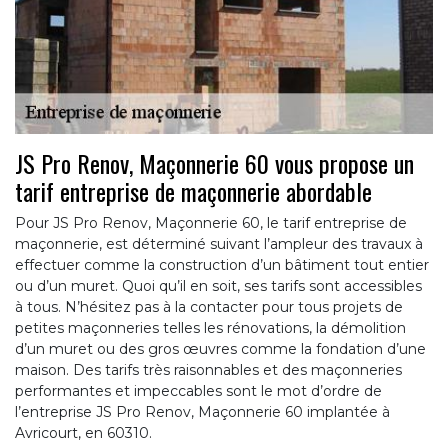
JS Pro Renov, Maçonnerie 60 vous propose un
tarif entreprise de maçonnerie abordable
Pour JS Pro Renov, Maçonnerie 60, le tarif entreprise de
maçonnerie, est déterminé suivant l’ampleur des travaux à
effectuer comme la construction d’un bâtiment tout entier
ou d’un muret. Quoi qu’il en soit, ses tarifs sont accessibles
à tous. N’hésitez pas à la contacter pour tous projets de
petites maçonneries telles les rénovations, la démolition
d’un muret ou des gros œuvres comme la fondation d’une
maison. Des tarifs très raisonnables et des maçonneries
performantes et impeccables sont le mot d’ordre de
l’entreprise JS Pro Renov, Maçonnerie 60 implantée à
Avricourt, en 60310.