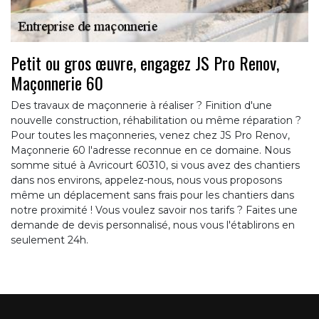
Petit ou gros œuvre, engagez JS Pro Renov,
Maçonnerie 60
Des travaux de maçonnerie à réaliser ? Finition d'une
nouvelle construction, réhabilitation ou même réparation ?
Pour toutes les maçonneries, venez chez JS Pro Renov,
Maçonnerie 60 l'adresse reconnue en ce domaine. Nous
somme situé à Avricourt 60310, si vous avez des chantiers
dans nos environs, appelez-nous, nous vous proposons
même un déplacement sans frais pour les chantiers dans
notre proximité ! Vous voulez savoir nos tarifs ? Faites une
demande de devis personnalisé, nous vous l'établirons en
seulement 24h.