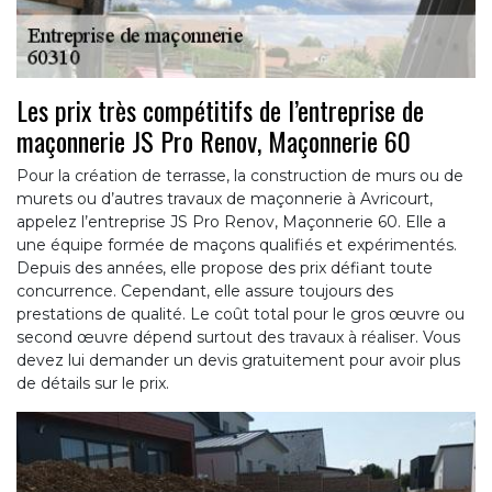
Les prix très compétitifs de l’entreprise de
maçonnerie JS Pro Renov, Maçonnerie 60
Pour la création de terrasse, la construction de murs ou de
murets ou d’autres travaux de maçonnerie à Avricourt,
appelez l’entreprise JS Pro Renov, Maçonnerie 60. Elle a
une équipe formée de maçons qualifiés et expérimentés.
Depuis des années, elle propose des prix défiant toute
concurrence. Cependant, elle assure toujours des
prestations de qualité. Le coût total pour le gros œuvre ou
second œuvre dépend surtout des travaux à réaliser. Vous
devez lui demander un devis gratuitement pour avoir plus
de détails sur le prix.