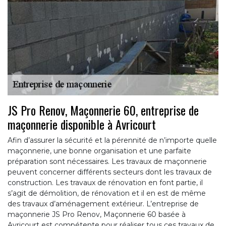
JS Pro Renov, Maçonnerie 60, entreprise de
maçonnerie disponible à Avricourt
Afin d’assurer la sécurité et la pérennité de n’importe quelle
maçonnerie, une bonne organisation et une parfaite
préparation sont nécessaires. Les travaux de maçonnerie
peuvent concerner différents secteurs dont les travaux de
construction. Les travaux de rénovation en font partie, il
s’agit de démolition, de rénovation et il en est de même
des travaux d’aménagement extérieur. L’entreprise de
maçonnerie JS Pro Renov, Maçonnerie 60 basée à
Avricourt est compétente pour réaliser tous ces travaux de