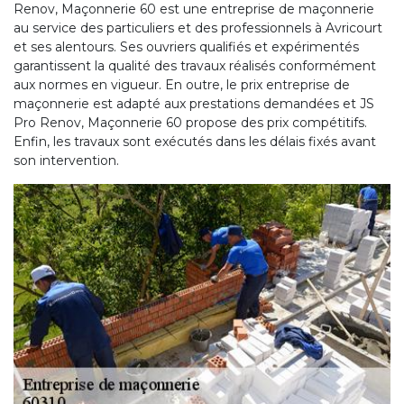
Renov, Maçonnerie 60 est une entreprise de maçonnerie
au service des particuliers et des professionnels à Avricourt
et ses alentours. Ses ouvriers qualifiés et expérimentés
garantissent la qualité des travaux réalisés conformément
aux normes en vigueur. En outre, le prix entreprise de
maçonnerie est adapté aux prestations demandées et JS
Pro Renov, Maçonnerie 60 propose des prix compétitifs.
Enfin, les travaux sont exécutés dans les délais fixés avant
son intervention.