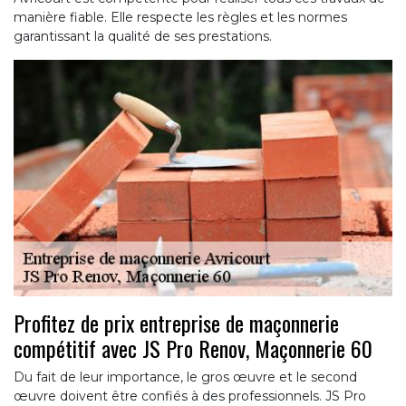
manière fiable. Elle respecte les règles et les normes
garantissant la qualité de ses prestations.
Profitez de prix entreprise de maçonnerie
compétitif avec JS Pro Renov, Maçonnerie 60
Du fait de leur importance, le gros œuvre et le second
œuvre doivent être confiés à des professionnels. JS Pro