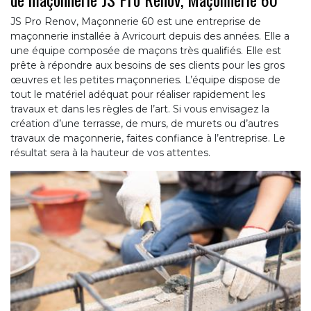
JS Pro Renov, Maçonnerie 60 est une entreprise de
maçonnerie installée à Avricourt depuis des années. Elle a
une équipe composée de maçons très qualifiés. Elle est
prête à répondre aux besoins de ses clients pour les gros
œuvres et les petites maçonneries. L’équipe dispose de
tout le matériel adéquat pour réaliser rapidement les
travaux et dans les règles de l’art. Si vous envisagez la
création d’une terrasse, de murs, de murets ou d’autres
travaux de maçonnerie, faites confiance à l’entreprise. Le
résultat sera à la hauteur de vos attentes.