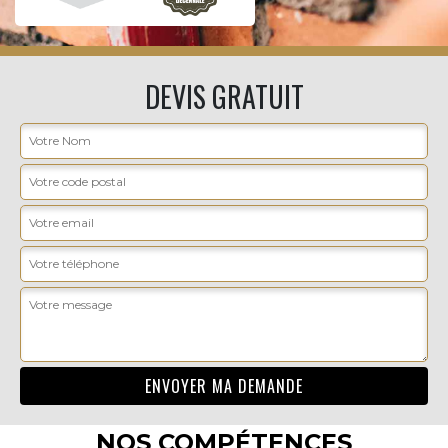
DEVIS GRATUIT
NOS COMPÉTENCES