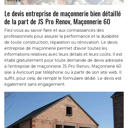
Le devis entreprise de maçonnerie bien détaillé
de la part de JS Pro Renov, Maçonnerie 60
Fiez-vous au savoir-faire et aux connaissances des
professionnels pour assurer la performance et la durabilité
de toute construction, réparation ou rénovation. Le devis
entreprise de maçonnerie permet d’avoir toutes les
informations relatives avec leurs détails et leurs coûts. Il est
établi gratuitement pour toute demande de devis adressée
à l’entreprise de maçonnerie JS Pro Renov, Maçonnerie 60
sise à Avricourt par téléphone ou à partir de son site web. Il
suffit, pour cela, de remplir le formulaire dédié. Le devis est
également sans engagement.