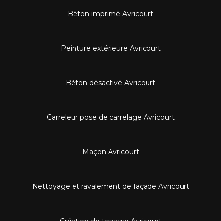
Béton imprimé Avricourt
Peinture extérieure Avricourt
Béton désactivé Avricourt
Carreleur pose de carrelage Avricourt
Maçon Avricourt
Nettoyage et ravalement de façade Avricourt
Création de terrasse Avricourt