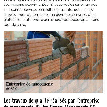
des maçons expérimentés ! Si vous voulez savoir un peu
plus sur nos services, consultez notre site, pour le prix,
appelez-nous et demandez un devis personnalisé, c'est
gratuit alors faites votre demande, nous vous répondrons
tout de suite.
Les travaux de qualité réalisés par l’entreprise
de maçonnerie JS Pro Renov, Maçonnerie 60