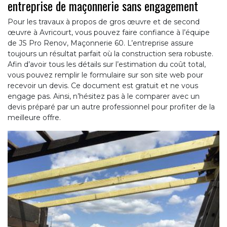
entreprise de maçonnerie sans engagement
Pour les travaux à propos de gros œuvre et de second
œuvre à Avricourt, vous pouvez faire confiance à l’équipe
de JS Pro Renov, Maçonnerie 60. L’entreprise assure
toujours un résultat parfait où la construction sera robuste.
Afin d’avoir tous les détails sur l’estimation du coût total,
vous pouvez remplir le formulaire sur son site web pour
recevoir un devis. Ce document est gratuit et ne vous
engage pas. Ainsi, n’hésitez pas à le comparer avec un
devis préparé par un autre professionnel pour profiter de la
meilleure offre.