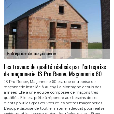
Les travaux de qualité réalisés par l’entreprise
de maçonnerie JS Pro Renov, Maçonnerie 60
JS Pro Renov, Maçonnerie 60 est une entreprise de
maçonnerie installée à Auchy La Montagne depuis des
années. Elle a une équipe composée de maçons très
qualifiés. Elle est prête à répondre aux besoins de ses
clients pour les gros œuvres et les petites maçonneries.
L’équipe dispose de tout le matériel adéquat pour réaliser
rapidement les travaux et dans les règles de l’art. Si vous