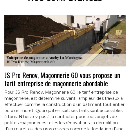
JS Pro Renov, Maçonnerie 60 vous propose un
tarif entreprise de maçonnerie abordable
Pour JS Pro Renov, Maçonnerie 60, le tarif entreprise de
maçonnerie, est déterminé suivant l’ampleur des travaux à
effectuer comme la construction d’un bâtiment tout entier
ou d’un muret. Quoi qu’il en soit, ses tarifs sont accessibles
à tous. N’hésitez pas à la contacter pour tous projets de
petites maçonneries telles les rénovations, la démolition
d’un muret ou des gros œuvres comme la fondation d’une