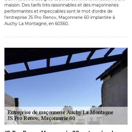
maison. Des tarifs très raisonnables et des maçonneries
performantes et impeccables sont le mot d’ordre de
l’entreprise JS Pro Renov, Maçonnerie 60 implantée à
Auchy La Montagne, en 60360.