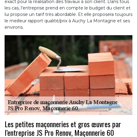
exact pour la réalisation des travaux à son client. Dans tous
les cas, l’entreprise prend en compte le budget du client et
lui propose un tarif très abordable. Et elle proposera toujours
le meilleur rapport qualité/prix à Auchy La Montagne et ses
environs.
Les petites maçonneries et gros œuvres par
l’entreprise JS Pro Renov, Maçonnerie 60