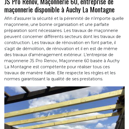
JS Pro Renov, Maçonnerie 60, entreprise de
maçonnerie disponible à Auchy La Montagne
Afin d’assurer la sécurité et la pérennité de n’importe quelle
maçonnerie, une bonne organisation et une parfaite
préparation sont nécessaires. Les travaux de maçonnerie
peuvent concerner différents secteurs dont les travaux de
construction. Les travaux de rénovation en font partie, il
s’agit de démolition, de rénovation et il en est de même
des travaux d’aménagement extérieur. L’entreprise de
maçonnerie JS Pro Renov, Maçonnerie 60 basée à Auchy
La Montagne est compétente pour réaliser tous ces
travaux de manière fiable. Elle respecte les règles et les
normes garantissant la qualité de ses prestations.