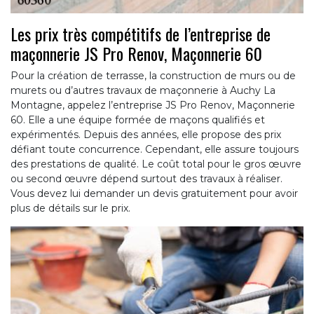
Les prix très compétitifs de l’entreprise de
maçonnerie JS Pro Renov, Maçonnerie 60
Pour la création de terrasse, la construction de murs ou de
murets ou d’autres travaux de maçonnerie à Auchy La
Montagne, appelez l’entreprise JS Pro Renov, Maçonnerie
60. Elle a une équipe formée de maçons qualifiés et
expérimentés. Depuis des années, elle propose des prix
défiant toute concurrence. Cependant, elle assure toujours
des prestations de qualité. Le coût total pour le gros œuvre
ou second œuvre dépend surtout des travaux à réaliser.
Vous devez lui demander un devis gratuitement pour avoir
plus de détails sur le prix.