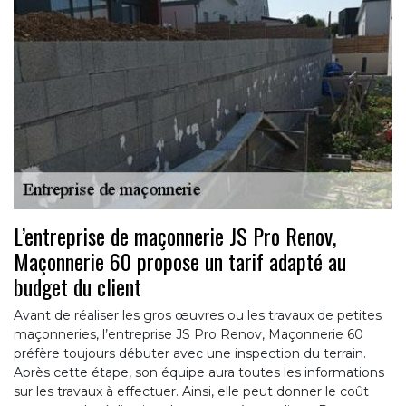
L’entreprise de maçonnerie JS Pro Renov,
Maçonnerie 60 propose un tarif adapté au
budget du client
Avant de réaliser les gros œuvres ou les travaux de petites
maçonneries, l’entreprise JS Pro Renov, Maçonnerie 60
préfère toujours débuter avec une inspection du terrain.
Après cette étape, son équipe aura toutes les informations
sur les travaux à effectuer. Ainsi, elle peut donner le coût