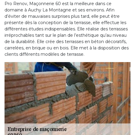
Pro Renov, Maçonnerie 60 est la meilleure dans ce
domaine à Auchy La Montagne et ses environs. Afin
d’éviter de mauvaises surprises plus tard, elle peut être
présente dès la conception de la terrasse, elle effectue les
différentes études indispensables. Elle réalise des terrasses
irréprochables tant sur le plan de l’esthétique qu’au niveau
de la durabilité. Elle crée des terrasses en béton décoratifs,
carrelées, en brique ou en bois. Elle met à la disposition des
clients différents modèles de terrasse.