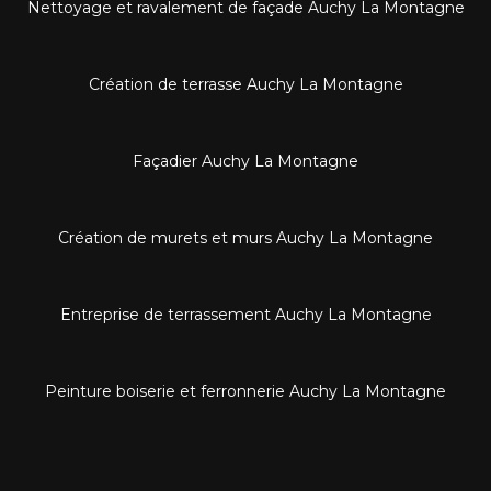
Nettoyage et ravalement de façade Auchy La Montagne
Création de terrasse Auchy La Montagne
Façadier Auchy La Montagne
Création de murets et murs Auchy La Montagne
Entreprise de terrassement Auchy La Montagne
Peinture boiserie et ferronnerie Auchy La Montagne