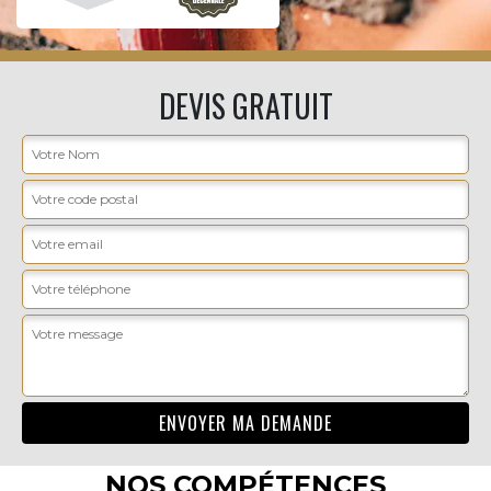
DEVIS GRATUIT
NOS COMPÉTENCES