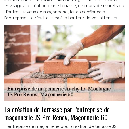
envisagez la création d’une terrasse, de murs, de murets ou
d’autres travaux de maçonnerie, faites confiance à
l’entreprise. Le résultat sera à la hauteur de vos attentes.
La création de terrasse par l’entreprise de
maçonnerie JS Pro Renov, Maçonnerie 60
L’entreprise de maçonnerie pour création de terrasse JS