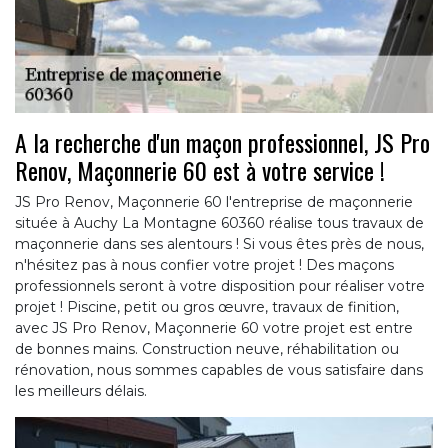
A la recherche d'un maçon professionnel, JS Pro
Renov, Maçonnerie 60 est à votre service !
JS Pro Renov, Maçonnerie 60 l'entreprise de maçonnerie
située à Auchy La Montagne 60360 réalise tous travaux de
maçonnerie dans ses alentours ! Si vous êtes près de nous,
n'hésitez pas à nous confier votre projet ! Des maçons
professionnels seront à votre disposition pour réaliser votre
projet ! Piscine, petit ou gros œuvre, travaux de finition,
avec JS Pro Renov, Maçonnerie 60 votre projet est entre
de bonnes mains. Construction neuve, réhabilitation ou
rénovation, nous sommes capables de vous satisfaire dans
les meilleurs délais.