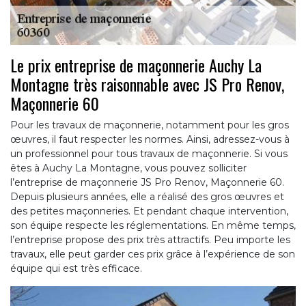
Le prix entreprise de maçonnerie Auchy La
Montagne très raisonnable avec JS Pro Renov,
Maçonnerie 60
Pour les travaux de maçonnerie, notamment pour les gros
œuvres, il faut respecter les normes. Ainsi, adressez-vous à
un professionnel pour tous travaux de maçonnerie. Si vous
êtes à Auchy La Montagne, vous pouvez solliciter
l’entreprise de maçonnerie JS Pro Renov, Maçonnerie 60.
Depuis plusieurs années, elle a réalisé des gros œuvres et
des petites maçonneries. Et pendant chaque intervention,
son équipe respecte les réglementations. En même temps,
l’entreprise propose des prix très attractifs. Peu importe les
travaux, elle peut garder ces prix grâce à l’expérience de son
équipe qui est très efficace.