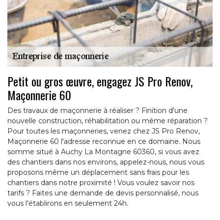
Petit ou gros œuvre, engagez JS Pro Renov,
Maçonnerie 60
Des travaux de maçonnerie à réaliser ? Finition d'une
nouvelle construction, réhabilitation ou même réparation ?
Pour toutes les maçonneries, venez chez JS Pro Renov,
Maçonnerie 60 l'adresse reconnue en ce domaine. Nous
somme situé à Auchy La Montagne 60360, si vous avez
des chantiers dans nos environs, appelez-nous, nous vous
proposons même un déplacement sans frais pour les
chantiers dans notre proximité ! Vous voulez savoir nos
tarifs ? Faites une demande de devis personnalisé, nous
vous l'établirons en seulement 24h.