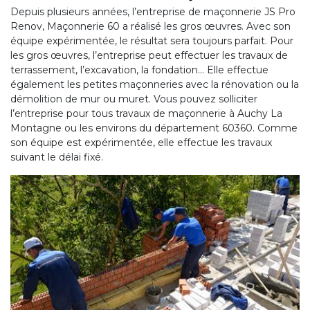
Depuis plusieurs années, l’entreprise de maçonnerie JS Pro
Renov, Maçonnerie 60 a réalisé les gros œuvres. Avec son
équipe expérimentée, le résultat sera toujours parfait. Pour
les gros œuvres, l’entreprise peut effectuer les travaux de
terrassement, l’excavation, la fondation… Elle effectue
également les petites maçonneries avec la rénovation ou la
démolition de mur ou muret. Vous pouvez solliciter
l’entreprise pour tous travaux de maçonnerie à Auchy La
Montagne ou les environs du département 60360. Comme
son équipe est expérimentée, elle effectue les travaux
suivant le délai fixé.