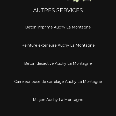
AUTRES SERVICES
Béton imprimé Auchy La Montagne
Peinture extérieure Auchy La Montagne
Béton désactivé Auchy La Montagne
Carreleur pose de carrelage Auchy La Montagne
Maçon Auchy La Montagne