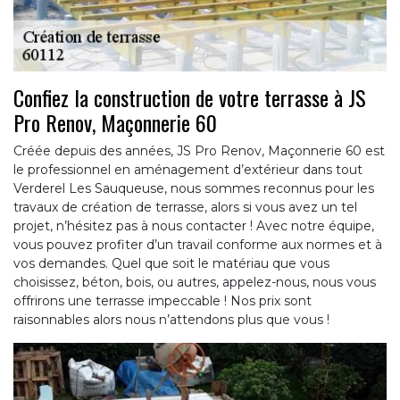
Confiez la construction de votre terrasse à JS
Pro Renov, Maçonnerie 60
Créée depuis des années, JS Pro Renov, Maçonnerie 60 est
le professionnel en aménagement d’extérieur dans tout
Verderel Les Sauqueuse, nous sommes reconnus pour les
travaux de création de terrasse, alors si vous avez un tel
projet, n’hésitez pas à nous contacter ! Avec notre équipe,
vous pouvez profiter d’un travail conforme aux normes et à
vos demandes. Quel que soit le matériau que vous
choisissez, béton, bois, ou autres, appelez-nous, nous vous
offrirons une terrasse impeccable ! Nos prix sont
raisonnables alors nous n’attendons plus que vous !