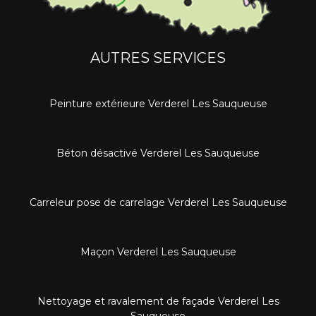
AUTRES SERVICES
Peinture extérieure Verderel Les Sauqueuse
Béton désactivé Verderel Les Sauqueuse
Carreleur pose de carrelage Verderel Les Sauqueuse
Maçon Verderel Les Sauqueuse
Nettoyage et ravalement de façade Verderel Les
Sauqueuse