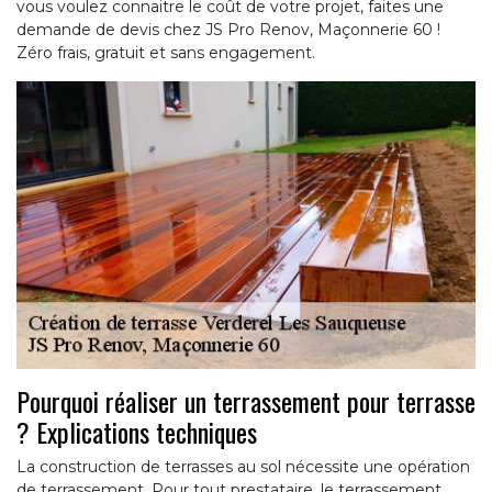
vous voulez connaitre le coût de votre projet, faites une
demande de devis chez JS Pro Renov, Maçonnerie 60 !
Zéro frais, gratuit et sans engagement.
Pourquoi réaliser un terrassement pour terrasse
? Explications techniques
La construction de terrasses au sol nécessite une opération
de terrassement. Pour tout prestataire, le terrassement