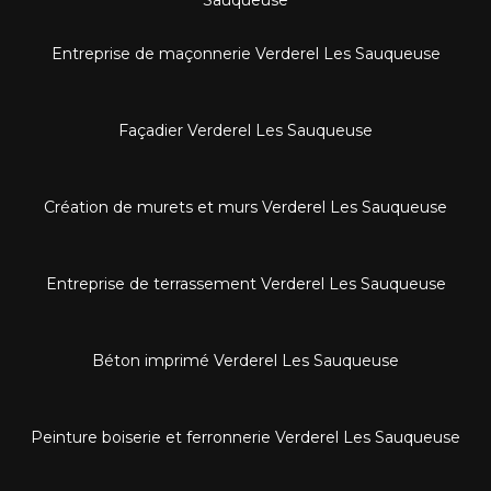
Entreprise de maçonnerie Verderel Les Sauqueuse
Façadier Verderel Les Sauqueuse
Création de murets et murs Verderel Les Sauqueuse
Entreprise de terrassement Verderel Les Sauqueuse
Béton imprimé Verderel Les Sauqueuse
Peinture boiserie et ferronnerie Verderel Les Sauqueuse