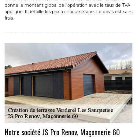
donne le montant global de l’opération avec le taux de TVA
appliqué. Il détaille les prix à chaque étape. Le devis est sans
frais.
Notre société JS Pro Renov, Maçonnerie 60