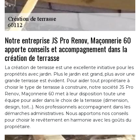
Notre entreprise JS Pro Renov, Maçonnerie 60
apporte conseils et accompagnement dans la
création de terrasse
La création de terrasse est une excellente initiative pour les
propriétés avec jardin. Plus le jardin est grand, plus avoir une
grande terrasse est évident. Pour aider tout propriétaire à
choisir le type de terrasse à construire, notre société JS Pro
Renov, Maçonnerie 60 met à leur disposition toute une
équipe pour aider dans le choix de la terrasse (dimension,
design, toit…). Nos professionnels accompagnent dans les
démarches administratives. Nous apportons nos conseils
pour choisir le revêtement en harmonie avec les goûts du
propriétaire.