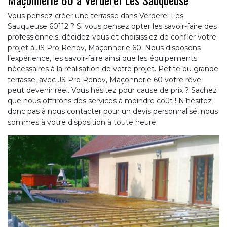
Vous pensez créer une terrasse dans Verderel Les
Sauqueuse 60112 ? Si vous pensez opter les savoir-faire des
professionnels, décidez-vous et choisissiez de confier votre
projet à JS Pro Renov, Maçonnerie 60. Nous disposons
l’expérience, les savoir-faire ainsi que les équipements
nécessaires à la réalisation de votre projet. Petite ou grande
terrasse, avec JS Pro Renov, Maçonnerie 60 votre rêve
peut devenir réel. Vous hésitez pour cause de prix ? Sachez
que nous offrirons des services à moindre coût ! N’hésitez
donc pas à nous contacter pour un devis personnalisé, nous
sommes à votre disposition à toute heure.