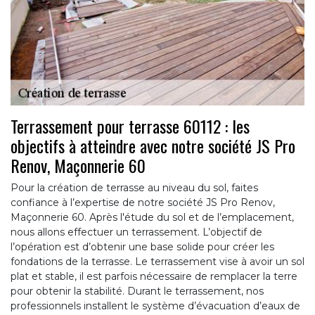
Terrassement pour terrasse 60112 : les
objectifs à atteindre avec notre société JS Pro
Renov, Maçonnerie 60
Pour la création de terrasse au niveau du sol, faites
confiance à l’expertise de notre société JS Pro Renov,
Maçonnerie 60. Après l'étude du sol et de l’emplacement,
nous allons effectuer un terrassement. L’objectif de
l’opération est d’obtenir une base solide pour créer les
fondations de la terrasse. Le terrassement vise à avoir un sol
plat et stable, il est parfois nécessaire de remplacer la terre
pour obtenir la stabilité. Durant le terrassement, nos
professionnels installent le système d’évacuation d’eaux de