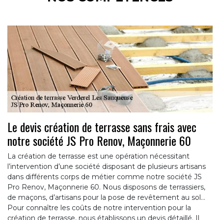
Le devis création de terrasse sans frais avec
notre société JS Pro Renov, Maçonnerie 60
La création de terrasse est une opération nécessitant
l’intervention d’une société disposant de plusieurs artisans
dans différents corps de métier comme notre société JS
Pro Renov, Maçonnerie 60. Nous disposons de terrassiers,
de maçons, d’artisans pour la pose de revêtement au sol…
Pour connaître les coûts de notre intervention pour la
création de terrasse, nous établissons un devis détaillé. Il