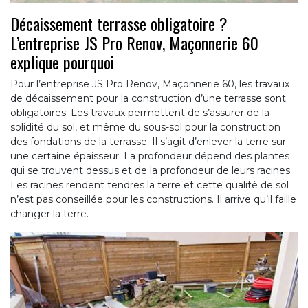
Décaissement terrasse obligatoire ?
L’entreprise JS Pro Renov, Maçonnerie 60
explique pourquoi
Pour l’entreprise JS Pro Renov, Maçonnerie 60, les travaux
de décaissement pour la construction d’une terrasse sont
obligatoires. Les travaux permettent de s’assurer de la
solidité du sol, et même du sous-sol pour la construction
des fondations de la terrasse. Il s’agit d’enlever la terre sur
une certaine épaisseur. La profondeur dépend des plantes
qui se trouvent dessus et de la profondeur de leurs racines.
Les racines rendent tendres la terre et cette qualité de sol
n’est pas conseillée pour les constructions. Il arrive qu’il faille
changer la terre.