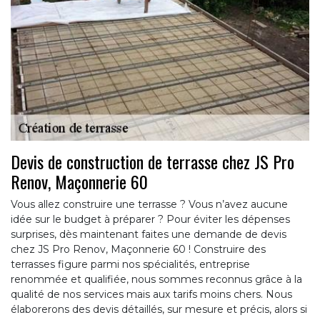
Devis de construction de terrasse chez JS Pro
Renov, Maçonnerie 60
Vous allez construire une terrasse ? Vous n’avez aucune
idée sur le budget à préparer ? Pour éviter les dépenses
surprises, dès maintenant faites une demande de devis
chez JS Pro Renov, Maçonnerie 60 ! Construire des
terrasses figure parmi nos spécialités, entreprise
renommée et qualifiée, nous sommes reconnus grâce à la
qualité de nos services mais aux tarifs moins chers. Nous
élaborerons des devis détaillés, sur mesure et précis, alors si