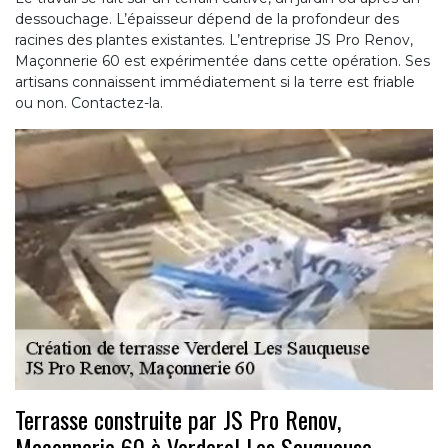
dessouchage. L’épaisseur dépend de la profondeur des
racines des plantes existantes. L’entreprise JS Pro Renov,
Maçonnerie 60 est expérimentée dans cette opération. Ses
artisans connaissent immédiatement si la terre est friable
ou non. Contactez-la.
Terrasse construite par JS Pro Renov,
Maçonnerie 60 à Verderel Les Sauqueuse