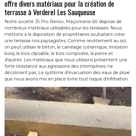
offre divers matériaux pour la création de
terrasse à Verderel Les Sauqueuse
Notre société JS Pro Renov, Maçonnerie 60 dispose de
nombreux matériaux utilisables pour les terrasses. Nous
mettons à la disposition de propriétaires souhaitant créer
une terrasse nos paysagistes. Comme revêtement au sol,
on peut utiliser le béton, le carrelage (céramique, imitation
bois), le bois clipsable, le bois composite, la pierre et
d’autres. Les matériaux que nous utilisons présentent une
forte résistance aux agressions des intempéries, ne
décolorent pas. Le système d’évacuation des eaux de pluie
que nous avons mis en place évite tout risque d’infiltration.