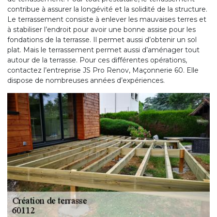
contribue à assurer la longévité et la solidité de la structure.
Le terrassement consiste à enlever les mauvaises terres et
à stabiliser l’endroit pour avoir une bonne assise pour les
fondations de la terrasse. Il permet aussi d’obtenir un sol
plat. Mais le terrassement permet aussi d’aménager tout
autour de la terrasse. Pour ces différentes opérations,
contactez l’entreprise JS Pro Renov, Maçonnerie 60. Elle
dispose de nombreuses années d’expériences.