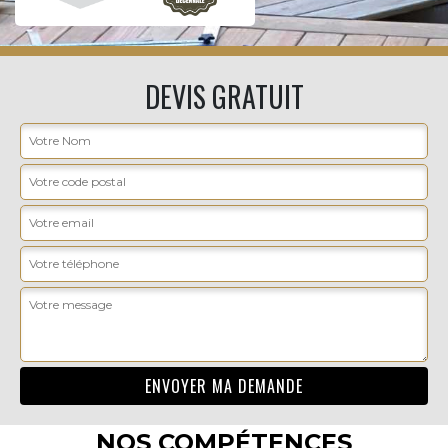
DEVIS GRATUIT
NOS COMPÉTENCES