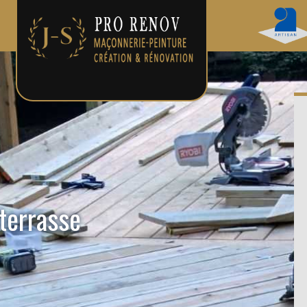
 terrasse