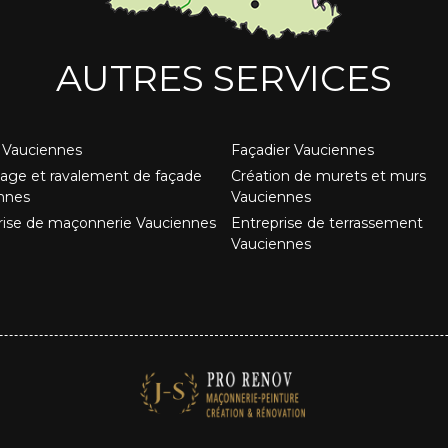
AUTRES SERVICES
Vauciennes
Façadier Vauciennes
age et ravalement de façade
Création de murets et murs
nnes
Vauciennes
rise de maçonnerie Vauciennes
Entreprise de terrassement
Vauciennes