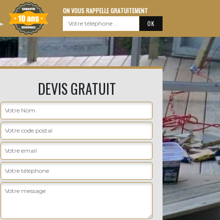
ON VOUS RAPPELLE GRATUITEMENT
DEVIS GRATUIT