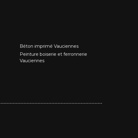
Béton imprimé Vauciennes
Peinture boiserie et ferronnerie
Vauciennes