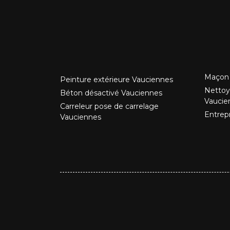
Maçon 
Peinture extérieure Vauciennes
Nettoy
Béton désactivé Vauciennes
Vaucie
Carreleur pose de carrelage
Entrep
Vauciennes