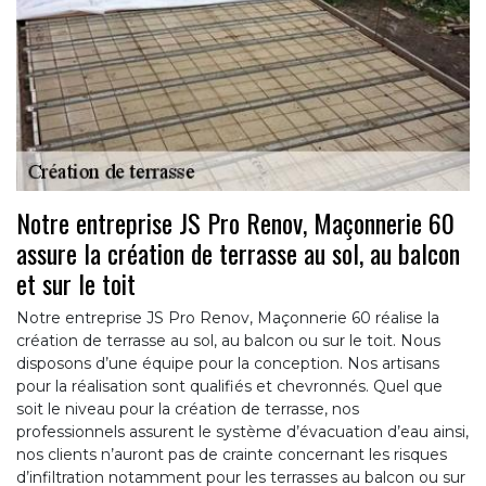
Notre entreprise JS Pro Renov, Maçonnerie 60
assure la création de terrasse au sol, au balcon
et sur le toit
Notre entreprise JS Pro Renov, Maçonnerie 60 réalise la
création de terrasse au sol, au balcon ou sur le toit. Nous
disposons d’une équipe pour la conception. Nos artisans
pour la réalisation sont qualifiés et chevronnés. Quel que
soit le niveau pour la création de terrasse, nos
professionnels assurent le système d’évacuation d’eau ainsi,
nos clients n’auront pas de crainte concernant les risques
d’infiltration notamment pour les terrasses au balcon ou sur