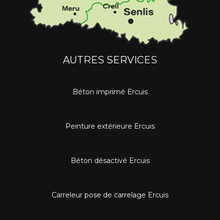
AUTRES SERVICES
Béton imprimé Ercuis
Peinture extérieure Ercuis
Béton désactivé Ercuis
Carreleur pose de carrelage Ercuis