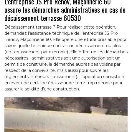
L’entreprise JS Pro Renov, Maçonnerie 60
assure les démarches administratives en cas de
décaissement terrasse 60530
Décaissement terrasse ? Pour réaliser cette opération,
demandez l’assistance technique de l’entreprise JS Pro
Renov, Maçonnerie 60. Elle opère une étude préalable pour
savoir quelle technique choisir : un décaissement ou plus
(un terrassement par exemple). Elle effectue les démarches
nécessaires : administratives soit une autorisation soit un
permis de construire, la démarche auprès des voisins par
respect de la convivialité, mais aussi pour suivre les
règlements intérieurs (lotissement). L’opération consiste à
enlever une certaine épaisseur de terre trop meuble pour
assurer la solidité d’une construction.