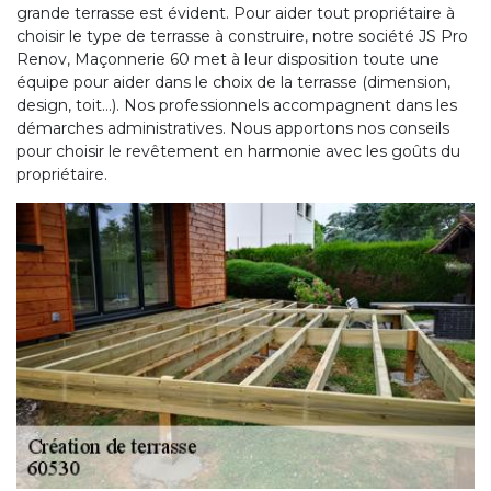
grande terrasse est évident. Pour aider tout propriétaire à
choisir le type de terrasse à construire, notre société JS Pro
Renov, Maçonnerie 60 met à leur disposition toute une
équipe pour aider dans le choix de la terrasse (dimension,
design, toit…). Nos professionnels accompagnent dans les
démarches administratives. Nous apportons nos conseils
pour choisir le revêtement en harmonie avec les goûts du
propriétaire.