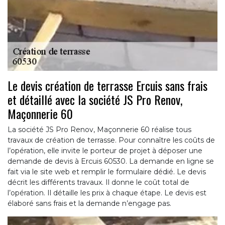
Le devis création de terrasse Ercuis sans frais
et détaillé avec la société JS Pro Renov,
Maçonnerie 60
La société JS Pro Renov, Maçonnerie 60 réalise tous
travaux de création de terrasse. Pour connaître les coûts de
l’opération, elle invite le porteur de projet à déposer une
demande de devis à Ercuis 60530. La demande en ligne se
fait via le site web et remplir le formulaire dédié. Le devis
décrit les différents travaux. Il donne le coût total de
l’opération. Il détaille les prix à chaque étape. Le devis est
élaboré sans frais et la demande n’engage pas.