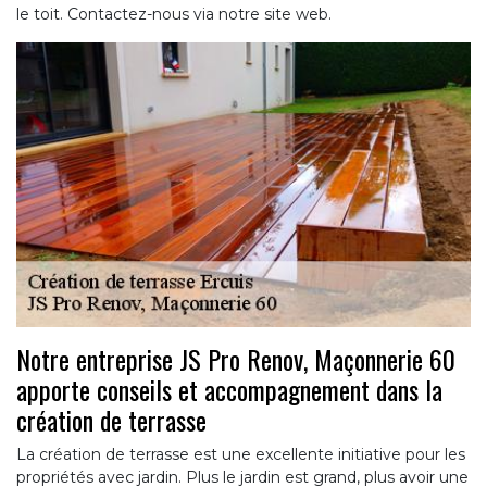
le toit. Contactez-nous via notre site web.
Notre entreprise JS Pro Renov, Maçonnerie 60
apporte conseils et accompagnement dans la
création de terrasse
La création de terrasse est une excellente initiative pour les
propriétés avec jardin. Plus le jardin est grand, plus avoir une