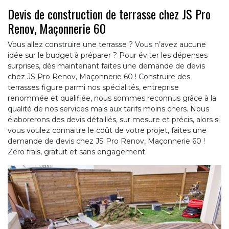
Devis de construction de terrasse chez JS Pro
Renov, Maçonnerie 60
Vous allez construire une terrasse ? Vous n’avez aucune
idée sur le budget à préparer ? Pour éviter les dépenses
surprises, dès maintenant faites une demande de devis
chez JS Pro Renov, Maçonnerie 60 ! Construire des
terrasses figure parmi nos spécialités, entreprise
renommée et qualifiée, nous sommes reconnus grâce à la
qualité de nos services mais aux tarifs moins chers. Nous
élaborerons des devis détaillés, sur mesure et précis, alors si
vous voulez connaitre le coût de votre projet, faites une
demande de devis chez JS Pro Renov, Maçonnerie 60 !
Zéro frais, gratuit et sans engagement.