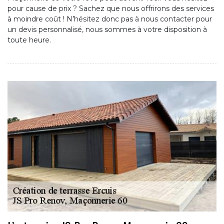
pour cause de prix ? Sachez que nous offrirons des services
à moindre coût ! N’hésitez donc pas à nous contacter pour
un devis personnalisé, nous sommes à votre disposition à
toute heure.