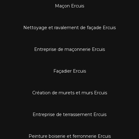
Maçon Ercuis
Nettoyage et ravalement de façade Ercuis
Entreprise de maçonnerie Ercuis
Façadier Ercuis
Création de murets et murs Ercuis
Entreprise de terrassement Ercuis
Peinture boiserie et ferronnerie Ercuis