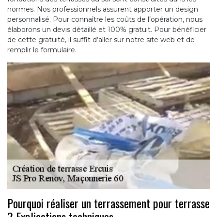
normes. Nos professionnels assurent apporter un design
personnalisé. Pour connaître les coûts de l’opération, nous
élaborons un devis détaillé et 100% gratuit. Pour bénéficier
de cette gratuité, il suffit d’aller sur notre site web et de
remplir le formulaire.
Pourquoi réaliser un terrassement pour terrasse
? Explications techniques