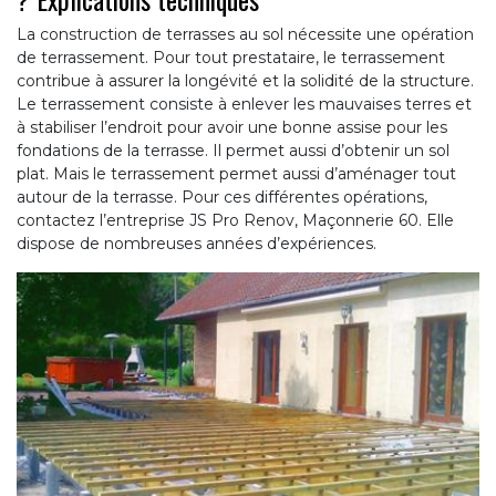
La construction de terrasses au sol nécessite une opération
de terrassement. Pour tout prestataire, le terrassement
contribue à assurer la longévité et la solidité de la structure.
Le terrassement consiste à enlever les mauvaises terres et
à stabiliser l’endroit pour avoir une bonne assise pour les
fondations de la terrasse. Il permet aussi d’obtenir un sol
plat. Mais le terrassement permet aussi d’aménager tout
autour de la terrasse. Pour ces différentes opérations,
contactez l’entreprise JS Pro Renov, Maçonnerie 60. Elle
dispose de nombreuses années d’expériences.