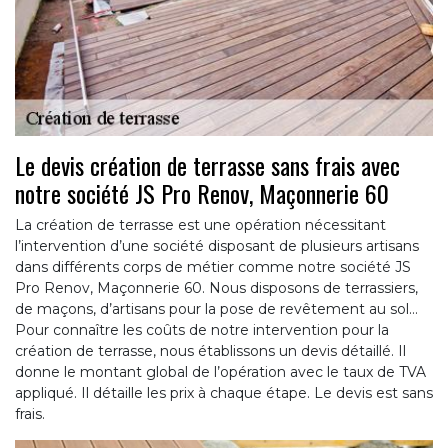
Le devis création de terrasse sans frais avec
notre société JS Pro Renov, Maçonnerie 60
La création de terrasse est une opération nécessitant
l’intervention d’une société disposant de plusieurs artisans
dans différents corps de métier comme notre société JS
Pro Renov, Maçonnerie 60. Nous disposons de terrassiers,
de maçons, d’artisans pour la pose de revêtement au sol…
Pour connaître les coûts de notre intervention pour la
création de terrasse, nous établissons un devis détaillé. Il
donne le montant global de l’opération avec le taux de TVA
appliqué. Il détaille les prix à chaque étape. Le devis est sans
frais.