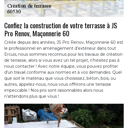
Confiez la construction de votre terrasse à JS
Pro Renov, Maçonnerie 60
Créée depuis des années, JS Pro Renov, Maçonnerie 60 est
le professionnel en aménagement d’extérieur dans tout
Ercuis, nous sommes reconnus pour les travaux de création
de terrasse, alors si vous avez un tel projet, n’hésitez pas à
nous contacter ! Avec notre équipe, vous pouvez profiter
d’un travail conforme aux normes et à vos demandes. Quel
que soit le matériau que vous choisissez, béton, bois, ou
autres, appelez-nous, nous vous offrirons une terrasse
impeccable ! Nos prix sont raisonnables alors nous
n’attendons plus que vous !