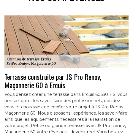
Terrasse construite par JS Pro Renov,
Maçonnerie 60 à Ercuis
Vous pensez créer une terrasse dans Ercuis 60530 ? Si vous
pensez opter les savoir-faire des professionnels, décidez-
vous et choisissiez de confier votre projet à JS Pro Renov,
Maçonnerie 60. Nous disposons l’expérience, les savoir-faire
ainsi que les équipements nécessaires à la réalisation de
votre projet. Petite ou grande terrasse, avec JS Pro Renov,
Maçonnerie 60 votre rêve peut devenir réel. Vous hésitez