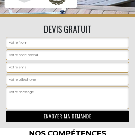
DEVIS GRATUIT
NOS COMPÉTENCES