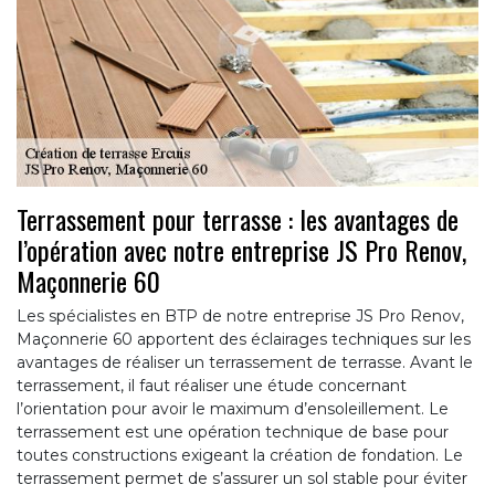
Terrassement pour terrasse : les avantages de
l’opération avec notre entreprise JS Pro Renov,
Maçonnerie 60
Les spécialistes en BTP de notre entreprise JS Pro Renov,
Maçonnerie 60 apportent des éclairages techniques sur les
avantages de réaliser un terrassement de terrasse. Avant le
terrassement, il faut réaliser une étude concernant
l’orientation pour avoir le maximum d’ensoleillement. Le
terrassement est une opération technique de base pour
toutes constructions exigeant la création de fondation. Le
terrassement permet de s’assurer un sol stable pour éviter