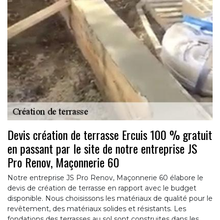
Devis création de terrasse Ercuis 100 % gratuit
en passant par le site de notre entreprise JS
Pro Renov, Maçonnerie 60
Notre entreprise JS Pro Renov, Maçonnerie 60 élabore le
devis de création de terrasse en rapport avec le budget
disponible. Nous choisissons les matériaux de qualité pour le
revêtement, des matériaux solides et résistants. Les
fondations des terrasses au sol sont construites dans les