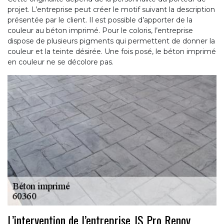
projet. L’entreprise peut créer le motif suivant la description
présentée par le client. Il est possible d’apporter de la
couleur au béton imprimé. Pour le coloris, l’entreprise
dispose de plusieurs pigments qui permettent de donner la
couleur et la teinte désirée. Une fois posé, le béton imprimé
en couleur ne se décolore pas.
L’intervention de l’entreprise JS Pro Renov,