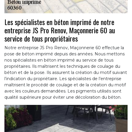
Les spécialistes en béton imprimé de notre
entreprise JS Pro Renov, Maçonnerie 60 au
service de tous propriétaires
Notre entreprise JS Pro Renov, Maçonnerie 60 effectue la
pose de béton imprimé depuis des années. Nous mettons
nos spécialistes en béton imprimé au service de tous
propriétaires. Ils maîtrisent les techniques de coulage du
béton et de la pose. Ils assurent la création du motif suivant
l’indication du propriétaire. Les spécialistes de l’entreprise
maîtrisent le procédé de coulage et de la création du motif
avec les couleurs demandées. Les pigments utilisés sont
qualité supérieure pour éviter une décoloration du béton.