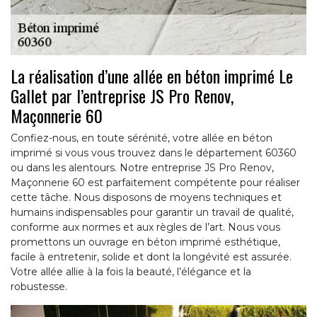
La réalisation d’une allée en béton imprimé Le
Gallet par l’entreprise JS Pro Renov,
Maçonnerie 60
Confiez-nous, en toute sérénité, votre allée en béton
imprimé si vous vous trouvez dans le département 60360
ou dans les alentours. Notre entreprise JS Pro Renov,
Maçonnerie 60 est parfaitement compétente pour réaliser
cette tâche. Nous disposons de moyens techniques et
humains indispensables pour garantir un travail de qualité,
conforme aux normes et aux règles de l’art. Nous vous
promettons un ouvrage en béton imprimé esthétique,
facile à entretenir, solide et dont la longévité est assurée.
Votre allée allie à la fois la beauté, l’élégance et la
robustesse.