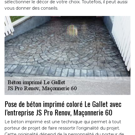
sélectionner le décor de votre choix. Toutefois, il peut aussi
vous donner des conseils.
Pose de béton imprimé coloré Le Gallet avec
l’entreprise JS Pro Renov, Maçonnerie 60
Le béton imprimé est une technique qui permet à tout
porteur de projet de faire ressortir l’originalité du projet.
Cette originalité dépend de la personnalité du porteur de