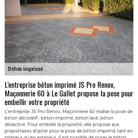
L’entreprise béton imprimé JS Pro Renov,
Maçonnerie 60 à Le Gallet propose la pose pour
embellir votre propriété
L’entreprise JS Pro Renov, Maçonnerie 60 réalise la pose de
béton décoratif : béton imprimé, béton lavé, béton
désactivé. Pour embellir la propriété, elle propose aux
propriétaires d’opter pour la pose de béton imprimé tant en
intérieur qu’en extérieur. Il est possible de poser le béton