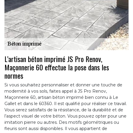
L’artisan béton imprimé JS Pro Renov,
Maçonnerie 60 effectue la pose dans les
normes
Si vous souhaitez personnaliser et donner une touche de
modernité à vos sols, faites appel à JS Pro Renov,
Maçonnerie 60, artisan béton imprimé bien connu à Le
Gallet et dans le 60360. Il est qualifié pour réaliser ce travail.
Vous serez satisfaits de la résistance, de la durabilité et de
l’aspect visuel de votre béton. Vous pouvez opter pour une
imitation pierre ou autres. Des motifs géométriques ou
fleuris sont aussi disponibles. Il vous appartient de