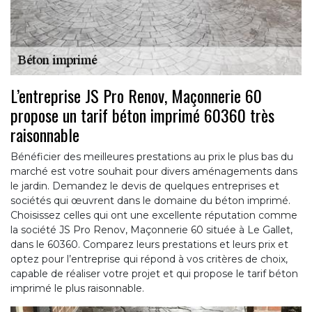
L’entreprise JS Pro Renov, Maçonnerie 60
propose un tarif béton imprimé 60360 très
raisonnable
Bénéficier des meilleures prestations au prix le plus bas du
marché est votre souhait pour divers aménagements dans
le jardin. Demandez le devis de quelques entreprises et
sociétés qui œuvrent dans le domaine du béton imprimé.
Choisissez celles qui ont une excellente réputation comme
la société JS Pro Renov, Maçonnerie 60 située à Le Gallet,
dans le 60360. Comparez leurs prestations et leurs prix et
optez pour l’entreprise qui répond à vos critères de choix,
capable de réaliser votre projet et qui propose le tarif béton
imprimé le plus raisonnable.