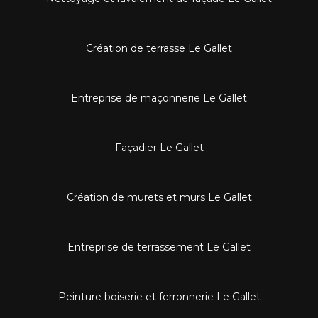
Création de terrasse Le Gallet
Entreprise de maçonnerie Le Gallet
Façadier Le Gallet
Création de murets et murs Le Gallet
Entreprise de terrassement Le Gallet
Peinture boiserie et ferronnerie Le Gallet