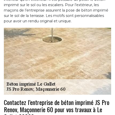
imprimé sur le sol ou les escaliers. Pour l’extérieur, les
maçons de l’entreprise assurent la pose de béton imprimé
sur le sol de la terrasse. Les motifs sont personnalisables
pour avoir un rendu original et unique.
Contactez l’entreprise de béton imprimé JS Pro
Renov, Maçonnerie 60 pour vos travaux à Le