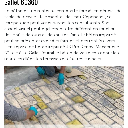
Gallet 60360
Le béton est un matériau composite formé, en général, de
sable, de gravier, du ciment et de l’eau. Cependant, sa
composition peut varier suivant les constituants. Son
aspect visuel peut également être différent en fonction
des goûts des uns et des autres. Ainsi, le béton imprimé
peut se présenter avec des formes et des motifs divers.
L’entreprise de béton imprimé JS Pro Renov, Maçonnerie
60 sise à Le Gallet fournit le béton de votre choix pour les
murs, les allées, les terrasses et d’autres surfaces.