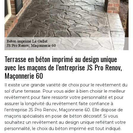
Terrasse en béton imprimé au design unique
avec les maçons de l’entreprise JS Pro Renov,
Maçonnerie 60
Il existe une grande variété de choix pour le revêtement du
sol d’une terrasse. Pour vous aider à bien choisir le meilleur
revêtement pour faire ressortir votre personnalité et pour
assurer la longévité du revêtement faite confiance à
l’entreprise JS Pro Renov, Maçonnerie 60. Elle dispose de
maçons spécialisés en pose de béton décoratif. Si vous
souhaitez un revêtement au design unique reflétant votre
personnalité, le choix du béton imprimé est tout indiqué.