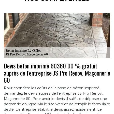
Devis béton imprimé 60360 00 % gratuit
auprès de l’entreprise JS Pro Renov, Maçonnerie
60
Pour connaître les coûts de la pose de béton imprimé,
demandez le devis auprès de l’entreprise JS Pro Renov,
Maçonnerie 60. Pour avoir le devis, il suffit de déposer une
demande en ligne, via le site web et de remplir le formulaire
dédié. L’entreprise établit le devis assez rapidement. Le