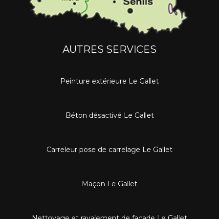
AUTRES SERVICES
Peinture extérieure Le Gallet
Béton désactivé Le Gallet
Carreleur pose de carrelage Le Gallet
Maçon Le Gallet
Nettoyage et ravalement de façade Le Gallet