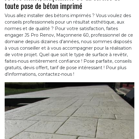
toute pose de béton imprimé
Vous allez installer des bétons imprimés ? Vous voulez des
conseils professionnels pour un résultat esthétique, aux
normes et de qualité ? Pour votre satisfaction, faites
engager JS Pro Renov, Maçonnerie 60, professionnel de ce
domaine depuis dizaines d’années, nous sommes disposés
à vous conseiller et à vous accompagner pour la réalisation
de votre projet. Quel que soit le type de surface à revêtir,
faites-nous entièrement confiance ! Pose parfaite, conseils
gratuits, devis offert, tarif de pose intéressant ! Pour plus
d’informations, contactez-nous !