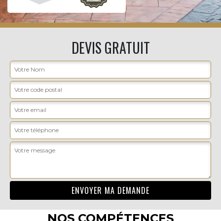
DEVIS GRATUIT
NOS COMPÉTENCES