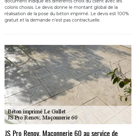
document indique les différents choix du client avec les
coloris choisis. Le devis donne le montant global de la
réalisation de la pose du béton imprimé. Le devis est 100%
gratuit et la demande n’est pas contractuelle.
JS Pro Renov, Maçonnerie 60 au service de