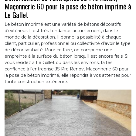
Maçonnerie 60 pour la pose de béton imprimé à
Le Gallet
Le béton imprimé est une variété de bétons décoratifs
d’extérieur. Il est très tendance, actuellement, dans le
monde de la décoration. Il donne la possibilité à chaque
client, particulier, professionnel ou collectivité d’avoir le type
de décor souhaité. Pour ce faire, on comprime une
empreinte à la surface du béton lorsqu’il est encore frais. Si
vous résidez à Le Gallet ou dans les environs, faites
confiance à l’entreprise JS Pro Renov, Maçonnerie 60 pour
la pose de béton imprimé, elle répondra à vos attentes pour
toute construction extérieure.