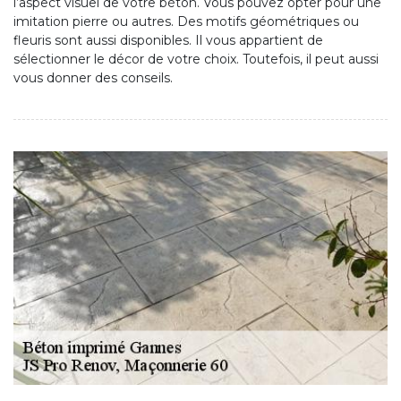
l’aspect visuel de votre béton. Vous pouvez opter pour une
imitation pierre ou autres. Des motifs géométriques ou
fleuris sont aussi disponibles. Il vous appartient de
sélectionner le décor de votre choix. Toutefois, il peut aussi
vous donner des conseils.