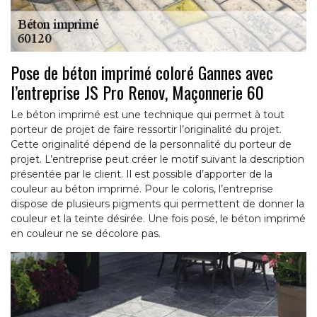
Pose de béton imprimé coloré Gannes avec
l’entreprise JS Pro Renov, Maçonnerie 60
Le béton imprimé est une technique qui permet à tout
porteur de projet de faire ressortir l’originalité du projet.
Cette originalité dépend de la personnalité du porteur de
projet. L’entreprise peut créer le motif suivant la description
présentée par le client. Il est possible d’apporter de la
couleur au béton imprimé. Pour le coloris, l’entreprise
dispose de plusieurs pigments qui permettent de donner la
couleur et la teinte désirée. Une fois posé, le béton imprimé
en couleur ne se décolore pas.