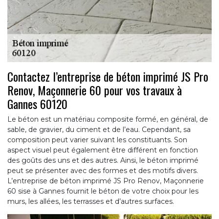
Contactez l’entreprise de béton imprimé JS Pro
Renov, Maçonnerie 60 pour vos travaux à
Gannes 60120
Le béton est un matériau composite formé, en général, de
sable, de gravier, du ciment et de l’eau. Cependant, sa
composition peut varier suivant les constituants. Son
aspect visuel peut également être différent en fonction
des goûts des uns et des autres. Ainsi, le béton imprimé
peut se présenter avec des formes et des motifs divers.
L’entreprise de béton imprimé JS Pro Renov, Maçonnerie
60 sise à Gannes fournit le béton de votre choix pour les
murs, les allées, les terrasses et d’autres surfaces.