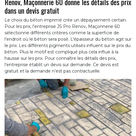
Renov, Maçonnerie 60 donne les détails des prix
dans un devis gratuit
Le choix du béton imprimé crée un dépaysement certain.
Pour les prix, l’entreprise JS Pro Renov, Maçonnerie 60
sélectionne différents critères comme la superficie de
l’endroit où le béton sera posé. L’épaisseur du béton agit sur
le prix. Les différents pigments utilisés influent sur le prix du
béton. Plus le motif est compliqué plus cela influe à la
hausse sur les prix. Pour connaître les détails des prix,
l’entreprise établit un devis sur demande. Ce devis est
gratuit et la demande n’est pas contractuelle.