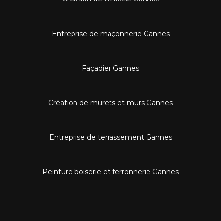
Entreprise de maçonnerie Gannes
Façadier Gannes
Création de murets et murs Gannes
Entreprise de terrassement Gannes
Peinture boiserie et ferronnerie Gannes