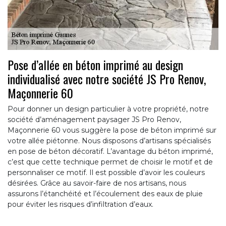
Pose d’allée en béton imprimé au design
individualisé avec notre société JS Pro Renov,
Maçonnerie 60
Pour donner un design particulier à votre propriété, notre
société d’aménagement paysager JS Pro Renov,
Maçonnerie 60 vous suggère la pose de béton imprimé sur
votre allée piétonne. Nous disposons d’artisans spécialisés
en pose de béton décoratif. L’avantage du béton imprimé,
c’est que cette technique permet de choisir le motif et de
personnaliser ce motif. Il est possible d’avoir les couleurs
désirées. Grâce au savoir-faire de nos artisans, nous
assurons l’étanchéité et l’écoulement des eaux de pluie
pour éviter les risques d’infiltration d’eaux.