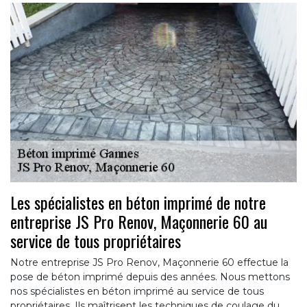
Les spécialistes en béton imprimé de notre
entreprise JS Pro Renov, Maçonnerie 60 au
service de tous propriétaires
Notre entreprise JS Pro Renov, Maçonnerie 60 effectue la
pose de béton imprimé depuis des années. Nous mettons
nos spécialistes en béton imprimé au service de tous
propriétaires. Ils maîtrisent les techniques de coulage du