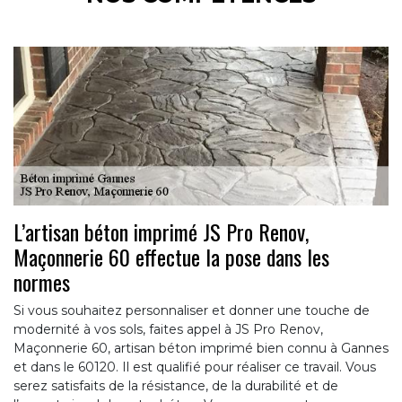
L’artisan béton imprimé JS Pro Renov,
Maçonnerie 60 effectue la pose dans les
normes
Si vous souhaitez personnaliser et donner une touche de
modernité à vos sols, faites appel à JS Pro Renov,
Maçonnerie 60, artisan béton imprimé bien connu à Gannes
et dans le 60120. Il est qualifié pour réaliser ce travail. Vous
serez satisfaits de la résistance, de la durabilité et de