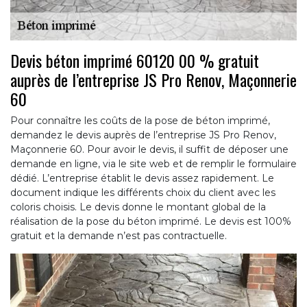
Devis béton imprimé 60120 00 % gratuit
auprès de l’entreprise JS Pro Renov, Maçonnerie
60
Pour connaître les coûts de la pose de béton imprimé,
demandez le devis auprès de l’entreprise JS Pro Renov,
Maçonnerie 60. Pour avoir le devis, il suffit de déposer une
demande en ligne, via le site web et de remplir le formulaire
dédié. L’entreprise établit le devis assez rapidement. Le
document indique les différents choix du client avec les
coloris choisis. Le devis donne le montant global de la
réalisation de la pose du béton imprimé. Le devis est 100%
gratuit et la demande n’est pas contractuelle.