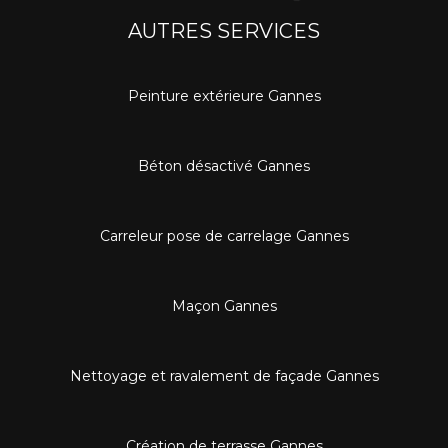
AUTRES SERVICES
Peinture extérieure Gannes
Béton désactivé Gannes
Carreleur pose de carrelage Gannes
Maçon Gannes
Nettoyage et ravalement de façade Gannes
Création de terrasse Gannes