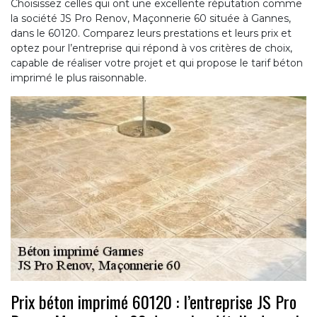
Choisissez celles qui ont une excellente réputation comme
la société JS Pro Renov, Maçonnerie 60 située à Gannes,
dans le 60120. Comparez leurs prestations et leurs prix et
optez pour l’entreprise qui répond à vos critères de choix,
capable de réaliser votre projet et qui propose le tarif béton
imprimé le plus raisonnable.
Prix béton imprimé 60120 : l’entreprise JS Pro