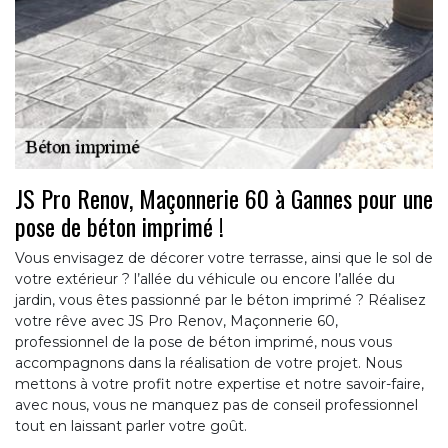
JS Pro Renov, Maçonnerie 60 à Gannes pour une
pose de béton imprimé !
Vous envisagez de décorer votre terrasse, ainsi que le sol de
votre extérieur ? l’allée du véhicule ou encore l’allée du
jardin, vous êtes passionné par le béton imprimé ? Réalisez
votre rêve avec JS Pro Renov, Maçonnerie 60,
professionnel de la pose de béton imprimé, nous vous
accompagnons dans la réalisation de votre projet. Nous
mettons à votre profit notre expertise et notre savoir-faire,
avec nous, vous ne manquez pas de conseil professionnel
tout en laissant parler votre goût.