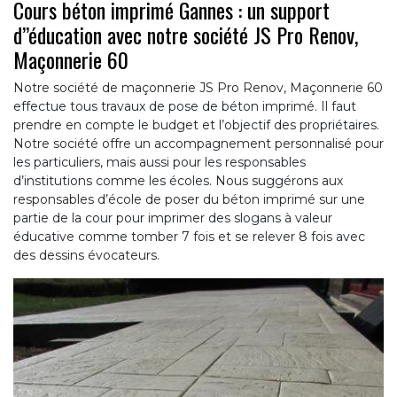
Cours béton imprimé Gannes : un support
d’’éducation avec notre société JS Pro Renov,
Maçonnerie 60
Notre société de maçonnerie JS Pro Renov, Maçonnerie 60
effectue tous travaux de pose de béton imprimé. Il faut
prendre en compte le budget et l’objectif des propriétaires.
Notre société offre un accompagnement personnalisé pour
les particuliers, mais aussi pour les responsables
d’institutions comme les écoles. Nous suggérons aux
responsables d’école de poser du béton imprimé sur une
partie de la cour pour imprimer des slogans à valeur
éducative comme tomber 7 fois et se relever 8 fois avec
des dessins évocateurs.