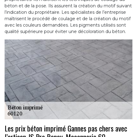
béton et de la pose. Ils assurent la création du motif suivant
l’indication du propriétaire. Les spécialistes de l’entreprise
maîtrisent le procédé de coulage et de la création du motif
avec les couleurs demandées. Les pigments utilisés sont
qualité supérieure pour éviter une décoloration du béton.
Les prix béton imprimé Gannes pas chers avec
l’artisan JS Pro Renov, Maçonnerie 60