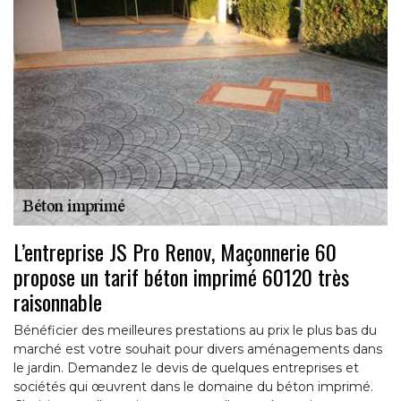
L’entreprise JS Pro Renov, Maçonnerie 60
propose un tarif béton imprimé 60120 très
raisonnable
Bénéficier des meilleures prestations au prix le plus bas du
marché est votre souhait pour divers aménagements dans
le jardin. Demandez le devis de quelques entreprises et
sociétés qui œuvrent dans le domaine du béton imprimé.