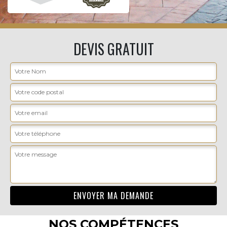
DEVIS GRATUIT
NOS COMPÉTENCES