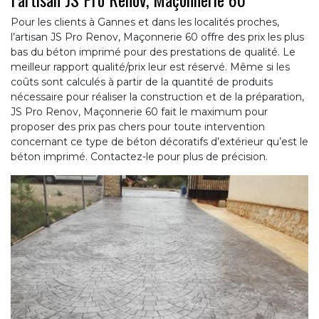
Pour les clients à Gannes et dans les localités proches,
l’artisan JS Pro Renov, Maçonnerie 60 offre des prix les plus
bas du béton imprimé pour des prestations de qualité. Le
meilleur rapport qualité/prix leur est réservé. Même si les
coûts sont calculés à partir de la quantité de produits
nécessaire pour réaliser la construction et de la préparation,
JS Pro Renov, Maçonnerie 60 fait le maximum pour
proposer des prix pas chers pour toute intervention
concernant ce type de béton décoratifs d’extérieur qu’est le
béton imprimé. Contactez-le pour plus de précision.