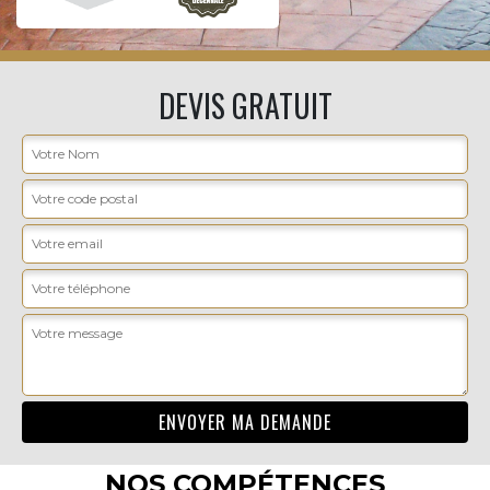
DEVIS GRATUIT
NOS COMPÉTENCES