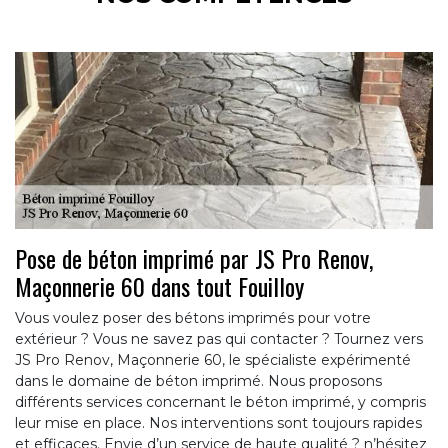
Pose de béton imprimé par JS Pro Renov,
Maçonnerie 60 dans tout Fouilloy
Vous voulez poser des bétons imprimés pour votre
extérieur ? Vous ne savez pas qui contacter ? Tournez vers
JS Pro Renov, Maçonnerie 60, le spécialiste expérimenté
dans le domaine de béton imprimé. Nous proposons
différents services concernant le béton imprimé, y compris
leur mise en place. Nos interventions sont toujours rapides
et efficaces. Envie d’un service de haute qualité ? n’hésitez