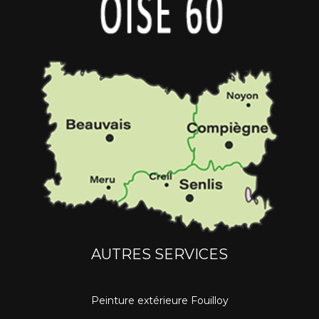
AUTRES SERVICES
Peinture extérieure Fouilloy