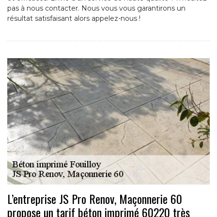
pas à nous contacter. Nous vous vous garantirons un
résultat satisfaisant alors appelez-nous !
L’entreprise JS Pro Renov, Maçonnerie 60
propose un tarif béton imprimé 60220 très