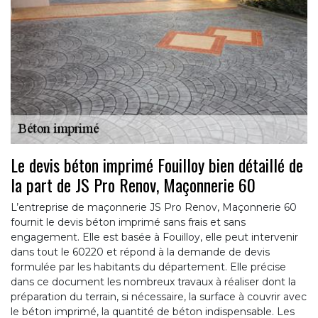
Le devis béton imprimé Fouilloy bien détaillé de
la part de JS Pro Renov, Maçonnerie 60
L’entreprise de maçonnerie JS Pro Renov, Maçonnerie 60
fournit le devis béton imprimé sans frais et sans
engagement. Elle est basée à Fouilloy, elle peut intervenir
dans tout le 60220 et répond à la demande de devis
formulée par les habitants du département. Elle précise
dans ce document les nombreux travaux à réaliser dont la
préparation du terrain, si nécessaire, la surface à couvrir avec
le béton imprimé, la quantité de béton indispensable. Les