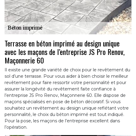
Terrasse en béton imprimé au design unique
avec les maçons de l’entreprise JS Pro Renov,
Maçonnerie 60
Il existe une grande variété de choix pour le revêtement du
sol d’une terrasse. Pour vous aider à bien choisir le meilleur
revêtement pour faire ressortir votre personnalité et pour
assurer la longévité du revêtement faite confiance à
l’entreprise JS Pro Renov, Maçonnerie 60. Elle dispose de
maçons spécialisés en pose de béton décoratif. Si vous
souhaitez un revêtement au design unique reflétant votre
personnalité, le choix du béton imprimé est tout indiqué.
Pour la pose, les maçons de l’entreprise excellent dans
l’opération.