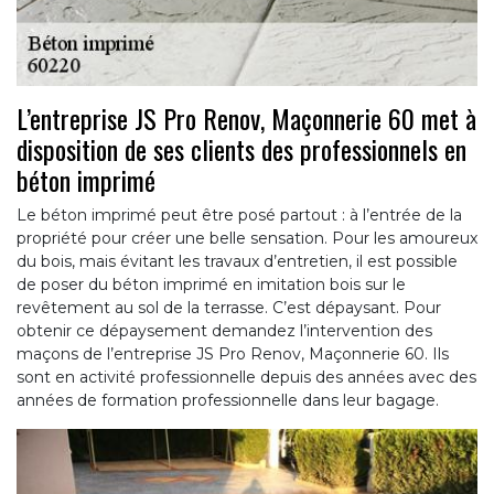
L’entreprise JS Pro Renov, Maçonnerie 60 met à
disposition de ses clients des professionnels en
béton imprimé
Le béton imprimé peut être posé partout : à l’entrée de la
propriété pour créer une belle sensation. Pour les amoureux
du bois, mais évitant les travaux d’entretien, il est possible
de poser du béton imprimé en imitation bois sur le
revêtement au sol de la terrasse. C’est dépaysant. Pour
obtenir ce dépaysement demandez l’intervention des
maçons de l’entreprise JS Pro Renov, Maçonnerie 60. Ils
sont en activité professionnelle depuis des années avec des
années de formation professionnelle dans leur bagage.