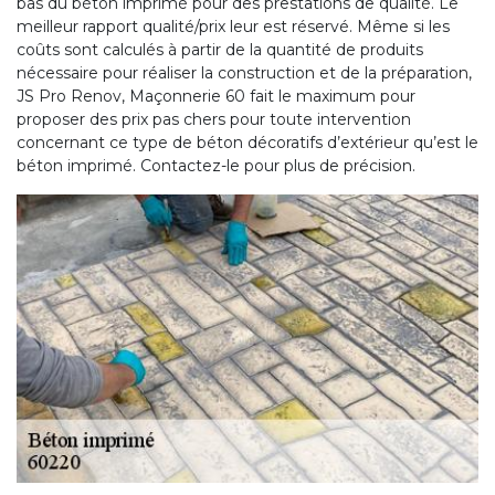
bas du béton imprimé pour des prestations de qualité. Le
meilleur rapport qualité/prix leur est réservé. Même si les
coûts sont calculés à partir de la quantité de produits
nécessaire pour réaliser la construction et de la préparation,
JS Pro Renov, Maçonnerie 60 fait le maximum pour
proposer des prix pas chers pour toute intervention
concernant ce type de béton décoratifs d’extérieur qu’est le
béton imprimé. Contactez-le pour plus de précision.