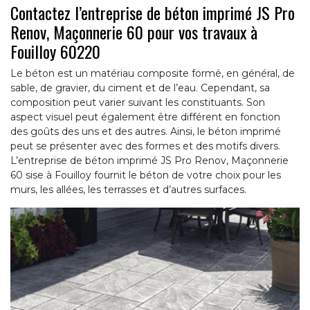
Contactez l’entreprise de béton imprimé JS Pro
Renov, Maçonnerie 60 pour vos travaux à
Fouilloy 60220
Le béton est un matériau composite formé, en général, de
sable, de gravier, du ciment et de l’eau. Cependant, sa
composition peut varier suivant les constituants. Son
aspect visuel peut également être différent en fonction
des goûts des uns et des autres. Ainsi, le béton imprimé
peut se présenter avec des formes et des motifs divers.
L’entreprise de béton imprimé JS Pro Renov, Maçonnerie
60 sise à Fouilloy fournit le béton de votre choix pour les
murs, les allées, les terrasses et d’autres surfaces.