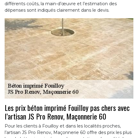
différents coûts, la main-d’œuvre et l’estimation des
dépenses sont indiqués clairement dans le devis.
Les prix béton imprimé Fouilloy pas chers avec
l’artisan JS Pro Renov, Maçonnerie 60
Pour les clients à Fouilloy et dans les localités proches,
l’artisan JS Pro Renov, Maçonnerie 60 offre des prix les plus