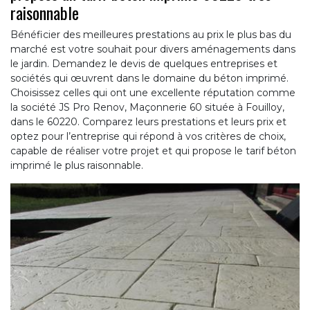
raisonnable
Bénéficier des meilleures prestations au prix le plus bas du
marché est votre souhait pour divers aménagements dans
le jardin. Demandez le devis de quelques entreprises et
sociétés qui œuvrent dans le domaine du béton imprimé.
Choisissez celles qui ont une excellente réputation comme
la société JS Pro Renov, Maçonnerie 60 située à Fouilloy,
dans le 60220. Comparez leurs prestations et leurs prix et
optez pour l’entreprise qui répond à vos critères de choix,
capable de réaliser votre projet et qui propose le tarif béton
imprimé le plus raisonnable.