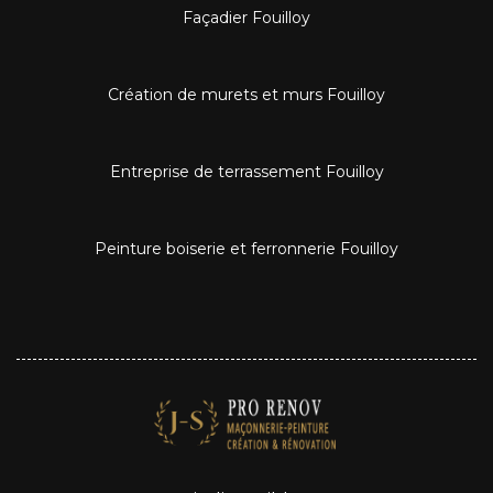
Façadier Fouilloy
Création de murets et murs Fouilloy
Entreprise de terrassement Fouilloy
Peinture boiserie et ferronnerie Fouilloy