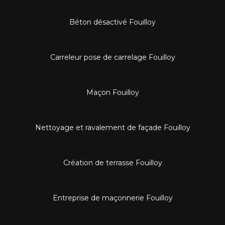
Béton désactivé Fouilloy
Carreleur pose de carrelage Fouilloy
Maçon Fouilloy
Nettoyage et ravalement de façade Fouilloy
Création de terrasse Fouilloy
Entreprise de maçonnerie Fouilloy