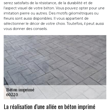
serez satisfaits de la résistance, de la durabilité et de
l’aspect visuel de votre béton. Vous pouvez opter pour une
imitation pierre ou autres. Des motifs géométriques ou
fleuris sont aussi disponibles. Il vous appartient de
sélectionner le décor de votre choix. Toutefois, il peut aussi
vous donner des conseils.
La réalisation d’une allée en béton imprimé