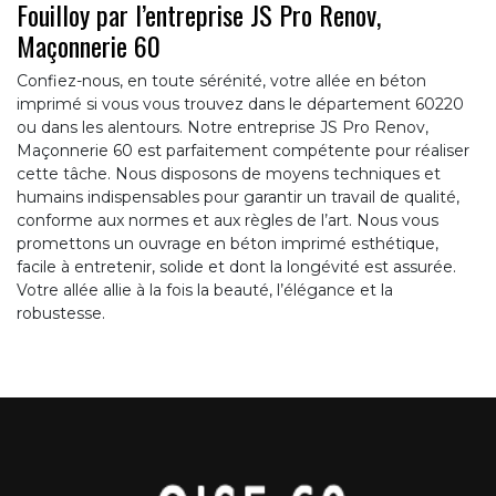
Fouilloy par l’entreprise JS Pro Renov,
Maçonnerie 60
Confiez-nous, en toute sérénité, votre allée en béton
imprimé si vous vous trouvez dans le département 60220
ou dans les alentours. Notre entreprise JS Pro Renov,
Maçonnerie 60 est parfaitement compétente pour réaliser
cette tâche. Nous disposons de moyens techniques et
humains indispensables pour garantir un travail de qualité,
conforme aux normes et aux règles de l’art. Nous vous
promettons un ouvrage en béton imprimé esthétique,
facile à entretenir, solide et dont la longévité est assurée.
Votre allée allie à la fois la beauté, l’élégance et la
robustesse.