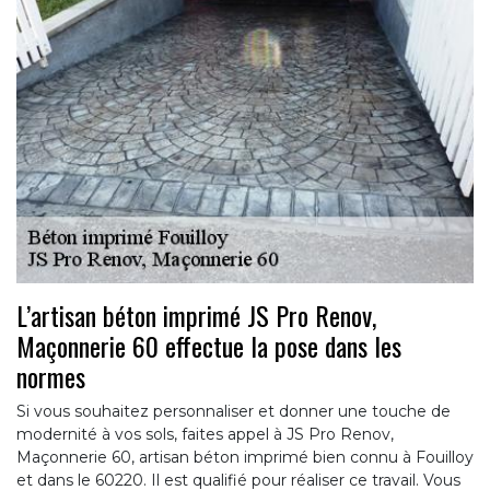
L’artisan béton imprimé JS Pro Renov,
Maçonnerie 60 effectue la pose dans les
normes
Si vous souhaitez personnaliser et donner une touche de
modernité à vos sols, faites appel à JS Pro Renov,
Maçonnerie 60, artisan béton imprimé bien connu à Fouilloy
et dans le 60220. Il est qualifié pour réaliser ce travail. Vous