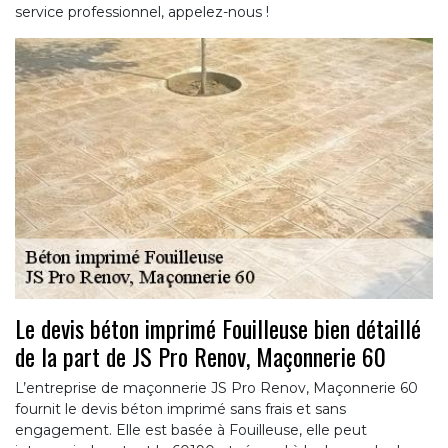
service professionnel, appelez-nous !
Le devis béton imprimé Fouilleuse bien détaillé
de la part de JS Pro Renov, Maçonnerie 60
L’entreprise de maçonnerie JS Pro Renov, Maçonnerie 60
fournit le devis béton imprimé sans frais et sans
engagement. Elle est basée à Fouilleuse, elle peut