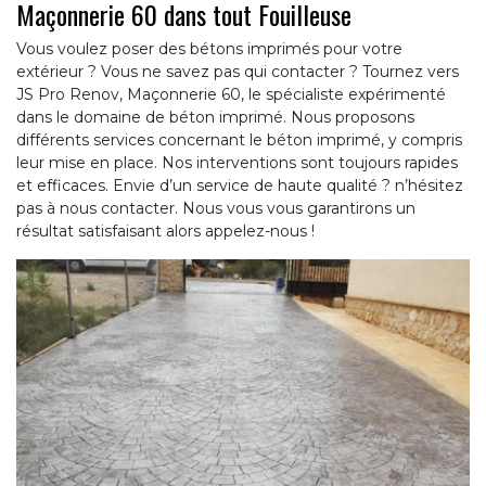
Maçonnerie 60 dans tout Fouilleuse
Vous voulez poser des bétons imprimés pour votre
extérieur ? Vous ne savez pas qui contacter ? Tournez vers
JS Pro Renov, Maçonnerie 60, le spécialiste expérimenté
dans le domaine de béton imprimé. Nous proposons
différents services concernant le béton imprimé, y compris
leur mise en place. Nos interventions sont toujours rapides
et efficaces. Envie d’un service de haute qualité ? n’hésitez
pas à nous contacter. Nous vous vous garantirons un
résultat satisfaisant alors appelez-nous !