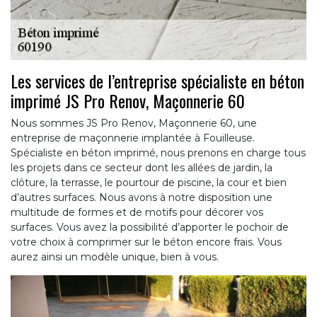
Les services de l’entreprise spécialiste en béton
imprimé JS Pro Renov, Maçonnerie 60
Nous sommes JS Pro Renov, Maçonnerie 60, une
entreprise de maçonnerie implantée à Fouilleuse.
Spécialiste en béton imprimé, nous prenons en charge tous
les projets dans ce secteur dont les allées de jardin, la
clôture, la terrasse, le pourtour de piscine, la cour et bien
d’autres surfaces. Nous avons à notre disposition une
multitude de formes et de motifs pour décorer vos
surfaces. Vous avez la possibilité d’apporter le pochoir de
votre choix à comprimer sur le béton encore frais. Vous
aurez ainsi un modèle unique, bien à vous.