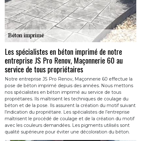
Les spécialistes en béton imprimé de notre
entreprise JS Pro Renov, Maçonnerie 60 au
service de tous propriétaires
Notre entreprise JS Pro Renov, Maçonnerie 60 effectue la
pose de béton imprimé depuis des années. Nous mettons
nos spécialistes en béton imprimé au service de tous
propriétaires. Ils maîtrisent les techniques de coulage du
béton et de la pose. Ils assurent la création du motif suivant
l’indication du propriétaire. Les spécialistes de l’entreprise
maîtrisent le procédé de coulage et de la création du motif
avec les couleurs demandées. Les pigments utilisés sont
qualité supérieure pour éviter une décoloration du béton.