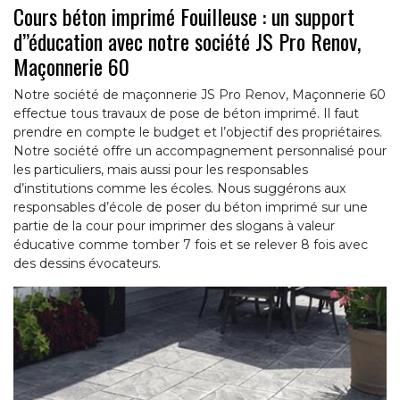
Cours béton imprimé Fouilleuse : un support
d’’éducation avec notre société JS Pro Renov,
Maçonnerie 60
Notre société de maçonnerie JS Pro Renov, Maçonnerie 60
effectue tous travaux de pose de béton imprimé. Il faut
prendre en compte le budget et l’objectif des propriétaires.
Notre société offre un accompagnement personnalisé pour
les particuliers, mais aussi pour les responsables
d’institutions comme les écoles. Nous suggérons aux
responsables d’école de poser du béton imprimé sur une
partie de la cour pour imprimer des slogans à valeur
éducative comme tomber 7 fois et se relever 8 fois avec
des dessins évocateurs.