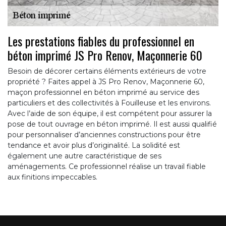
Les prestations fiables du professionnel en
béton imprimé JS Pro Renov, Maçonnerie 60
Besoin de décorer certains éléments extérieurs de votre
propriété ? Faites appel à JS Pro Renov, Maçonnerie 60,
maçon professionnel en béton imprimé au service des
particuliers et des collectivités à Fouilleuse et les environs.
Avec l’aide de son équipe, il est compétent pour assurer la
pose de tout ouvrage en béton imprimé. Il est aussi qualifié
pour personnaliser d’anciennes constructions pour être
tendance et avoir plus d’originalité. La solidité est
également une autre caractéristique de ses
aménagements. Ce professionnel réalise un travail fiable
aux finitions impeccables.