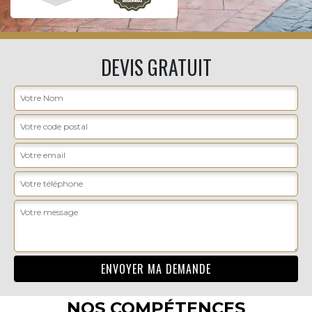
DEVIS GRATUIT
NOS COMPÉTENCES