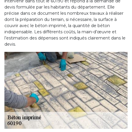
intervenir dans tout le 60190 et répond à la demande de
devis formulée par les habitants du département. Elle
précise dans ce document les nombreux travaux à réaliser
dont la préparation du terrain, si nécessaire, la surface à
couvrir avec le béton imprimé, la quantité de béton
indispensable. Les différents coûts, la main-d’œuvre et
l’estimation des dépenses sont indiqués clairement dans le
devis.