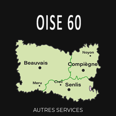
AUTRES SERVICES