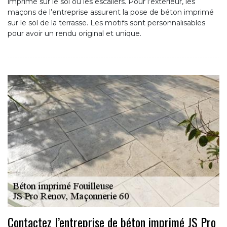
imprimé sur le sol ou les escaliers. Pour l’extérieur, les
maçons de l’entreprise assurent la pose de béton imprimé
sur le sol de la terrasse. Les motifs sont personnalisables
pour avoir un rendu original et unique.
Contactez l’entreprise de béton imprimé JS Pro