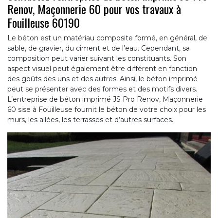
Renov, Maçonnerie 60 pour vos travaux à
Fouilleuse 60190
Le béton est un matériau composite formé, en général, de
sable, de gravier, du ciment et de l’eau. Cependant, sa
composition peut varier suivant les constituants. Son
aspect visuel peut également être différent en fonction
des goûts des uns et des autres. Ainsi, le béton imprimé
peut se présenter avec des formes et des motifs divers.
L’entreprise de béton imprimé JS Pro Renov, Maçonnerie
60 sise à Fouilleuse fournit le béton de votre choix pour les
murs, les allées, les terrasses et d’autres surfaces.