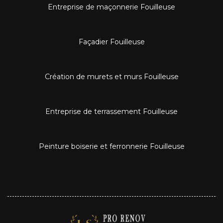
Entreprise de maçonnerie Fouilleuse
Façadier Fouilleuse
Création de murets et murs Fouilleuse
Entreprise de terrassement Fouilleuse
Peinture boiserie et ferronnerie Fouilleuse