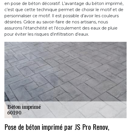
en pose de béton décoratif. L’avantage du béton imprimé,
c’est que cette technique permet de choisir le motif et de
personnaliser ce motif. Il est possible d’avoir les couleurs
désirées. Grâce au savoir-faire de nos artisans, nous
assurons l’étanchéité et l’écoulement des eaux de pluie
pour éviter les risques d’infiltration d’eaux.
Pose de béton imprimé par JS Pro Renov,