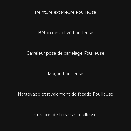
Peinture extérieure Fouilleuse
Béton désactivé Fouilleuse
Carreleur pose de carrelage Fouilleuse
Maçon Fouilleuse
Nettoyage et ravalement de façade Fouilleuse
Création de terrasse Fouilleuse