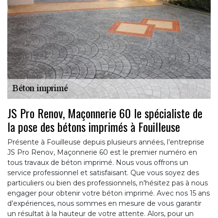
JS Pro Renov, Maçonnerie 60 le spécialiste de
la pose des bétons imprimés à Fouilleuse
Présente à Fouilleuse depuis plusieurs années, l’entreprise
JS Pro Renov, Maçonnerie 60 est le premier numéro en
tous travaux de béton imprimé. Nous vous offrons un
service professionnel et satisfaisant. Que vous soyez des
particuliers ou bien des professionnels, n'hésitez pas à nous
engager pour obtenir votre béton imprimé. Avec nos 15 ans
d’expériences, nous sommes en mesure de vous garantir
un résultat à la hauteur de votre attente. Alors, pour un