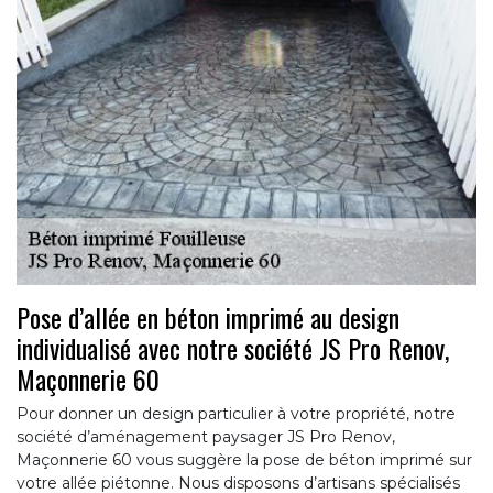
Pose d’allée en béton imprimé au design
individualisé avec notre société JS Pro Renov,
Maçonnerie 60
Pour donner un design particulier à votre propriété, notre
société d’aménagement paysager JS Pro Renov,
Maçonnerie 60 vous suggère la pose de béton imprimé sur
votre allée piétonne. Nous disposons d’artisans spécialisés