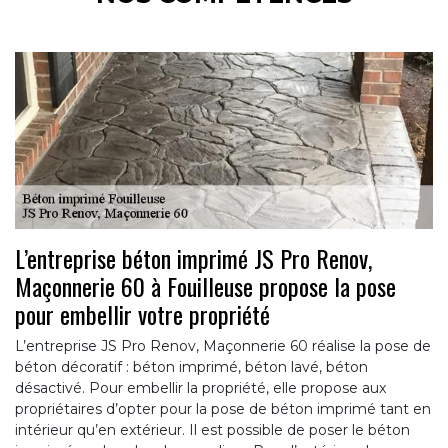
L’entreprise béton imprimé JS Pro Renov,
Maçonnerie 60 à Fouilleuse propose la pose
pour embellir votre propriété
L’entreprise JS Pro Renov, Maçonnerie 60 réalise la pose de
béton décoratif : béton imprimé, béton lavé, béton
désactivé. Pour embellir la propriété, elle propose aux
propriétaires d’opter pour la pose de béton imprimé tant en
intérieur qu’en extérieur. Il est possible de poser le béton