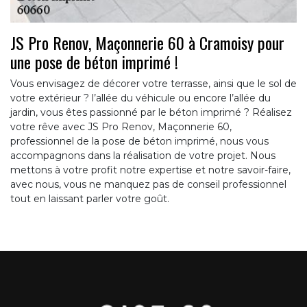
JS Pro Renov, Maçonnerie 60 à Cramoisy pour
une pose de béton imprimé !
Vous envisagez de décorer votre terrasse, ainsi que le sol de
votre extérieur ? l’allée du véhicule ou encore l’allée du
jardin, vous êtes passionné par le béton imprimé ? Réalisez
votre rêve avec JS Pro Renov, Maçonnerie 60,
professionnel de la pose de béton imprimé, nous vous
accompagnons dans la réalisation de votre projet. Nous
mettons à votre profit notre expertise et notre savoir-faire,
avec nous, vous ne manquez pas de conseil professionnel
tout en laissant parler votre goût.