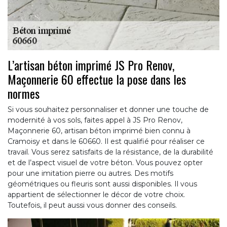
L’artisan béton imprimé JS Pro Renov,
Maçonnerie 60 effectue la pose dans les
normes
Si vous souhaitez personnaliser et donner une touche de
modernité à vos sols, faites appel à JS Pro Renov,
Maçonnerie 60, artisan béton imprimé bien connu à
Cramoisy et dans le 60660. Il est qualifié pour réaliser ce
travail. Vous serez satisfaits de la résistance, de la durabilité
et de l’aspect visuel de votre béton. Vous pouvez opter
pour une imitation pierre ou autres. Des motifs
géométriques ou fleuris sont aussi disponibles. Il vous
appartient de sélectionner le décor de votre choix.
Toutefois, il peut aussi vous donner des conseils.