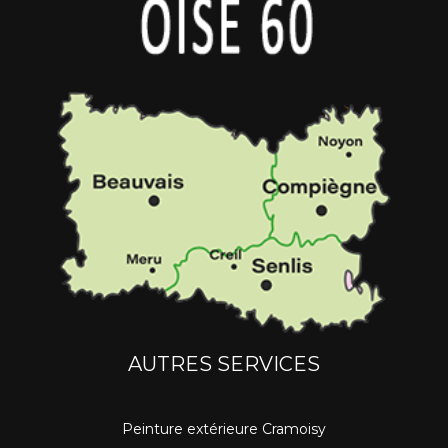
AUTRES SERVICES
Peinture extérieure Cramoisy