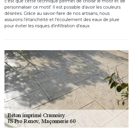
c’est que cette technique permet de choisir le motif et de
personnaliser ce motif. Il est possible d’avoir les couleurs
désirées. Grâce au savoir-faire de nos artisans, nous
assurons l’étanchéité et l’écoulement des eaux de pluie
pour éviter les risques d’infiltration d’eaux.