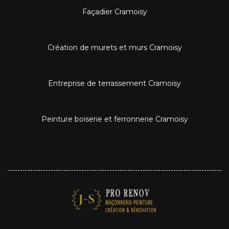
Façadier Cramoisy
Création de murets et murs Cramoisy
Entreprise de terrassement Cramoisy
Peinture boiserie et ferronnerie Cramoisy