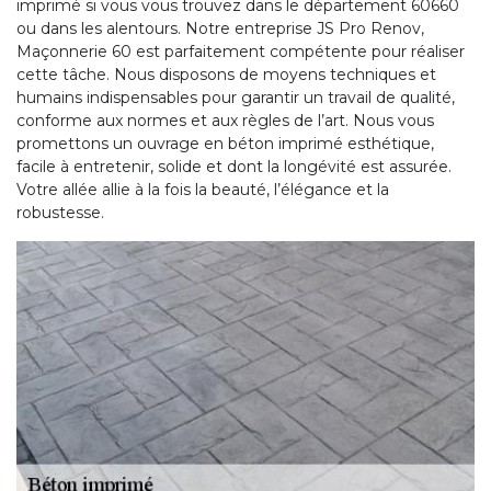
imprimé si vous vous trouvez dans le département 60660
ou dans les alentours. Notre entreprise JS Pro Renov,
Maçonnerie 60 est parfaitement compétente pour réaliser
cette tâche. Nous disposons de moyens techniques et
humains indispensables pour garantir un travail de qualité,
conforme aux normes et aux règles de l’art. Nous vous
promettons un ouvrage en béton imprimé esthétique,
facile à entretenir, solide et dont la longévité est assurée.
Votre allée allie à la fois la beauté, l’élégance et la
robustesse.