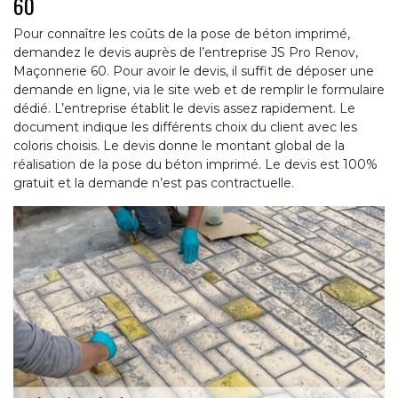
60
Pour connaître les coûts de la pose de béton imprimé,
demandez le devis auprès de l’entreprise JS Pro Renov,
Maçonnerie 60. Pour avoir le devis, il suffit de déposer une
demande en ligne, via le site web et de remplir le formulaire
dédié. L’entreprise établit le devis assez rapidement. Le
document indique les différents choix du client avec les
coloris choisis. Le devis donne le montant global de la
réalisation de la pose du béton imprimé. Le devis est 100%
gratuit et la demande n’est pas contractuelle.