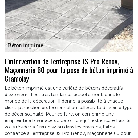
L’intervention de l’entreprise JS Pro Renov,
Maçonnerie 60 pour la pose de béton imprimé à
Cramoisy
Le béton imprimé est une variété de bétons décoratifs
d’extérieur. Il est très tendance, actuellement, dans le
monde de la décoration. Il donne la possibilité à chaque
client, particulier, professionnel ou collectivité d’avoir le type
de décor souhaité. Pour ce faire, on comprime une
empreinte à la surface du béton lorsqu’il est encore frais. Si
vous résidez à Cramoisy ou dans les environs, faites
confiance à l’entreprise JS Pro Renov, Maçonnerie 60 pour