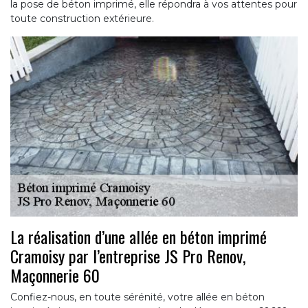
la pose de béton imprimé, elle répondra à vos attentes pour
toute construction extérieure.
La réalisation d’une allée en béton imprimé
Cramoisy par l’entreprise JS Pro Renov,
Maçonnerie 60
Confiez-nous, en toute sérénité, votre allée en béton