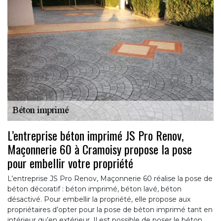
L’entreprise béton imprimé JS Pro Renov,
Maçonnerie 60 à Cramoisy propose la pose
pour embellir votre propriété
L’entreprise JS Pro Renov, Maçonnerie 60 réalise la pose de
béton décoratif : béton imprimé, béton lavé, béton
désactivé. Pour embellir la propriété, elle propose aux
propriétaires d’opter pour la pose de béton imprimé tant en
intérieur qu’en extérieur. Il est possible de poser le béton