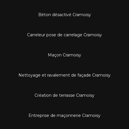
Béton désactivé Cramoisy
Carreleur pose de carrelage Cramoisy
Maçon Cramoisy
Nettoyage et ravalement de façade Cramoisy
Création de terrasse Cramoisy
Entreprise de maçonnerie Cramoisy