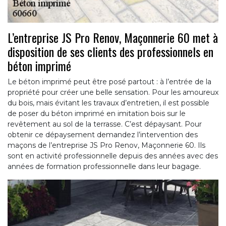
L’entreprise JS Pro Renov, Maçonnerie 60 met à
disposition de ses clients des professionnels en
béton imprimé
Le béton imprimé peut être posé partout : à l’entrée de la
propriété pour créer une belle sensation. Pour les amoureux
du bois, mais évitant les travaux d’entretien, il est possible
de poser du béton imprimé en imitation bois sur le
revêtement au sol de la terrasse. C’est dépaysant. Pour
obtenir ce dépaysement demandez l’intervention des
maçons de l’entreprise JS Pro Renov, Maçonnerie 60. Ils
sont en activité professionnelle depuis des années avec des
années de formation professionnelle dans leur bagage.