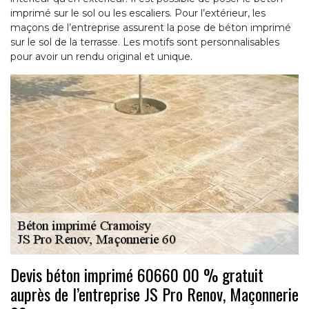
imprimé sur le sol ou les escaliers. Pour l’extérieur, les
maçons de l’entreprise assurent la pose de béton imprimé
sur le sol de la terrasse. Les motifs sont personnalisables
pour avoir un rendu original et unique.
Devis béton imprimé 60660 00 % gratuit
auprès de l’entreprise JS Pro Renov, Maçonnerie