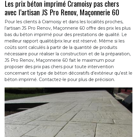
Les prix béton imprimé Cramoisy pas chers
avec l’artisan JS Pro Renov, Maçonnerie 60
Pour les clients à Cramoisy et dans les localités proches,
l’artisan JS Pro Renov, Maçonnerie 60 offre des prix les plus
bas du béton imprimé pour des prestations de qualité. Le
meilleur rapport qualité/prix leur est réservé. Même si les
coûts sont calculés à partir de la quantité de produits
nécessaire pour réaliser la construction et de la préparation,
JS Pro Renov, Maçonnerie 60 fait le maximum pour
proposer des prix pas chers pour toute intervention
concernant ce type de béton décoratifs d’extérieur qu’est le
béton imprimé. Contactez-le pour plus de précision.