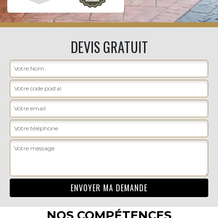
DEVIS GRATUIT
NOS COMPÉTENCES