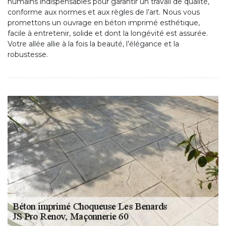
humains indispensables pour garantir un travail de qualité,
conforme aux normes et aux règles de l’art. Nous vous
promettons un ouvrage en béton imprimé esthétique,
facile à entretenir, solide et dont la longévité est assurée.
Votre allée allie à la fois la beauté, l’élégance et la
robustesse.