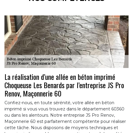
La réalisation d’une allée en béton imprimé
Choqueuse Les Benards par l’entreprise JS Pro
Renov, Maçonnerie 60
Confiez-nous, en toute sérénité, votre allée en béton
imprimé si vous vous trouvez dans le département 60360
ou dans les alentours. Notre entreprise JS Pro Renov,
Maçonnerie 60 est parfaitement compétente pour réaliser
cette tâche. Nous disposons de moyens techniques et