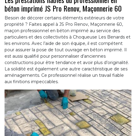
béton imprimé JS Pro Renov, Maçonnerie 60
Besoin de décorer certains éléments extérieurs de votre
propriété ? Faites appel à JS Pro Renov, Maçonnerie 60,
maçon professionnel en béton imprimé au service des
particuliers et des collectivités à Choqueuse Les Benards et
les environs. Avec l’aide de son équipe, il est compétent
pour assurer la pose de tout ouvrage en béton imprimé. Il
est aussi qualifié pour personnaliser d’anciennes
constructions pour être tendance et avoir plus d’originalité.
La solidité est également une autre caractéristique de ses
aménagements. Ce professionnel réalise un travail fiable
aux finitions impeccables.