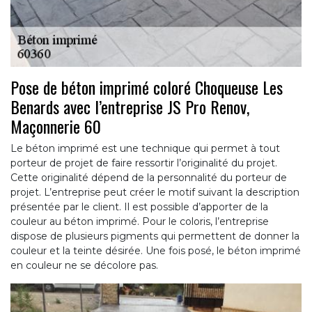
Pose de béton imprimé coloré Choqueuse Les
Benards avec l’entreprise JS Pro Renov,
Maçonnerie 60
Le béton imprimé est une technique qui permet à tout
porteur de projet de faire ressortir l’originalité du projet.
Cette originalité dépend de la personnalité du porteur de
projet. L’entreprise peut créer le motif suivant la description
présentée par le client. Il est possible d’apporter de la
couleur au béton imprimé. Pour le coloris, l’entreprise
dispose de plusieurs pigments qui permettent de donner la
couleur et la teinte désirée. Une fois posé, le béton imprimé
en couleur ne se décolore pas.