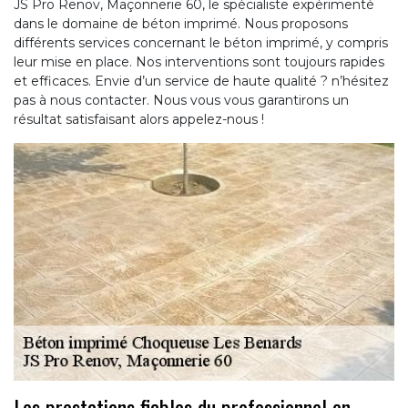
JS Pro Renov, Maçonnerie 60, le spécialiste expérimenté
dans le domaine de béton imprimé. Nous proposons
différents services concernant le béton imprimé, y compris
leur mise en place. Nos interventions sont toujours rapides
et efficaces. Envie d’un service de haute qualité ? n’hésitez
pas à nous contacter. Nous vous vous garantirons un
résultat satisfaisant alors appelez-nous !
Les prestations fiables du professionnel en