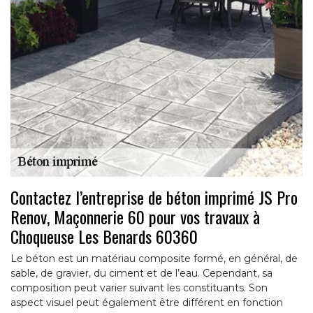
Contactez l’entreprise de béton imprimé JS Pro
Renov, Maçonnerie 60 pour vos travaux à
Choqueuse Les Benards 60360
Le béton est un matériau composite formé, en général, de
sable, de gravier, du ciment et de l’eau. Cependant, sa
composition peut varier suivant les constituants. Son
aspect visuel peut également être différent en fonction