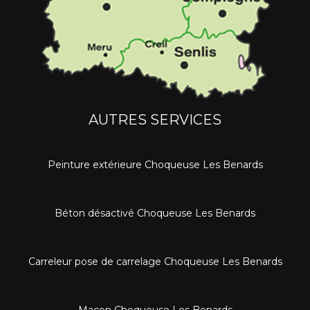
AUTRES SERVICES
Peinture extérieure Choqueuse Les Benards
Béton désactivé Choqueuse Les Benards
Carreleur pose de carrelage Choqueuse Les Benards
Maçon Choqueuse Les Benards