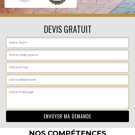
DEVIS GRATUIT
NOS COMPÉTENCES