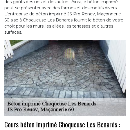
des goûts des uns et des autres. Ainsi, le béton imprimé
peut se présenter avec des formes et des motifs divers.
L’entreprise de béton imprimé JS Pro Renov, Maçonnerie
60 sise à Choqueuse Les Benards fournit le béton de votre
choix pour les murs, les allées, les terrasses et d’autres
surfaces.
Cours béton imprimé Choqueuse Les Benards :