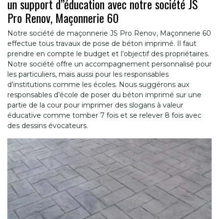
un support d’’éducation avec notre société JS
Pro Renov, Maçonnerie 60
Notre société de maçonnerie JS Pro Renov, Maçonnerie 60
effectue tous travaux de pose de béton imprimé. Il faut
prendre en compte le budget et l’objectif des propriétaires.
Notre société offre un accompagnement personnalisé pour
les particuliers, mais aussi pour les responsables
d’institutions comme les écoles. Nous suggérons aux
responsables d’école de poser du béton imprimé sur une
partie de la cour pour imprimer des slogans à valeur
éducative comme tomber 7 fois et se relever 8 fois avec
des dessins évocateurs.