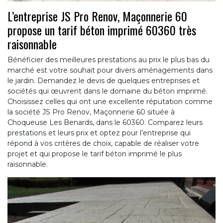
L’entreprise JS Pro Renov, Maçonnerie 60
propose un tarif béton imprimé 60360 très
raisonnable
Bénéficier des meilleures prestations au prix le plus bas du
marché est votre souhait pour divers aménagements dans
le jardin. Demandez le devis de quelques entreprises et
sociétés qui œuvrent dans le domaine du béton imprimé.
Choisissez celles qui ont une excellente réputation comme
la société JS Pro Renov, Maçonnerie 60 située à
Choqueuse Les Benards, dans le 60360. Comparez leurs
prestations et leurs prix et optez pour l’entreprise qui
répond à vos critères de choix, capable de réaliser votre
projet et qui propose le tarif béton imprimé le plus
raisonnable.