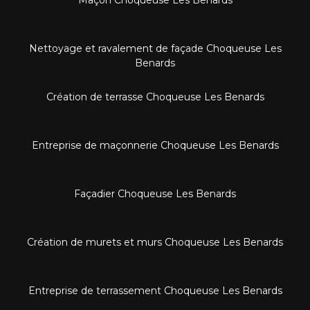
Nettoyage et ravalement de façade Choqueuse Les
Benards
Création de terrasse Choqueuse Les Benards
Entreprise de maçonnerie Choqueuse Les Benards
Façadier Choqueuse Les Benards
Création de murets et murs Choqueuse Les Benards
Entreprise de terrassement Choqueuse Les Benards