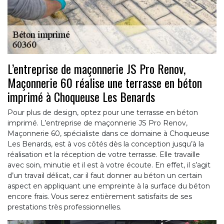
L’entreprise de maçonnerie JS Pro Renov,
Maçonnerie 60 réalise une terrasse en béton
imprimé à Choqueuse Les Benards
Pour plus de design, optez pour une terrasse en béton
imprimé. L’entreprise de maçonnerie JS Pro Renov,
Maçonnerie 60, spécialiste dans ce domaine à Choqueuse
Les Benards, est à vos côtés dès la conception jusqu’à la
réalisation et la réception de votre terrasse. Elle travaille
avec soin, minutie et il est à votre écoute. En effet, il s’agit
d’un travail délicat, car il faut donner au béton un certain
aspect en appliquant une empreinte à la surface du béton
encore frais. Vous serez entièrement satisfaits de ses
prestations très professionnelles.