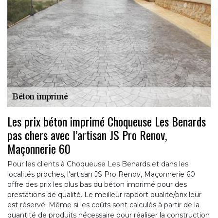
Les prix béton imprimé Choqueuse Les Benards
pas chers avec l’artisan JS Pro Renov,
Maçonnerie 60
Pour les clients à Choqueuse Les Benards et dans les
localités proches, l’artisan JS Pro Renov, Maçonnerie 60
offre des prix les plus bas du béton imprimé pour des
prestations de qualité. Le meilleur rapport qualité/prix leur
est réservé. Même si les coûts sont calculés à partir de la
quantité de produits nécessaire pour réaliser la construction