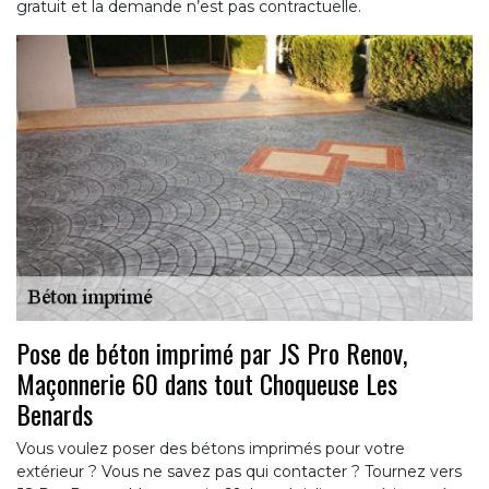
gratuit et la demande n’est pas contractuelle.
Pose de béton imprimé par JS Pro Renov,
Maçonnerie 60 dans tout Choqueuse Les
Benards
Vous voulez poser des bétons imprimés pour votre
extérieur ? Vous ne savez pas qui contacter ? Tournez vers