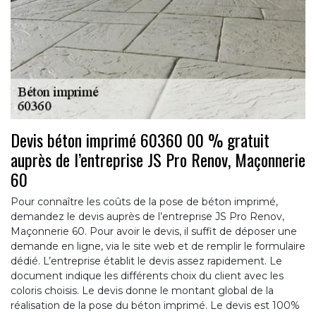
Devis béton imprimé 60360 00 % gratuit
auprès de l’entreprise JS Pro Renov, Maçonnerie
60
Pour connaître les coûts de la pose de béton imprimé,
demandez le devis auprès de l’entreprise JS Pro Renov,
Maçonnerie 60. Pour avoir le devis, il suffit de déposer une
demande en ligne, via le site web et de remplir le formulaire
dédié. L’entreprise établit le devis assez rapidement. Le
document indique les différents choix du client avec les
coloris choisis. Le devis donne le montant global de la
réalisation de la pose du béton imprimé. Le devis est 100%