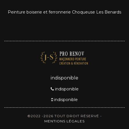
Peinture boiserie et ferronnerie Choqueuse Les Benards
indisponible
indisponible
indisponible
©2022 -2026 TOUT DROIT RÉSERVÉ -
MENTIONS LÉGALES