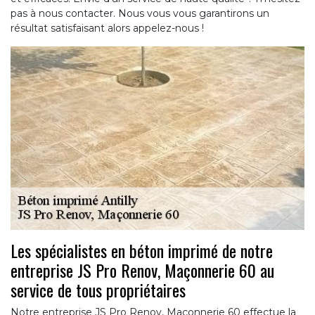
pas à nous contacter. Nous vous vous garantirons un
résultat satisfaisant alors appelez-nous !
Les spécialistes en béton imprimé de notre
entreprise JS Pro Renov, Maçonnerie 60 au
service de tous propriétaires
Notre entreprise JS Pro Renov, Maçonnerie 60 effectue la