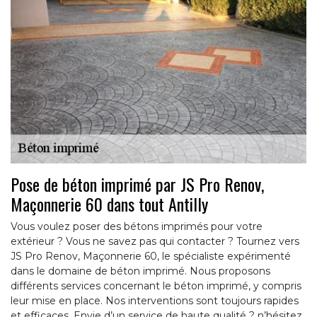
Pose de béton imprimé par JS Pro Renov,
Maçonnerie 60 dans tout Antilly
Vous voulez poser des bétons imprimés pour votre
extérieur ? Vous ne savez pas qui contacter ? Tournez vers
JS Pro Renov, Maçonnerie 60, le spécialiste expérimenté
dans le domaine de béton imprimé. Nous proposons
différents services concernant le béton imprimé, y compris
leur mise en place. Nos interventions sont toujours rapides
et efficaces. Envie d’un service de haute qualité ? n’hésitez