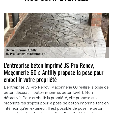
L’entreprise béton imprimé JS Pro Renov,
Maçonnerie 60 à Antilly propose la pose pour
embellir votre propriété
L’entreprise JS Pro Renov, Maçonnerie 60 réalise la pose de
béton décoratif : béton imprimé, béton lavé, béton
désactivé. Pour embellir la propriété, elle propose aux
propriétaires d’opter pour la pose de béton imprimé tant en
intérieur qu’en extérieur. Il est possible de poser le béton