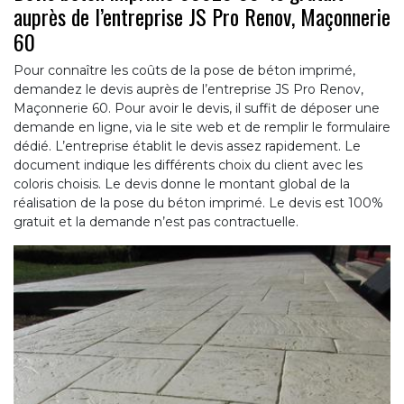
auprès de l’entreprise JS Pro Renov, Maçonnerie
60
Pour connaître les coûts de la pose de béton imprimé,
demandez le devis auprès de l’entreprise JS Pro Renov,
Maçonnerie 60. Pour avoir le devis, il suffit de déposer une
demande en ligne, via le site web et de remplir le formulaire
dédié. L’entreprise établit le devis assez rapidement. Le
document indique les différents choix du client avec les
coloris choisis. Le devis donne le montant global de la
réalisation de la pose du béton imprimé. Le devis est 100%
gratuit et la demande n’est pas contractuelle.