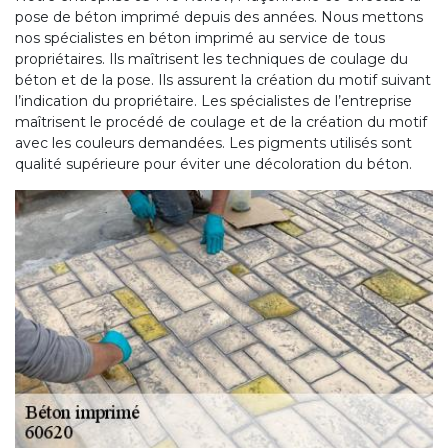
pose de béton imprimé depuis des années. Nous mettons
nos spécialistes en béton imprimé au service de tous
propriétaires. Ils maîtrisent les techniques de coulage du
béton et de la pose. Ils assurent la création du motif suivant
l’indication du propriétaire. Les spécialistes de l’entreprise
maîtrisent le procédé de coulage et de la création du motif
avec les couleurs demandées. Les pigments utilisés sont
qualité supérieure pour éviter une décoloration du béton.