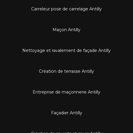
Carreleur pose de carrelage Antilly
Maçon Antilly
Nettoyage et ravalement de façade Antilly
Création de terrasse Antilly
Entreprise de maçonnerie Antilly
Façadier Antilly