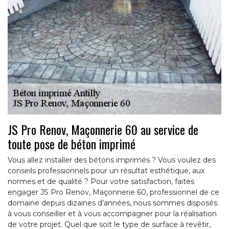
JS Pro Renov, Maçonnerie 60 au service de
toute pose de béton imprimé
Vous allez installer des bétons imprimés ? Vous voulez des
conseils professionnels pour un résultat esthétique, aux
normes et de qualité ? Pour votre satisfaction, faites
engager JS Pro Renov, Maçonnerie 60, professionnel de ce
domaine depuis dizaines d’années, nous sommes disposés
à vous conseiller et à vous accompagner pour la réalisation
de votre projet. Quel que soit le type de surface à revêtir,