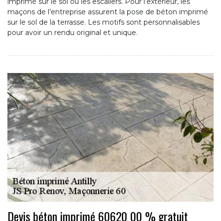
imprimé sur le sol ou les escaliers. Pour l’extérieur, les
maçons de l’entreprise assurent la pose de béton imprimé
sur le sol de la terrasse. Les motifs sont personnalisables
pour avoir un rendu original et unique.
Devis béton imprimé 60620 00 % gratuit