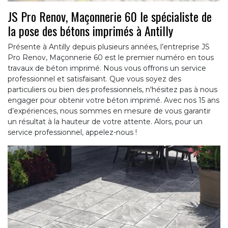
JS Pro Renov, Maçonnerie 60 le spécialiste de
la pose des bétons imprimés à Antilly
Présente à Antilly depuis plusieurs années, l’entreprise JS
Pro Renov, Maçonnerie 60 est le premier numéro en tous
travaux de béton imprimé. Nous vous offrons un service
professionnel et satisfaisant. Que vous soyez des
particuliers ou bien des professionnels, n'hésitez pas à nous
engager pour obtenir votre béton imprimé. Avec nos 15 ans
d’expériences, nous sommes en mesure de vous garantir
un résultat à la hauteur de votre attente. Alors, pour un
service professionnel, appelez-nous !