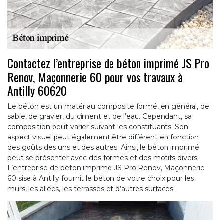
Contactez l’entreprise de béton imprimé JS Pro
Renov, Maçonnerie 60 pour vos travaux à
Antilly 60620
Le béton est un matériau composite formé, en général, de
sable, de gravier, du ciment et de l’eau. Cependant, sa
composition peut varier suivant les constituants. Son
aspect visuel peut également être différent en fonction
des goûts des uns et des autres. Ainsi, le béton imprimé
peut se présenter avec des formes et des motifs divers.
L’entreprise de béton imprimé JS Pro Renov, Maçonnerie
60 sise à Antilly fournit le béton de votre choix pour les
murs, les allées, les terrasses et d’autres surfaces.