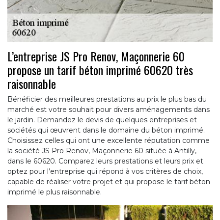
L’entreprise JS Pro Renov, Maçonnerie 60
propose un tarif béton imprimé 60620 très
raisonnable
Bénéficier des meilleures prestations au prix le plus bas du
marché est votre souhait pour divers aménagements dans
le jardin. Demandez le devis de quelques entreprises et
sociétés qui œuvrent dans le domaine du béton imprimé.
Choisissez celles qui ont une excellente réputation comme
la société JS Pro Renov, Maçonnerie 60 située à Antilly,
dans le 60620. Comparez leurs prestations et leurs prix et
optez pour l’entreprise qui répond à vos critères de choix,
capable de réaliser votre projet et qui propose le tarif béton
imprimé le plus raisonnable.