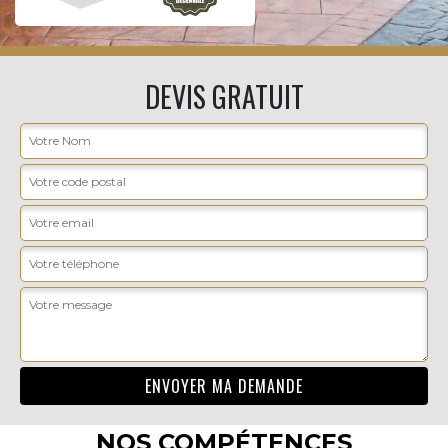
DEVIS GRATUIT
NOS COMPÉTENCES