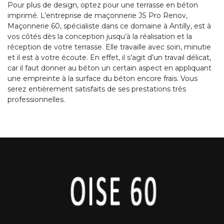
Pour plus de design, optez pour une terrasse en béton
imprimé. L’entreprise de maçonnerie JS Pro Renov,
Maçonnerie 60, spécialiste dans ce domaine à Antilly, est à
vos côtés dès la conception jusqu’à la réalisation et la
réception de votre terrasse. Elle travaille avec soin, minutie
et il est à votre écoute. En effet, il s’agit d’un travail délicat,
car il faut donner au béton un certain aspect en appliquant
une empreinte à la surface du béton encore frais. Vous
serez entièrement satisfaits de ses prestations très
professionnelles.