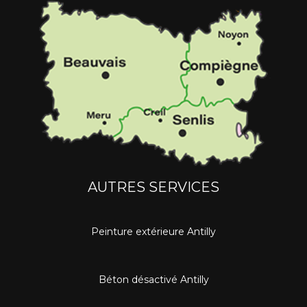
AUTRES SERVICES
Peinture extérieure Antilly
Béton désactivé Antilly