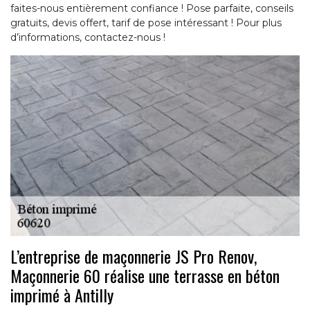
faites-nous entièrement confiance ! Pose parfaite, conseils
gratuits, devis offert, tarif de pose intéressant ! Pour plus
d’informations, contactez-nous !
L’entreprise de maçonnerie JS Pro Renov,
Maçonnerie 60 réalise une terrasse en béton
imprimé à Antilly