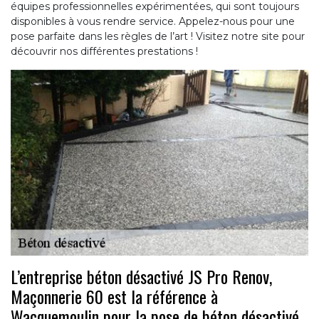
équipes professionnelles expérimentées, qui sont toujours
disponibles à vous rendre service. Appelez-nous pour une
pose parfaite dans les règles de l’art ! Visitez notre site pour
découvrir nos différentes prestations !
L’entreprise béton désactivé JS Pro Renov,
Maçonnerie 60 est la référence à
Wacquemoulin pour la pose de béton désactivé