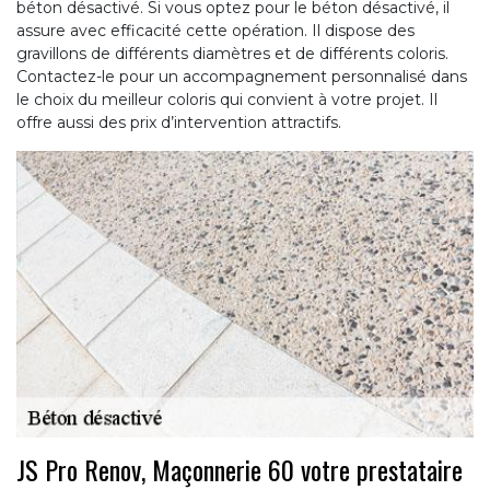
béton désactivé. Si vous optez pour le béton désactivé, il
assure avec efficacité cette opération. Il dispose des
gravillons de différents diamètres et de différents coloris.
Contactez-le pour un accompagnement personnalisé dans
le choix du meilleur coloris qui convient à votre projet. Il
offre aussi des prix d’intervention attractifs.
JS Pro Renov, Maçonnerie 60 votre prestataire