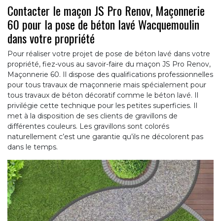
Contacter le maçon JS Pro Renov, Maçonnerie
60 pour la pose de béton lavé Wacquemoulin
dans votre propriété
Pour réaliser votre projet de pose de béton lavé dans votre
propriété, fiez-vous au savoir-faire du maçon JS Pro Renov,
Maçonnerie 60. Il dispose des qualifications professionnelles
pour tous travaux de maçonnerie mais spécialement pour
tous travaux de béton décoratif comme le béton lavé. Il
privilégie cette technique pour les petites superficies. Il
met à la disposition de ses clients de gravillons de
différentes couleurs. Les gravillons sont colorés
naturellement c’est une garantie qu’ils ne décolorent pas
dans le temps.