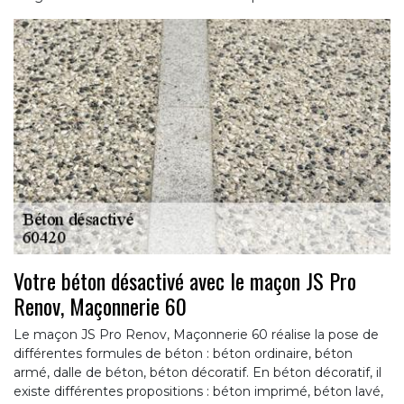
Votre béton désactivé avec le maçon JS Pro
Renov, Maçonnerie 60
Le maçon JS Pro Renov, Maçonnerie 60 réalise la pose de
différentes formules de béton : béton ordinaire, béton
armé, dalle de béton, béton décoratif. En béton décoratif, il
existe différentes propositions : béton imprimé, béton lavé,