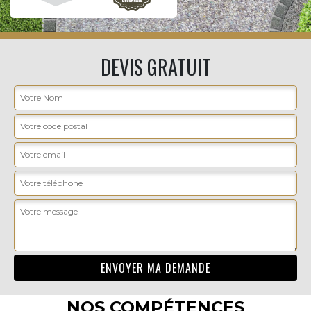
DEVIS GRATUIT
NOS COMPÉTENCES