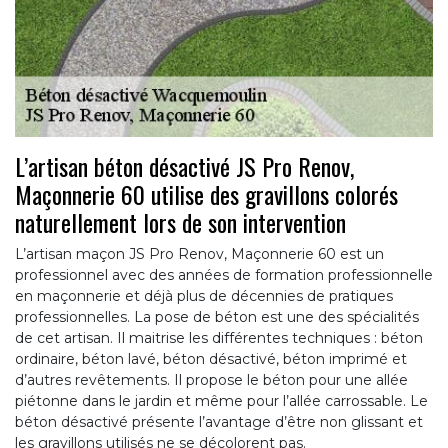
L’artisan béton désactivé JS Pro Renov,
Maçonnerie 60 utilise des gravillons colorés
naturellement lors de son intervention
L’artisan maçon JS Pro Renov, Maçonnerie 60 est un
professionnel avec des années de formation professionnelle
en maçonnerie et déjà plus de décennies de pratiques
professionnelles. La pose de béton est une des spécialités
de cet artisan. Il maitrise les différentes techniques : béton
ordinaire, béton lavé, béton désactivé, béton imprimé et
d’autres revêtements. Il propose le béton pour une allée
piétonne dans le jardin et même pour l’allée carrossable. Le
béton désactivé présente l’avantage d’être non glissant et
les gravillons utilisés ne se décolorent pas.