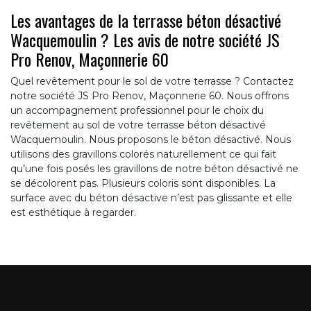
Les avantages de la terrasse béton désactivé
Wacquemoulin ? Les avis de notre société JS
Pro Renov, Maçonnerie 60
Quel revêtement pour le sol de votre terrasse ? Contactez
notre société JS Pro Renov, Maçonnerie 60. Nous offrons
un accompagnement professionnel pour le choix du
revêtement au sol de votre terrasse béton désactivé
Wacquemoulin. Nous proposons le béton désactivé. Nous
utilisons des gravillons colorés naturellement ce qui fait
qu’une fois posés les gravillons de notre béton désactivé ne
se décolorent pas. Plusieurs coloris sont disponibles. La
surface avec du béton désactive n’est pas glissante et elle
est esthétique à regarder.