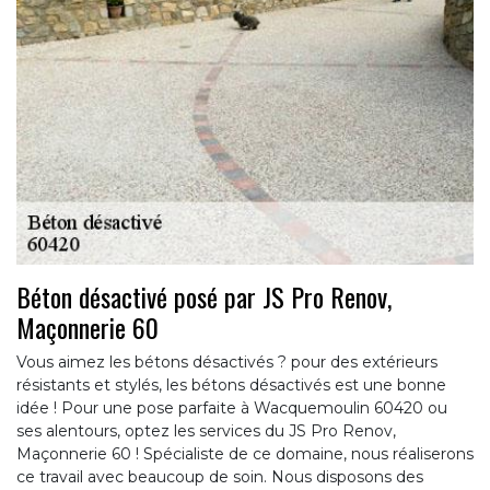
Béton désactivé posé par JS Pro Renov,
Maçonnerie 60
Vous aimez les bétons désactivés ? pour des extérieurs
résistants et stylés, les bétons désactivés est une bonne
idée ! Pour une pose parfaite à Wacquemoulin 60420 ou
ses alentours, optez les services du JS Pro Renov,
Maçonnerie 60 ! Spécialiste de ce domaine, nous réaliserons
ce travail avec beaucoup de soin. Nous disposons des