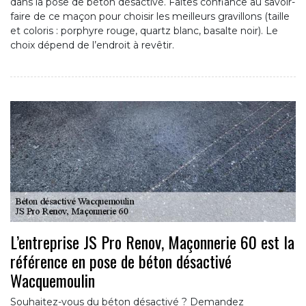
dans la pose de béton désactivé. Faites confiance au savoir-
faire de ce maçon pour choisir les meilleurs gravillons (taille
et coloris : porphyre rouge, quartz blanc, basalte noir). Le
choix dépend de l’endroit à revêtir.
L’entreprise JS Pro Renov, Maçonnerie 60 est la
référence en pose de béton désactivé
Wacquemoulin
Souhaitez-vous du béton désactivé ? Demandez