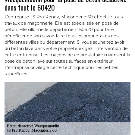
dans tout le 60420
L’entreprise JS Pro Renov, Maçonnerie 60 effectue tous
travaux de maçonnerie. Elle est spécialisée en pose de
béton. Elle sillonne le département 60420 pour faire
bénéficier de son savoir-faire tous les propriétaires des
différentes villes du département. Si vous souhaitez avoir
du béton lavé dans votre propriété exigez l’intervention de
cette entreprise. Les maçons de ce prestataire maitrisent la
pose de béton lavé sur toutes surfaces en extérieur.
L’entreprise privilégie cette technique pour les petites
superficies.