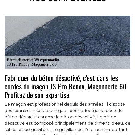
Fabriquer du béton désactivé, c’est dans les
cordes du maçon JS Pro Renov, Maçonnerie 60
Profitez de son expertise
Le maçon est professionnel depuis des années. Il dispose
des connaissances techniques pour effectuer la pose de
béton décoratif comme le béton désactivé. Le béton
désactivé est composé principalement de ciment, d’eau, de
sables et de gravillons. Le gravillon est l’élément important