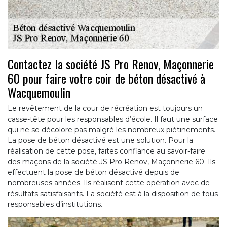
Contactez la société JS Pro Renov, Maçonnerie
60 pour faire votre coir de béton désactivé à
Wacquemoulin
Le revêtement de la cour de récréation est toujours un
casse-tête pour les responsables d’école. Il faut une surface
qui ne se décolore pas malgré les nombreux piétinements.
La pose de béton désactivé est une solution. Pour la
réalisation de cette pose, faites confiance au savoir-faire
des maçons de la société JS Pro Renov, Maçonnerie 60. Ils
effectuent la pose de béton désactivé depuis de
nombreuses années. Ils réalisent cette opération avec de
résultats satisfaisants. La société est à la disposition de tous
responsables d’institutions.