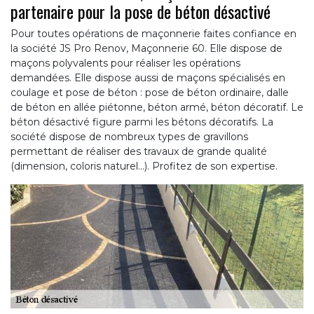
partenaire pour la pose de béton désactivé
Pour toutes opérations de maçonnerie faites confiance en
la société JS Pro Renov, Maçonnerie 60. Elle dispose de
maçons polyvalents pour réaliser les opérations
demandées. Elle dispose aussi de maçons spécialisés en
coulage et pose de béton : pose de béton ordinaire, dalle
de béton en allée piétonne, béton armé, béton décoratif. Le
béton désactivé figure parmi les bétons décoratifs. La
société dispose de nombreux types de gravillons
permettant de réaliser des travaux de grande qualité
(dimension, coloris naturel…). Profitez de son expertise.