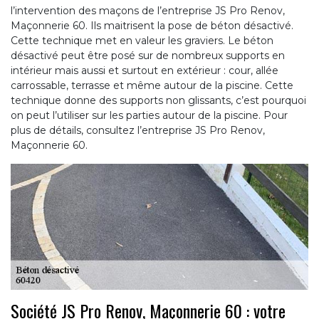
l’intervention des maçons de l’entreprise JS Pro Renov,
Maçonnerie 60. Ils maitrisent la pose de béton désactivé.
Cette technique met en valeur les graviers. Le béton
désactivé peut être posé sur de nombreux supports en
intérieur mais aussi et surtout en extérieur : cour, allée
carrossable, terrasse et même autour de la piscine. Cette
technique donne des supports non glissants, c’est pourquoi
on peut l’utiliser sur les parties autour de la piscine. Pour
plus de détails, consultez l’entreprise JS Pro Renov,
Maçonnerie 60.
Société JS Pro Renov, Maçonnerie 60 : votre