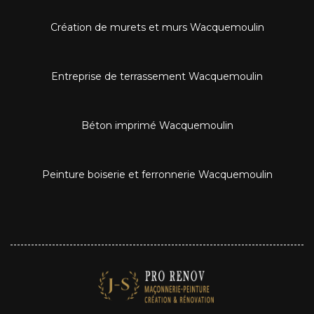
Création de murets et murs Wacquemoulin
Entreprise de terrassement Wacquemoulin
Béton imprimé Wacquemoulin
Peinture boiserie et ferronnerie Wacquemoulin