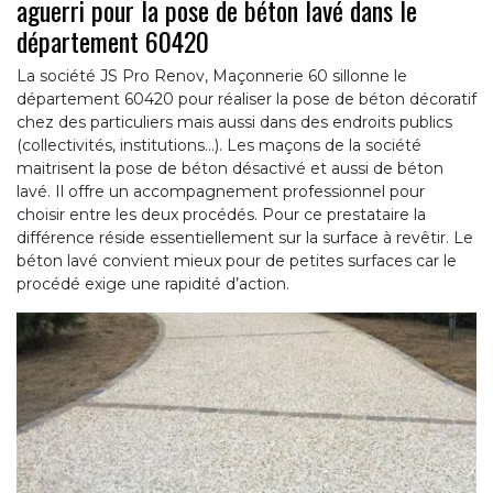
aguerri pour la pose de béton lavé dans le
département 60420
La société JS Pro Renov, Maçonnerie 60 sillonne le
département 60420 pour réaliser la pose de béton décoratif
chez des particuliers mais aussi dans des endroits publics
(collectivités, institutions…). Les maçons de la société
maitrisent la pose de béton désactivé et aussi de béton
lavé. Il offre un accompagnement professionnel pour
choisir entre les deux procédés. Pour ce prestataire la
différence réside essentiellement sur la surface à revêtir. Le
béton lavé convient mieux pour de petites surfaces car le
procédé exige une rapidité d’action.