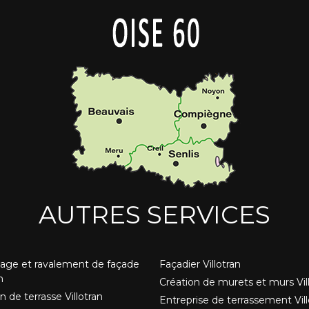
AUTRES SERVICES
age et ravalement de façade
Façadier Villotran
n
Création de murets et murs Vil
n de terrasse Villotran
Entreprise de terrassement Vill