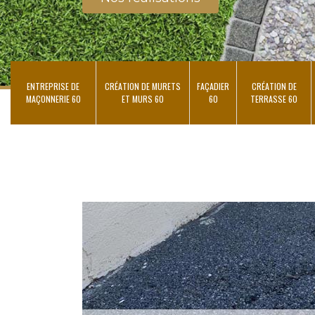
ENTREPRISE DE
CRÉATION DE MURETS
FAÇADIER
CRÉATION DE
MAÇONNERIE 60
ET MURS 60
60
TERRASSE 60