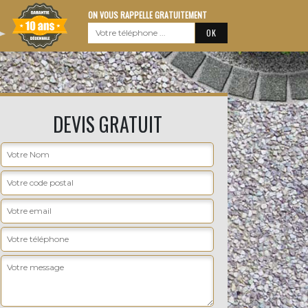
ON VOUS RAPPELLE GRATUITEMENT
DEVIS GRATUIT