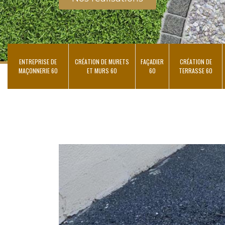
ENTREPRISE DE
CRÉATION DE MURETS
FAÇADIER
CRÉATION DE
MAÇONNERIE 60
ET MURS 60
60
TERRASSE 60