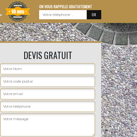
ON VOUS RAPPELLE GRATUITEMENT
DEVIS GRATUIT