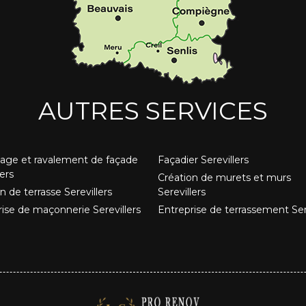
AUTRES SERVICES
age et ravalement de façade
Façadier Serevillers
lers
Création de murets et murs
n de terrasse Serevillers
Serevillers
ise de maçonnerie Serevillers
Entreprise de terrassement Sere