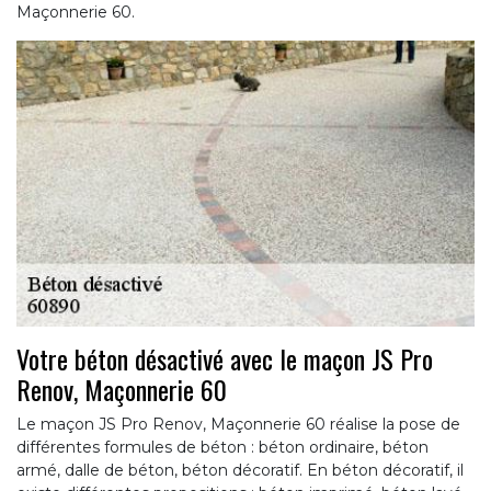
Maçonnerie 60.
Votre béton désactivé avec le maçon JS Pro
Renov, Maçonnerie 60
Le maçon JS Pro Renov, Maçonnerie 60 réalise la pose de
différentes formules de béton : béton ordinaire, béton
armé, dalle de béton, béton décoratif. En béton décoratif, il