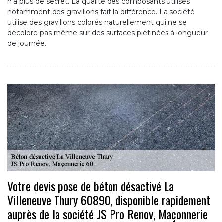
n’a plus de secret. La qualité des composants utilisés
notamment des gravillons fait la différence. La société
utilise des gravillons colorés naturellement qui ne se
décolore pas même sur des surfaces piétinées à longueur
de journée.
Votre devis pose de béton désactivé La
Villeneuve Thury 60890, disponible rapidement
auprès de la société JS Pro Renov, Maçonnerie