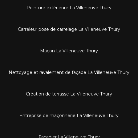
Peinture extérieure La Villeneuve Thury
Carreleur pose de carrelage La Villeneuve Thury
Maçon La Villeneuve Thury
Nettoyage et ravalement de façade La Villeneuve Thury
Création de terrasse La Villeneuve Thury
Entreprise de maçonnerie La Villeneuve Thury
Façadier La Villeneuve Thury