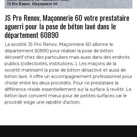
JS Pro Renov, Maçonnerie 60 votre prestataire
aguerri pour la pose de béton lavé dans le
département 60890
La société JS Pro Renov, Maçonnerie 60 sillonne le
département 60890 pour réaliser la pose de béton
décoratif chez des particuliers mais aussi dans des endroits
publics (collectivités, institutions…). Les maçons de la
société maitrisent la pose de béton désactivé et aussi de
béton lavé. Il offre un accompagnement professionnel pour
choisir entre les deux procédés. Pour ce prestataire la
différence réside essentiellement sur la surface à revêtir. Le
béton lavé convient mieux pour de petites surfaces car le
procédé exige une rapidité d’action.