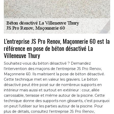
L’entreprise JS Pro Renov, Maçonnerie 60 est la
référence en pose de béton désactivé La
Villeneuve Thury
Souhaitez-vous du béton désactivé ? Demandez
l’intervention des maçons de l’entreprise JS Pro Renov,
Maçonnerie 60. Ils maitrisent la pose de béton désactivé.
Cette technique met en valeur les graviers. Le béton
désactivé peut être posé sur de nombreux supports en
intérieur mais aussi et surtout en extérieur : cour, allée
carrossable, terrasse et même autour de la piscine. Cette
technique donne des supports non glissants, c’est pourquoi
on peut l’utiliser sur les parties autour de la piscine. Pour
plus de détails, consultez l’entreprise JS Pro Renov,