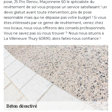
pose, JS Pro Renov, Maçonnerie 60 le spécialiste du
revêtement de sol vous propose un service satisfaisant ! un
devis gratuit avant toute intervention, prix de pose
raisonnable mais qui ne dépasse pas votre budget ! Si vous
êtes intéressés par ce genre de revêtement, venez chez
nos locaux, nous vous offrirons des conseils professionnels.
Vous ne savez pas où nous trouver ? Nous nous situons à
La Villeneuve Thury 60890, alors faites-nous confiance !