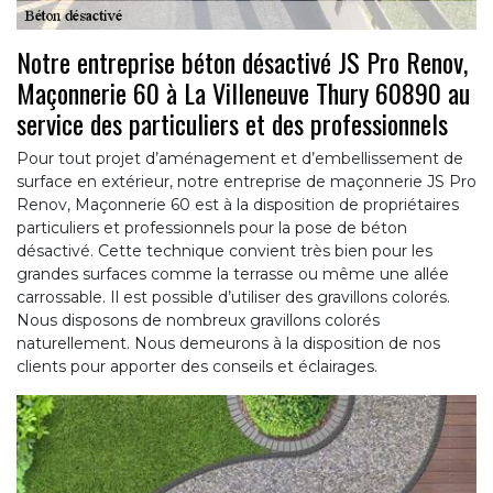
Notre entreprise béton désactivé JS Pro Renov,
Maçonnerie 60 à La Villeneuve Thury 60890 au
service des particuliers et des professionnels
Pour tout projet d’aménagement et d’embellissement de
surface en extérieur, notre entreprise de maçonnerie JS Pro
Renov, Maçonnerie 60 est à la disposition de propriétaires
particuliers et professionnels pour la pose de béton
désactivé. Cette technique convient très bien pour les
grandes surfaces comme la terrasse ou même une allée
carrossable. Il est possible d’utiliser des gravillons colorés.
Nous disposons de nombreux gravillons colorés
naturellement. Nous demeurons à la disposition de nos
clients pour apporter des conseils et éclairages.