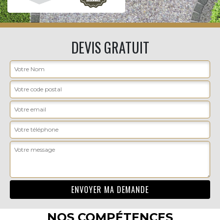
DEVIS GRATUIT
NOS COMPÉTENCES