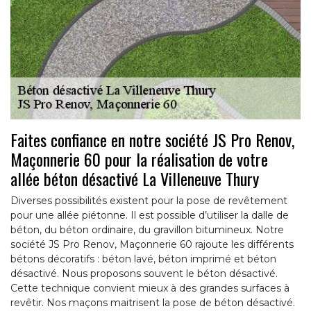
Faites confiance en notre société JS Pro Renov,
Maçonnerie 60 pour la réalisation de votre
allée béton désactivé La Villeneuve Thury
Diverses possibilités existent pour la pose de revêtement
pour une allée piétonne. Il est possible d’utiliser la dalle de
béton, du béton ordinaire, du gravillon bitumineux. Notre
société JS Pro Renov, Maçonnerie 60 rajoute les différents
bétons décoratifs : béton lavé, béton imprimé et béton
désactivé. Nous proposons souvent le béton désactivé.
Cette technique convient mieux à des grandes surfaces à
revêtir. Nos maçons maitrisent la pose de béton désactivé.