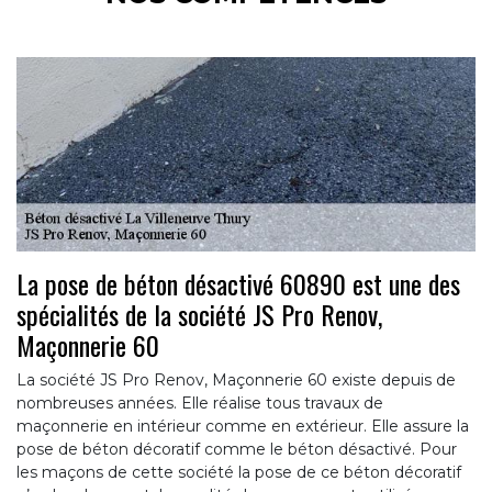
La pose de béton désactivé 60890 est une des
spécialités de la société JS Pro Renov,
Maçonnerie 60
La société JS Pro Renov, Maçonnerie 60 existe depuis de
nombreuses années. Elle réalise tous travaux de
maçonnerie en intérieur comme en extérieur. Elle assure la
pose de béton décoratif comme le béton désactivé. Pour
les maçons de cette société la pose de ce béton décoratif