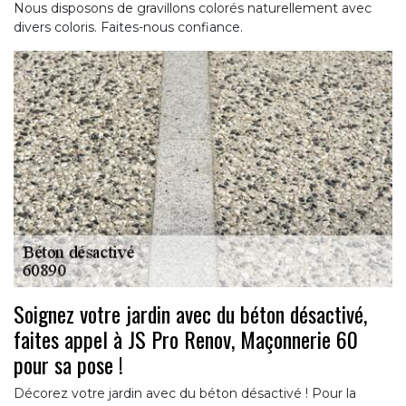
Nous disposons de gravillons colorés naturellement avec
divers coloris. Faites-nous confiance.
Soignez votre jardin avec du béton désactivé,
faites appel à JS Pro Renov, Maçonnerie 60
pour sa pose !
Décorez votre jardin avec du béton désactivé ! Pour la