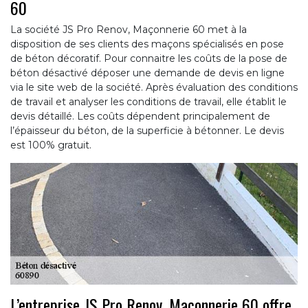
60
La société JS Pro Renov, Maçonnerie 60 met à la
disposition de ses clients des maçons spécialisés en pose
de béton décoratif. Pour connaitre les coûts de la pose de
béton désactivé déposer une demande de devis en ligne
via le site web de la société. Après évaluation des conditions
de travail et analyser les conditions de travail, elle établit le
devis détaillé. Les coûts dépendent principalement de
l’épaisseur du béton, de la superficie à bétonner. Le devis
est 100% gratuit.
L’entreprise JS Pro Renov, Maçonnerie 60 offre