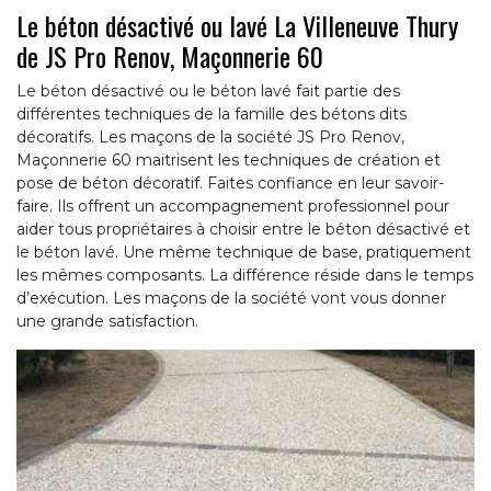
Le béton désactivé ou lavé La Villeneuve Thury
de JS Pro Renov, Maçonnerie 60
Le béton désactivé ou le béton lavé fait partie des
différentes techniques de la famille des bétons dits
décoratifs. Les maçons de la société JS Pro Renov,
Maçonnerie 60 maitrisent les techniques de création et
pose de béton décoratif. Faites confiance en leur savoir-
faire. Ils offrent un accompagnement professionnel pour
aider tous propriétaires à choisir entre le béton désactivé et
le béton lavé. Une même technique de base, pratiquement
les mêmes composants. La différence réside dans le temps
d’exécution. Les maçons de la société vont vous donner
une grande satisfaction.