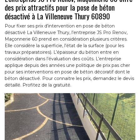
des prix attractifs pour la pose de béton
désactivé à La Villeneuve Thury 60890
Pour fixer ses prix d’intervention en pose de béton
désactivé La Villeneuve Thury, l’entreprise JS Pro Renov,
Maçonnerie 60 prend en considération plusieurs critères.
Elle considère la superficie, l’état de la surface (pour les
travaux préparatoires). L’épaisseur du béton entre en
considération dans l’évaluation des coûts. L’entreprise
applique depuis des années une politique de prix pas cher
pour ses interventions en pose de béton décoratif dont le
béton désactivé. Pour connaitre les prix, demandez le devis
détaillé. Profitez de la gratuité.