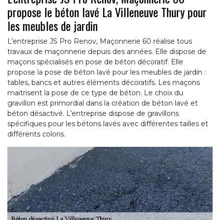
propose le béton lavé La Villeneuve Thury pour
les meubles de jardin
L’entreprise JS Pro Renov, Maçonnerie 60 réalise tous
travaux de maçonnerie depuis des années. Elle dispose de
maçons spécialisés en pose de béton décoratif. Elle
propose la pose de béton lavé pour les meubles de jardin :
tables, bancs et autres éléments décoratifs. Les maçons
maitrisent la pose de ce type de béton. Le choix du
gravillon est primordial dans la création de béton lavé et
béton désactivé. L’entreprise dispose de gravillons
spécifiques pour les bétons lavés avec différentes tailles et
différents coloris.