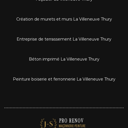
Création de murets et murs La Villeneuve Thury
Entreprise de terrassement La Villeneuve Thury
Béton imprimé La Villeneuve Thury
Peinture boiserie et ferronnerie La Villeneuve Thury