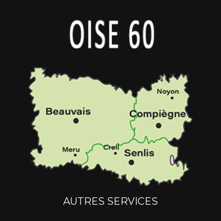
AUTRES SERVICES