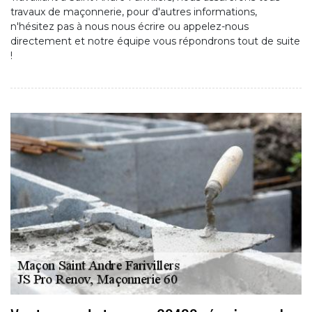
travaux de maçonnerie, pour d'autres informations,
n'hésitez pas à nous nous écrire ou appelez-nous
directement et notre équipe vous répondrons tout de suite
!