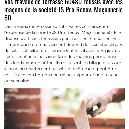
Vos travaux de terrasse 60480 réussis avec les
maçons de la société JS Pro Renov, Maçonnerie
60
Des travaux de terrasse au sol ? Faites confiance en
l’expertise de la société JS Pro Renov, Maçonnerie 60. Elle
dispose d’artisans terrassiers pour réaliser le terrassement.
L’importance du terrassement dépend des caractéristiques
du sol. Ils stabilisent et consolident le sol avec des gravats.
Faites confiance au savoir-faire des maçons pour la pose
des fondations en béton. Ils maitrisent le dallage et assure
la pose du revêtement au sol. Le revêtement peut être
réalisé avec du béton imprimé pour apporter une touche
personnalisé.