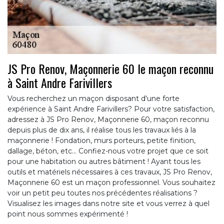
JS Pro Renov, Maçonnerie 60 le maçon reconnu
à Saint Andre Farivillers
Vous recherchez un maçon disposant d'une forte
expérience à Saint Andre Farivillers? Pour votre satisfaction,
adressez à JS Pro Renov, Maçonnerie 60, maçon reconnu
depuis plus de dix ans, il réalise tous les travaux liés à la
maçonnerie ! Fondation, murs porteurs, petite finition,
dallage, béton, etc... Confiez-nous votre projet que ce soit
pour une habitation ou autres bâtiment ! Ayant tous les
outils et matériels nécessaires à ces travaux, JS Pro Renov,
Maçonnerie 60 est un maçon professionnel. Vous souhaitez
voir un petit peu toutes nos précédentes réalisations ?
Visualisez les images dans notre site et vous verrez à quel
point nous sommes expérimenté !