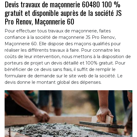
Devis travaux de maçonnerie 60480 100 %
gratuit et disponible auprès de la société JS
Pro Renov, Maçonnerie 60
Pour effectuer tous travaux de maçonnerie, faites
confiance à la société de maçonnerie JS Pro Renov,
Maçonnerie 60. Elle dispose des maçons qualifiés pour
réaliser les différents travaux à faire. Pour connaitre les
coûts de leur intervention, nous mettons à la disposition de
porteurs de projet un devis détaillé et 100% gratuit. Pour
bénéficier de ce devis sans frais, il suffit de remplir le
formulaire de demande sur le site web de la société. Le
devis donne le montant global des dépenses.