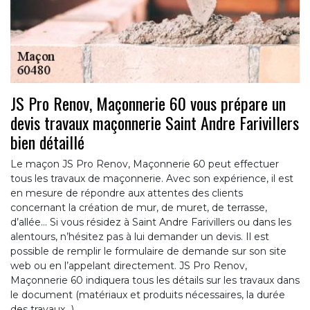
JS Pro Renov, Maçonnerie 60 vous prépare un
devis travaux maçonnerie Saint Andre Farivillers
bien détaillé
Le maçon JS Pro Renov, Maçonnerie 60 peut effectuer
tous les travaux de maçonnerie. Avec son expérience, il est
en mesure de répondre aux attentes des clients
concernant la création de mur, de muret, de terrasse,
d’allée… Si vous résidez à Saint Andre Farivillers ou dans les
alentours, n’hésitez pas à lui demander un devis. Il est
possible de remplir le formulaire de demande sur son site
web ou en l’appelant directement. JS Pro Renov,
Maçonnerie 60 indiquera tous les détails sur les travaux dans
le document (matériaux et produits nécessaires, la durée
des travaux…).