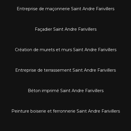
Entreprise de maçonnerie Saint Andre Farivillers
Façadier Saint Andre Farivillers
Création de murets et murs Saint Andre Farivillers
Entreprise de terrassement Saint Andre Farivillers
Béton imprimé Saint Andre Farivillers
Peinture boiserie et ferronnerie Saint Andre Farivillers