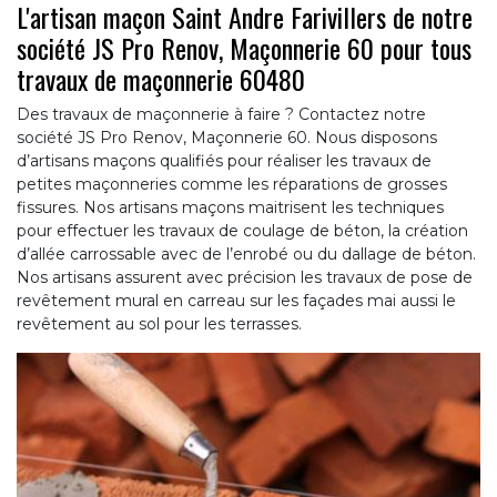
L'artisan maçon Saint Andre Farivillers de notre
société JS Pro Renov, Maçonnerie 60 pour tous
travaux de maçonnerie 60480
Des travaux de maçonnerie à faire ? Contactez notre
société JS Pro Renov, Maçonnerie 60. Nous disposons
d’artisans maçons qualifiés pour réaliser les travaux de
petites maçonneries comme les réparations de grosses
fissures. Nos artisans maçons maitrisent les techniques
pour effectuer les travaux de coulage de béton, la création
d’allée carrossable avec de l’enrobé ou du dallage de béton.
Nos artisans assurent avec précision les travaux de pose de
revêtement mural en carreau sur les façades mai aussi le
revêtement au sol pour les terrasses.