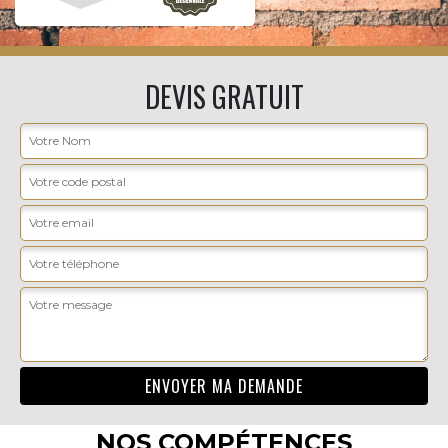
DEVIS GRATUIT
NOS COMPÉTENCES