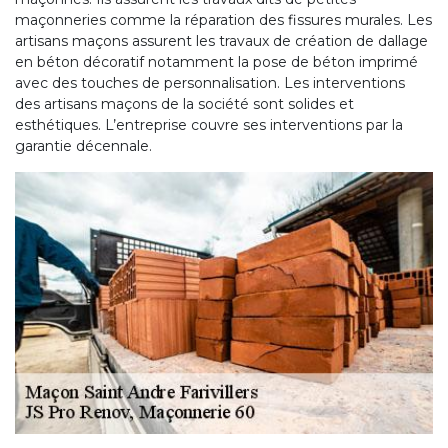
maçonneries comme la réparation des fissures murales. Les
artisans maçons assurent les travaux de création de dallage
en béton décoratif notamment la pose de béton imprimé
avec des touches de personnalisation. Les interventions
des artisans maçons de la société sont solides et
esthétiques. L’entreprise couvre ses interventions par la
garantie décennale.