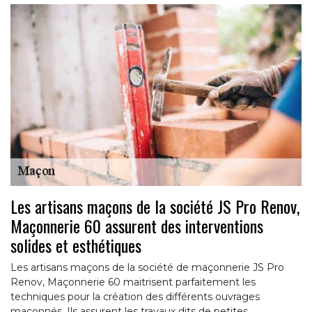
Les artisans maçons de la société JS Pro Renov,
Maçonnerie 60 assurent des interventions
solides et esthétiques
Les artisans maçons de la société de maçonnerie JS Pro
Renov, Maçonnerie 60 maitrisent parfaitement les
techniques pour la création des différents ouvrages
maçonnés. Ils assurent les travaux dits de petites