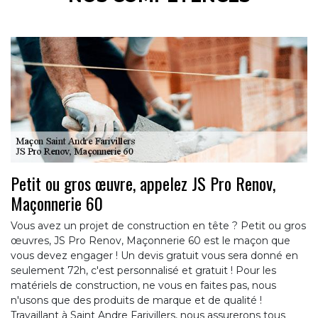
Petit ou gros œuvre, appelez JS Pro Renov,
Maçonnerie 60
Vous avez un projet de construction en tête ? Petit ou gros
œuvres, JS Pro Renov, Maçonnerie 60 est le maçon que
vous devez engager ! Un devis gratuit vous sera donné en
seulement 72h, c'est personnalisé et gratuit ! Pour les
matériels de construction, ne vous en faites pas, nous
n'usons que des produits de marque et de qualité !
Travaillant à Saint Andre Farivillers, nous assurerons tous