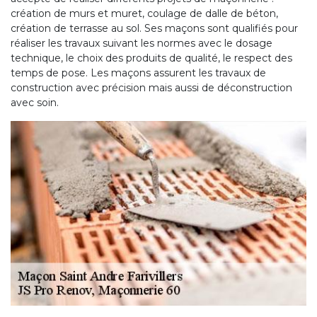
création de murs et muret, coulage de dalle de béton,
création de terrasse au sol. Ses maçons sont qualifiés pour
réaliser les travaux suivant les normes avec le dosage
technique, le choix des produits de qualité, le respect des
temps de pose. Les maçons assurent les travaux de
construction avec précision mais aussi de déconstruction
avec soin.