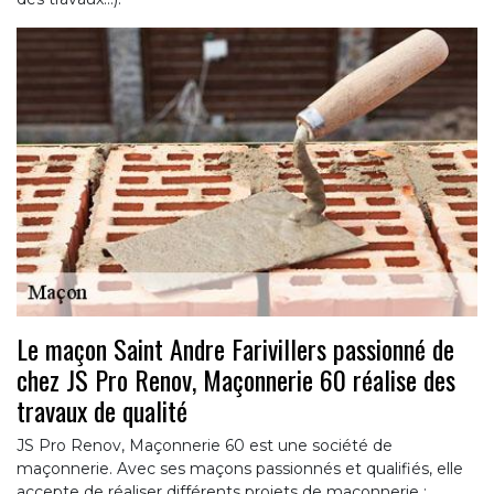
Le maçon Saint Andre Farivillers passionné de
chez JS Pro Renov, Maçonnerie 60 réalise des
travaux de qualité
JS Pro Renov, Maçonnerie 60 est une société de
maçonnerie. Avec ses maçons passionnés et qualifiés, elle
accepte de réaliser différents projets de maçonnerie :