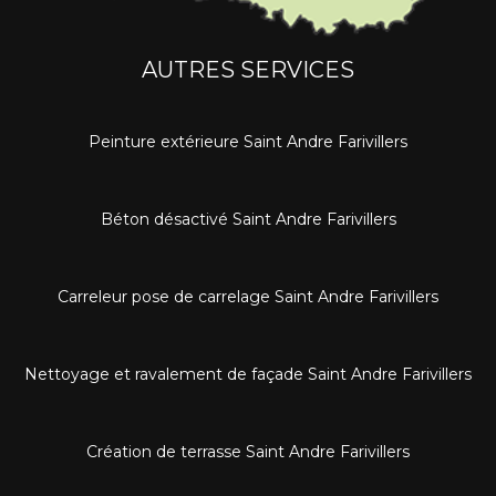
AUTRES SERVICES
Peinture extérieure Saint Andre Farivillers
Béton désactivé Saint Andre Farivillers
Carreleur pose de carrelage Saint Andre Farivillers
Nettoyage et ravalement de façade Saint Andre Farivillers
Création de terrasse Saint Andre Farivillers