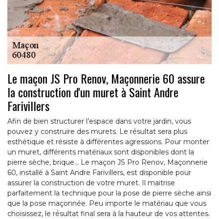
Le maçon JS Pro Renov, Maçonnerie 60 assure
la construction d'un muret à Saint Andre
Farivillers
Afin de bien structurer l’espace dans votre jardin, vous
pouvez y construire des murets. Le résultat sera plus
esthétique et résiste à différentes agressions. Pour monter
un muret, différents matériaux sont disponibles dont la
pierre sèche, brique… Le maçon JS Pro Renov, Maçonnerie
60, installé à Saint Andre Farivillers, est disponible pour
assurer la construction de votre muret. Il maitrise
parfaitement la technique pour la pose de pierre sèche ainsi
que la pose maçonnée. Peu importe le matériau que vous
choisissez, le résultat final sera à la hauteur de vos attentes.