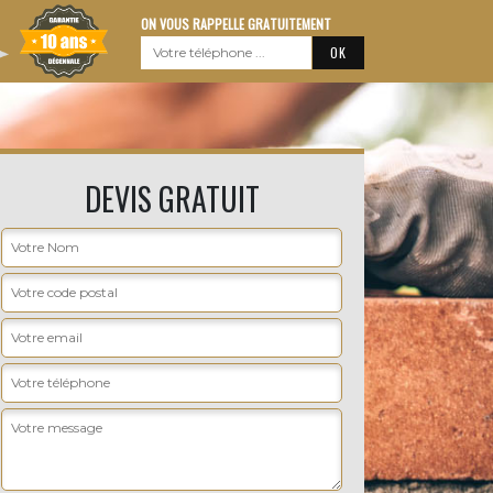
ON VOUS RAPPELLE GRATUITEMENT
DEVIS GRATUIT