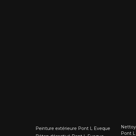
Nettoy
Peinture extérieure Pont L Eveque
Pont L