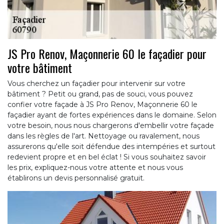
JS Pro Renov, Maçonnerie 60 le façadier pour
votre bâtiment
Vous cherchez un façadier pour intervenir sur votre
bâtiment ? Petit ou grand, pas de souci, vous pouvez
confier votre façade à JS Pro Renov, Maçonnerie 60 le
façadier ayant de fortes expériences dans le domaine. Selon
votre besoin, nous nous chargerons d'embellir votre façade
dans les règles de l'art. Nettoyage ou ravalement, nous
assurerons qu'elle soit défendue des intempéries et surtout
redevient propre et en bel éclat ! Si vous souhaitez savoir
les prix, expliquez-nous votre attente et nous vous
établirons un devis personnalisé gratuit.