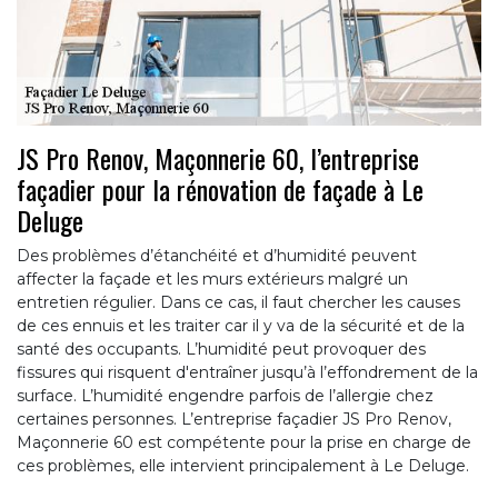
JS Pro Renov, Maçonnerie 60, l’entreprise
façadier pour la rénovation de façade à Le
Deluge
Des problèmes d’étanchéité et d’humidité peuvent
affecter la façade et les murs extérieurs malgré un
entretien régulier. Dans ce cas, il faut chercher les causes
de ces ennuis et les traiter car il y va de la sécurité et de la
santé des occupants. L’humidité peut provoquer des
fissures qui risquent d'entraîner jusqu’à l’effondrement de la
surface. L’humidité engendre parfois de l’allergie chez
certaines personnes. L’entreprise façadier JS Pro Renov,
Maçonnerie 60 est compétente pour la prise en charge de
ces problèmes, elle intervient principalement à Le Deluge.