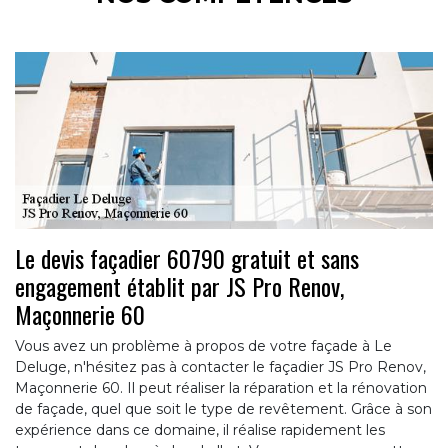
Le devis façadier 60790 gratuit et sans
engagement établit par JS Pro Renov,
Maçonnerie 60
Vous avez un problème à propos de votre façade à Le
Deluge, n'hésitez pas à contacter le façadier JS Pro Renov,
Maçonnerie 60. Il peut réaliser la réparation et la rénovation
de façade, quel que soit le type de revêtement. Grâce à son
expérience dans ce domaine, il réalise rapidement les