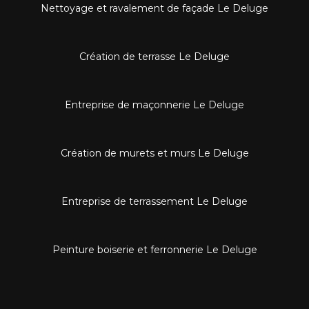
Nettoyage et ravalement de façade Le Deluge
Création de terrasse Le Deluge
Entreprise de maçonnerie Le Deluge
Création de murets et murs Le Deluge
Entreprise de terrassement Le Deluge
Peinture boiserie et ferronnerie Le Deluge