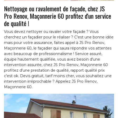
Nettoyage ou ravalement de façade, chez JS
Pro Renov, Maçonnerie 60 profitez d'un service
de qualité !
Vous devez nettoyer ou ravaler votre façade ? Vous
cherchez un façadier pour le réaliser ? C'est une bonne idée
mais pour votre assurance, faites appel à JS Pro Renov,
Maçonnerie 60, le façadier qui saura répondre vos attentes
avec beaucoup de professionnalisme ! Service assuré,
équipe hautement qualifiée, vous avez besoin d'une
intervention assurée, chez JS Pro Renov, Maçonnerie 60
profitez d'une prestation de qualité, rapport qualité prix
c'est ok. Devis gratuit, tarif moins cher, vous souhaitez une
intervention irréprochable ? Appelez JS Pro Renov,
Maçonnerie 60.