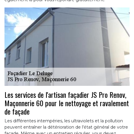
Les services de l'artisan façadier JS Pro Renov,
Maçonnerie 60 pour le nettoyage et ravalement
de façade
Les différentes intempéries, les ultraviolets et la pollution
peuvent entraîner la détérioration de l'état général de votre
façade. Même avec un entretien régulier, vous devez