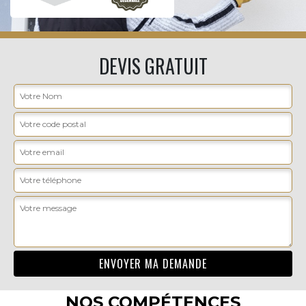
DEVIS GRATUIT
NOS COMPÉTENCES