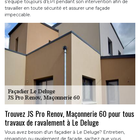
s’équipe toujours d’EPI pendant son intervention afin de
travailler en toute sécurité et assurer une façade
impeccable.
Trouvez JS Pro Renov, Maçonnerie 60 pour tous
travaux de ravalement à Le Deluge
Vous avez besoin d'un façadier à Le Deluge? Entretien,
réparation ou ravalement de façade, sachez que vous