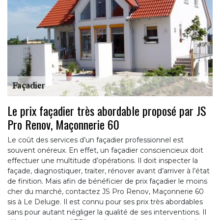
Le prix façadier très abordable proposé par JS
Pro Renov, Maçonnerie 60
Le coût des services d’un façadier professionnel est
souvent onéreux. En effet, un façadier consciencieux doit
effectuer une multitude d’opérations. Il doit inspecter la
façade, diagnostiquer, traiter, rénover avant d’arriver à l’état
de finition. Mais afin de bénéficier de prix façadier le moins
cher du marché, contactez JS Pro Renov, Maçonnerie 60
sis à Le Deluge. Il est connu pour ses prix très abordables
sans pour autant négliger la qualité de ses interventions. Il