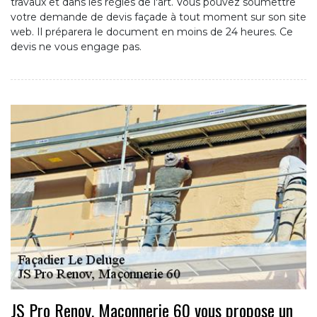
travaux et dans les règles de l'art. Vous pouvez soumettre
votre demande de devis façade à tout moment sur son site
web. Il préparera le document en moins de 24 heures. Ce
devis ne vous engage pas.
JS Pro Renov, Maçonnerie 60 vous propose un