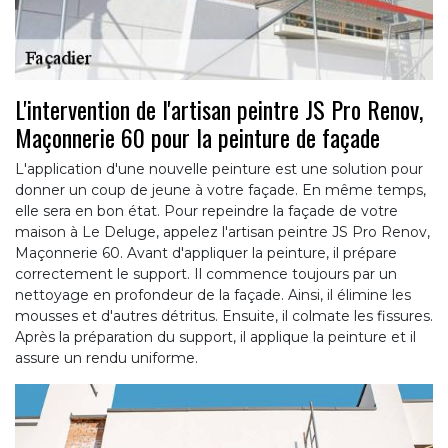
L'intervention de l'artisan peintre JS Pro Renov,
Maçonnerie 60 pour la peinture de façade
L'application d'une nouvelle peinture est une solution pour
donner un coup de jeune à votre façade. En même temps,
elle sera en bon état. Pour repeindre la façade de votre
maison à Le Deluge, appelez l'artisan peintre JS Pro Renov,
Maçonnerie 60. Avant d'appliquer la peinture, il prépare
correctement le support. Il commence toujours par un
nettoyage en profondeur de la façade. Ainsi, il élimine les
mousses et d'autres détritus. Ensuite, il colmate les fissures.
Après la préparation du support, il applique la peinture et il
assure un rendu uniforme.