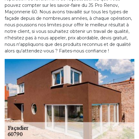
pouvez compter sur les savoir-faire du JS Pro Renov,
Maçonnerie 60. Nous avons travaillé sur tous les types de
façade depuis de nombreuses années, à chaque opération,
nous poussons nos limites pour offrir le meilleur résultat à
notre client, si vous souhaitez obtenir un travail de qualité,
n'hésitez pas à nous appeler, prix abordable, devis gratuit,
nous n'appliquons que des produits reconnus et de qualité
alors qu'attendez-vous ? Faites-nous confiance !