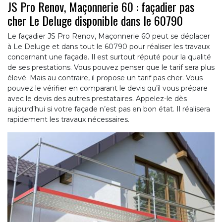
JS Pro Renov, Maçonnerie 60 : façadier pas
cher Le Deluge disponible dans le 60790
Le façadier JS Pro Renov, Maçonnerie 60 peut se déplacer
à Le Deluge et dans tout le 60790 pour réaliser les travaux
concernant une façade. Il est surtout réputé pour la qualité
de ses prestations. Vous pouvez penser que le tarif sera plus
élevé. Mais au contraire, il propose un tarif pas cher. Vous
pouvez le vérifier en comparant le devis qu’il vous prépare
avec le devis des autres prestataires. Appelez-le dès
aujourd’hui si votre façade n’est pas en bon état. Il réalisera
rapidement les travaux nécessaires.