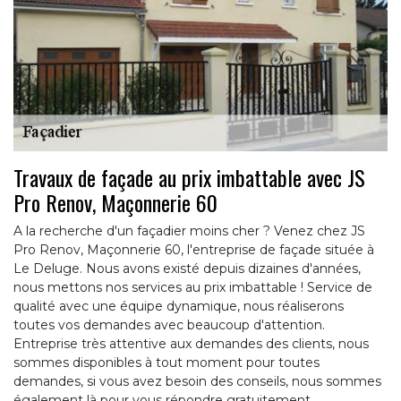
Travaux de façade au prix imbattable avec JS
Pro Renov, Maçonnerie 60
A la recherche d'un façadier moins cher ? Venez chez JS
Pro Renov, Maçonnerie 60, l'entreprise de façade située à
Le Deluge. Nous avons existé depuis dizaines d'années,
nous mettons nos services au prix imbattable ! Service de
qualité avec une équipe dynamique, nous réaliserons
toutes vos demandes avec beaucoup d'attention.
Entreprise très attentive aux demandes des clients, nous
sommes disponibles à tout moment pour toutes
demandes, si vous avez besoin des conseils, nous sommes
également là pour vous répondre gratuitement.