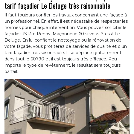
tarif façadier Le Deluge très raisonnable
Il faut toujours confier les travaux concernant une façade à
un professionnel. En effet, il est nécessaire de respecter les
normes pour chaque intervention. Vous pouvez solliciter le
façadier JS Pro Renov, Maçonnerie 60 si vous êtes à Le
Deluge. En lui confiant le nettoyage ou la rénovation de
votre façade, vous profiterez de services de qualité et d'un
tarif façadier très raisonnable. Il se déplace gratuitement
dans tout le 60790 et il est toujours très efficace. Peu
importe le type de revêtement, le résultat sera toujours
parfait.