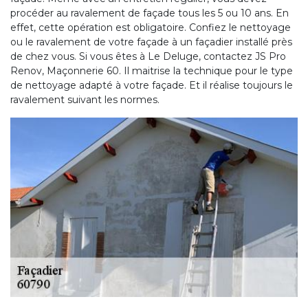
procéder au ravalement de façade tous les 5 ou 10 ans. En
effet, cette opération est obligatoire. Confiez le nettoyage
ou le ravalement de votre façade à un façadier installé près
de chez vous. Si vous êtes à Le Deluge, contactez JS Pro
Renov, Maçonnerie 60. Il maitrise la technique pour le type
de nettoyage adapté à votre façade. Et il réalise toujours le
ravalement suivant les normes.