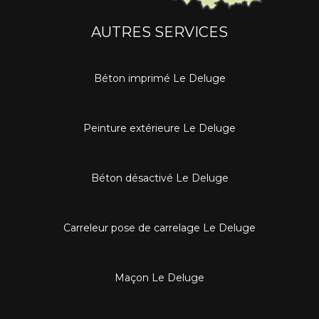
AUTRES SERVICES
Béton imprimé Le Deluge
Peinture extérieure Le Deluge
Béton désactivé Le Deluge
Carreleur pose de carrelage Le Deluge
Maçon Le Deluge